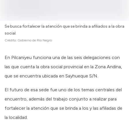
Se busca fortalecer la atención que se brinda a afiliados a la obra
social.
Crédito:
Gobierno de Río Negro
En Pilcaniyeu funciona una de las seis delegaciones con
las que cuenta la obra social provincial en la Zona Andina,
que se encuentra ubicada en Sayhueque S/N.
El futuro de esa sede fue uno de los temas centrales del
encuentro, además del trabajo conjunto a realizar para
fortalecer la atención que se brinda a los y las afiliadas de
la localidad.