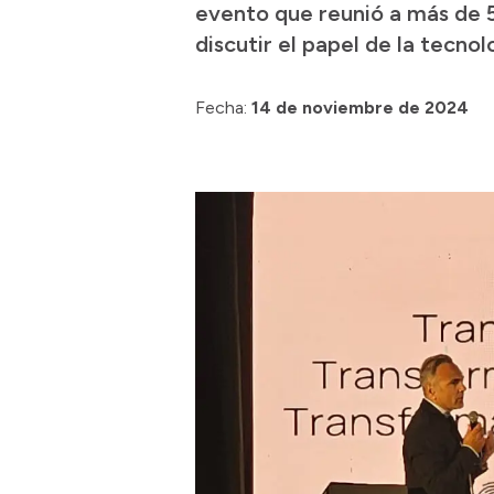
evento que reunió a más de
discutir el papel de la tecnol
Fecha:
14 de noviembre de 2024