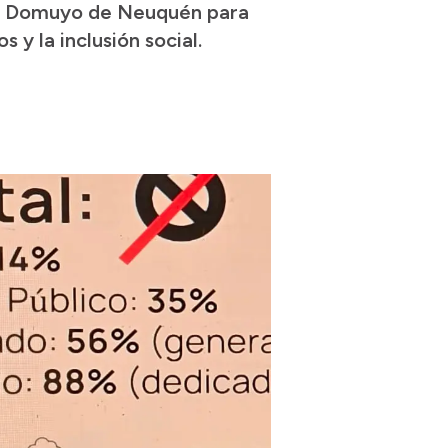
es Domuyo de Neuquén para
s y la inclusión social.