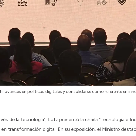
r avances en políticas digitales y consolidarse como referente en inn
vés de la tecnología”, Lutz presentó la charla “Tecnología e Inc
 en transformación digital. En su exposición, el Ministro desta