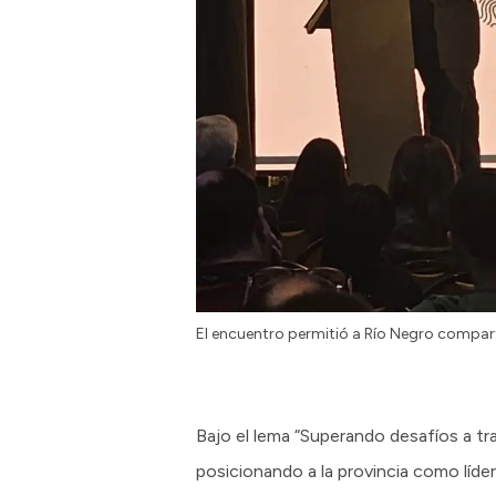
El encuentro permitió a Río Negro comparti
Bajo el lema “Superando desafíos a tra
posicionando a la provincia como líder