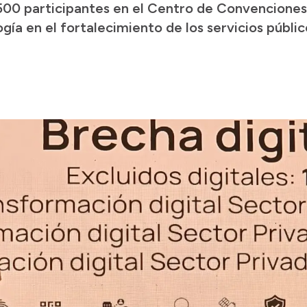
 500 participantes en el Centro de Convencion
ogía en el fortalecimiento de los servicios público