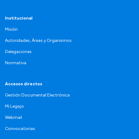
Institucional
Misión
Autoridades, Áreas y Organismos
Delegaciones
Normativa
Accesos directos
Gestión Documental Electrónica
Mi Legajo
Webmail
Convocatorias