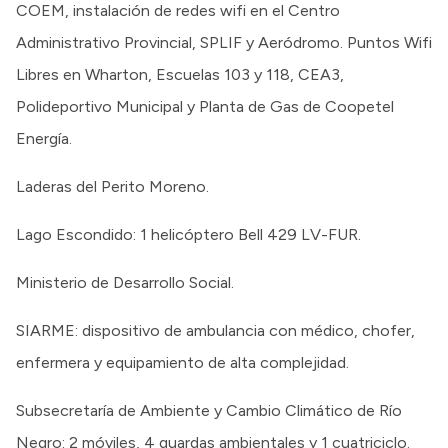
COEM, instalación de redes wifi en el Centro
Administrativo Provincial, SPLIF y Aeródromo. Puntos Wifi
Libres en Wharton, Escuelas 103 y 118, CEA3,
Polideportivo Municipal y Planta de Gas de Coopetel
Energía.
Laderas del Perito Moreno.
Lago Escondido: 1 helicóptero Bell 429 LV-FUR.
Ministerio de Desarrollo Social.
SIARME: dispositivo de ambulancia con médico, chofer,
enfermera y equipamiento de alta complejidad.
Subsecretaría de Ambiente y Cambio Climático de Río
Negro: 2 móviles, 4 guardas ambientales y 1 cuatriciclo.