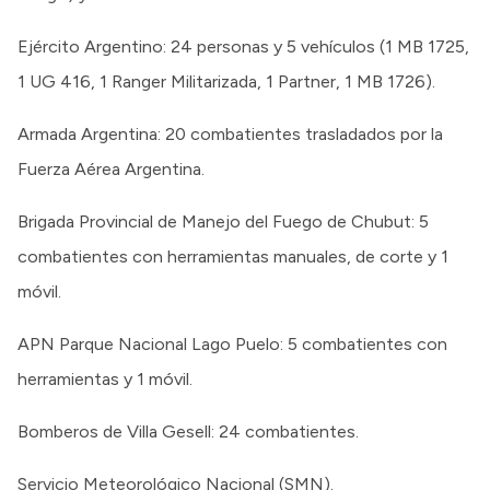
Ejército Argentino: 24 personas y 5 vehículos (1 MB 1725,
1 UG 416, 1 Ranger Militarizada, 1 Partner, 1 MB 1726).
Armada Argentina: 20 combatientes trasladados por la
Fuerza Aérea Argentina.
Brigada Provincial de Manejo del Fuego de Chubut: 5
combatientes con herramientas manuales, de corte y 1
móvil.
APN Parque Nacional Lago Puelo: 5 combatientes con
herramientas y 1 móvil.
Bomberos de Villa Gesell: 24 combatientes.
Servicio Meteorológico Nacional (SMN).