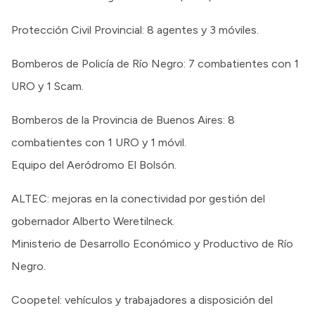
Protección Civil Provincial: 8 agentes y 3 móviles.
Bomberos de Policía de Río Negro: 7 combatientes con 1
URO y 1 Scam.
Bomberos de la Provincia de Buenos Aires: 8
combatientes con 1 URO y 1 móvil.
Equipo del Aeródromo El Bolsón.
ALTEC: mejoras en la conectividad por gestión del
gobernador Alberto Weretilneck.
Ministerio de Desarrollo Económico y Productivo de Río
Negro.
Coopetel: vehículos y trabajadores a disposición del