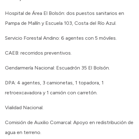
Hospital de Área El Bolsón: dos puestos sanitarios en
Pampa de Mallín y Escuela 103, Costa del Río Azul.
Servicio Forestal Andino: 6 agentes con 5 móviles.
CAEB: recorridos preventivos.
Gendarmería Nacional: Escuadrón 35 El Bolsón.
DPA: 4 agentes, 3 camionetas, 1 topadora, 1
retroexcavadora y 1 camión con carretón.
Vialidad Nacional.
Comisión de Auxilio Comarcal: Apoyo en redistribución de
agua en terreno.