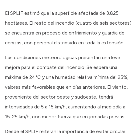
El SPLIF estimó que la superficie afectada de 3.825
hectáreas. El resto del incendio (cuatro de seis sectores)
se encuentra en proceso de enfriamiento y guardia de
cenizas, con personal distribuido en toda la extensión.
Las condiciones meteorológicas presentan una leve
mejora para el combate del incendio. Se espera una
máxima de 24°C y una humedad relativa mínima del 25%,
valores más favorables que en días anteriores. El viento,
proveniente del sector oeste y sudoeste, tendrá
intensidades de 5 a 15 km/h, aumentando al mediodía a
15-25 km/h, con menor fuerza que en jornadas previas.
Desde el SPLIF reiteran la importancia de evitar circular