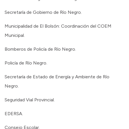
Secretaría de Gobierno de Río Negro.
Municipalidad de El Bolsón: Coordinación del COEM
Municipal.
Bomberos de Policía de Río Negro.
Policía de Río Negro.
Secretaría de Estado de Energía y Ambiente de Río
Negro.
Seguridad Vial Provincial.
EDERSA.
Consejo Escolar.