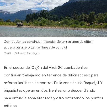
Combatientes continúan trabajando en terrenos de difícil
acceso para reforzar las líneas de control
Crédito:
Gobierno Río Negro
En el sector del Cajón del Azul, 20 combatientes
continúan trabajando en terrenos de difícil acceso para
reforzar las líneas de control. En la zona del río Raquel, 40
brigadistas operan en dos frentes: uno descendiendo
para enfriar la zona afectada y otro reforzando los puntos
críticos.