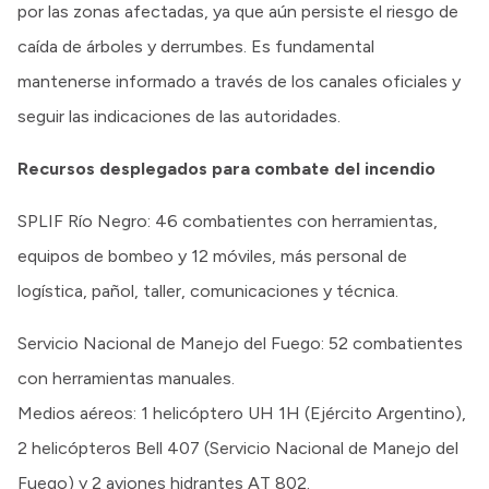
por las zonas afectadas, ya que aún persiste el riesgo de
caída de árboles y derrumbes. Es fundamental
mantenerse informado a través de los canales oficiales y
seguir las indicaciones de las autoridades.
Recursos desplegados para combate del incendio
SPLIF Río Negro: 46 combatientes con herramientas,
equipos de bombeo y 12 móviles, más personal de
logística, pañol, taller, comunicaciones y técnica.
Servicio Nacional de Manejo del Fuego: 52 combatientes
con herramientas manuales.
Medios aéreos: 1 helicóptero UH 1H (Ejército Argentino),
2 helicópteros Bell 407 (Servicio Nacional de Manejo del
Fuego) y 2 aviones hidrantes AT 802.