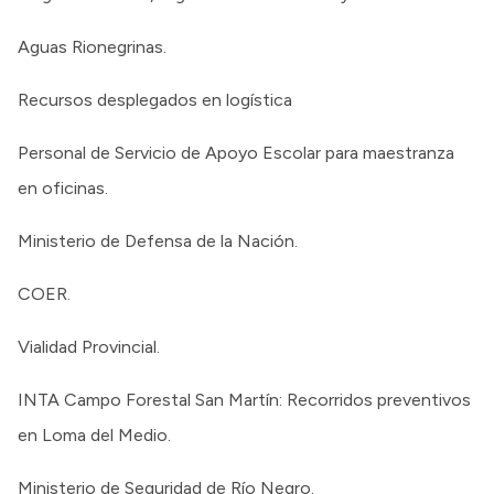
Aguas Rionegrinas.
Recursos desplegados en logística
Personal de Servicio de Apoyo Escolar para maestranza
en oficinas.
Ministerio de Defensa de la Nación.
COER.
Vialidad Provincial.
INTA Campo Forestal San Martín: Recorridos preventivos
en Loma del Medio.
Ministerio de Seguridad de Río Negro.