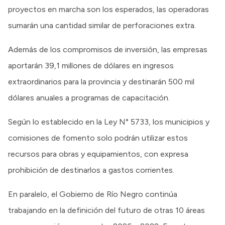
proyectos en marcha son los esperados, las operadoras
sumarán una cantidad similar de perforaciones extra.
Además de los compromisos de inversión, las empresas
aportarán 39,1 millones de dólares en ingresos
extraordinarios para la provincia y destinarán 500 mil
dólares anuales a programas de capacitación.
Según lo establecido en la Ley N° 5733, los municipios y
comisiones de fomento solo podrán utilizar estos
recursos para obras y equipamientos, con expresa
prohibición de destinarlos a gastos corrientes.
En paralelo, el Gobierno de Río Negro continúa
trabajando en la definición del futuro de otras 10 áreas