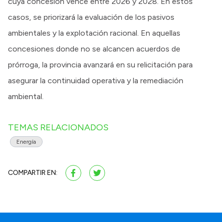
cuya concesión vence entre 2026 y 2028. En estos
casos, se priorizará la evaluación de los pasivos
ambientales y la explotación racional. En aquellas
concesiones donde no se alcancen acuerdos de
prórroga, la provincia avanzará en su relicitación para
asegurar la continuidad operativa y la remediación
ambiental.
TEMAS RELACIONADOS
Energía
COMPARTIR EN: