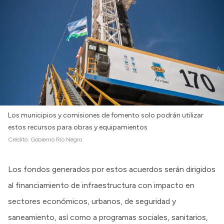
Los municipios y comisiones de fomento solo podrán utilizar
estos recursos para obras y equipamientos
Crédito:
Gobierno Río Negro
Los fondos generados por estos acuerdos serán dirigidos
al financiamiento de infraestructura con impacto en
sectores económicos, urbanos, de seguridad y
saneamiento, así como a programas sociales, sanitarios,