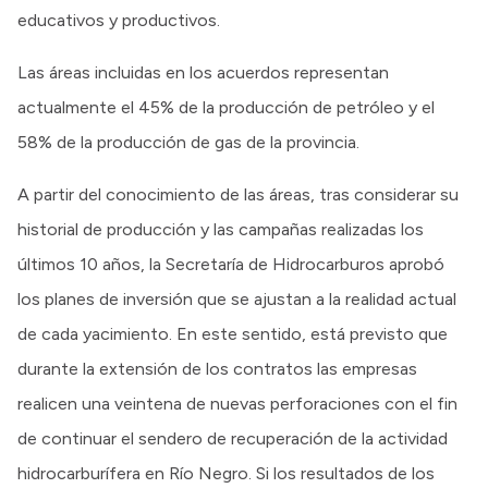
educativos y productivos.
Las áreas incluidas en los acuerdos representan
actualmente el 45% de la producción de petróleo y el
58% de la producción de gas de la provincia.
A partir del conocimiento de las áreas, tras considerar su
historial de producción y las campañas realizadas los
últimos 10 años, la Secretaría de Hidrocarburos aprobó
los planes de inversión que se ajustan a la realidad actual
de cada yacimiento. En este sentido, está previsto que
durante la extensión de los contratos las empresas
realicen una veintena de nuevas perforaciones con el fin
de continuar el sendero de recuperación de la actividad
hidrocarburífera en Río Negro. Si los resultados de los