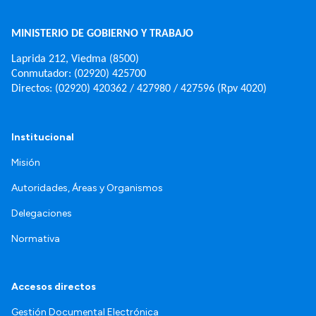
MINISTERIO DE GOBIERNO Y TRABAJO
Laprida 212, Viedma (8500)
Conmutador: (02920) 425700
Directos: (02920) 420362 / 427980 / 427596 (Rpv 4020)
Institucional
Misión
Autoridades, Áreas y Organismos
Delegaciones
Normativa
Accesos directos
Gestión Documental Electrónica