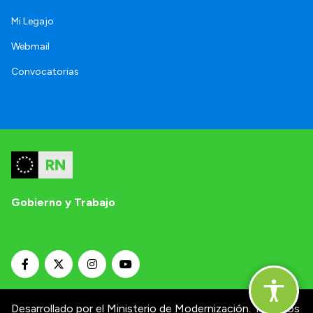
Mi Legajo
Webmail
Convocatorias
Gobierno y Trabajo
Desarrollado por el Ministerio de Modernización.
Términos