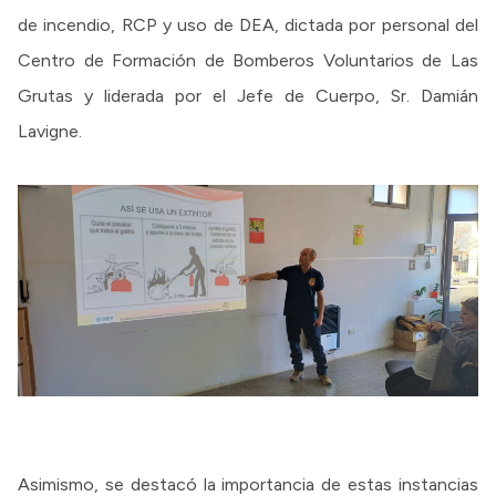
de incendio, RCP y uso de DEA, dictada por personal del
Centro de Formación de Bomberos Voluntarios de Las
Grutas y liderada por el Jefe de Cuerpo, Sr. Damián
Lavigne.
Asimismo, se destacó la importancia de estas instancias