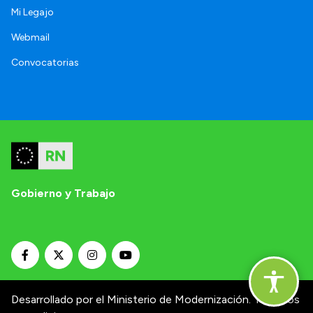
Mi Legajo
Webmail
Convocatorias
Gobierno y Trabajo
Desarrollado por el Ministerio de Modernización.
Términos