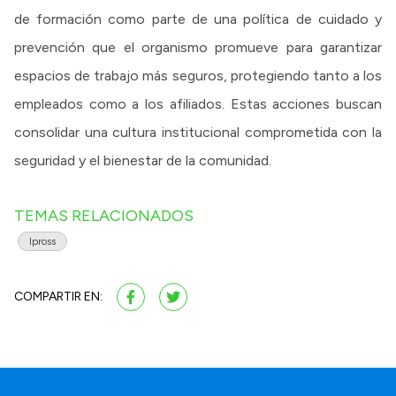
de formación como parte de una política de cuidado y
prevención que el organismo promueve para garantizar
espacios de trabajo más seguros, protegiendo tanto a los
empleados como a los afiliados. Estas acciones buscan
consolidar una cultura institucional comprometida con la
seguridad y el bienestar de la comunidad.
TEMAS RELACIONADOS
Ipross
COMPARTIR EN: