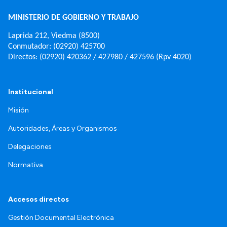
MINISTERIO DE GOBIERNO Y TRABAJO
Laprida 212, Viedma (8500)
Conmutador: (02920) 425700
Directos: (02920) 420362 / 427980 / 427596 (Rpv 4020)
Institucional
Misión
Autoridades, Áreas y Organismos
Delegaciones
Normativa
Accesos directos
Gestión Documental Electrónica