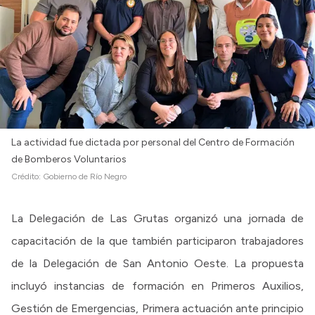
La actividad fue dictada por personal del Centro de Formación
de Bomberos Voluntarios
Crédito:
Gobierno de Río Negro
La Delegación de Las Grutas organizó una jornada de
capacitación de la que también participaron trabajadores
de la Delegación de San Antonio Oeste. La propuesta
incluyó instancias de formación en Primeros Auxilios,
Gestión de Emergencias, Primera actuación ante principio