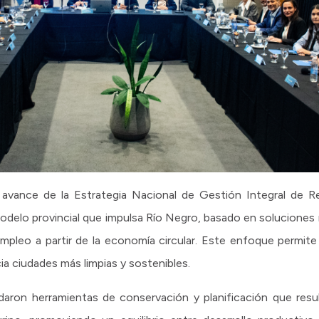
 avance de la Estrategia Nacional de Gestión Integral de R
odelo provincial que impulsa Río Negro, basado en soluciones 
mpleo a partir de la economía circular. Este enfoque permite
ia ciudades más limpias y sostenibles.
rdaron herramientas de conservación y planificación que res