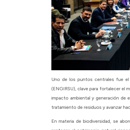
Uno de los puntos centrales fue el
(ENGIRSU), clave para fortalecer el m
impacto ambiental y generación de e
tratamiento de residuos y avanzar hac
En materia de biodiversidad, se abo