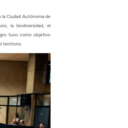
en la Ciudad Autónoma de
s, la biodiversidad, el
Negro tuvo como objetivo
territorio.