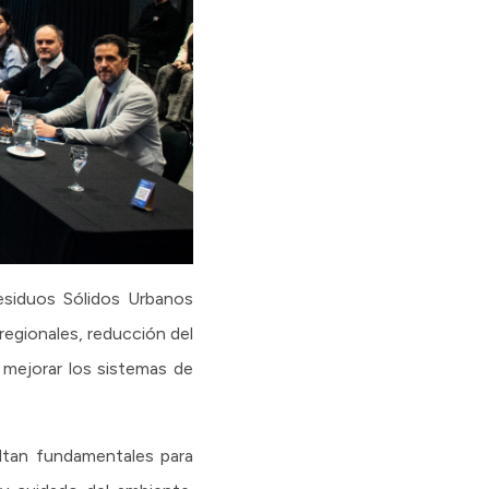
esiduos Sólidos Urbanos
regionales, reducción del
 mejorar los sistemas de
ultan fundamentales para