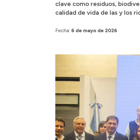
clave como residuos, biodiver
calidad de vida de las y los r
Fecha:
6 de mayo de 2026