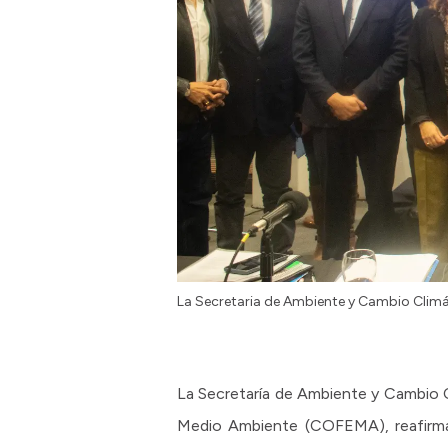
La Secretaria de Ambiente y Cambio Climá
La Secretaría de Ambiente y Cambio C
Medio Ambiente (COFEMA), reafirma