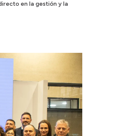
recto en la gestión y la