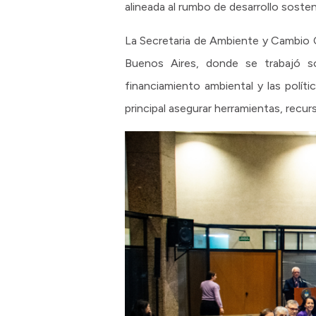
alineada al rumbo de desarrollo sosteni
La Secretaria de Ambiente y Cambio 
Buenos Aires, donde se trabajó sob
financiamiento ambiental y las polít
principal asegurar herramientas, recur