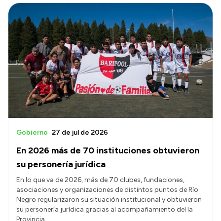
Gobierno
27 de jul de 2026
En 2026 más de 70 instituciones obtuvieron
su personería jurídica
En lo que va de 2026, más de 70 clubes, fundaciones,
asociaciones y organizaciones de distintos puntos de Río
Negro regularizaron su situación institucional y obtuvieron
su personería jurídica gracias al acompañamiento del la
Provincia.