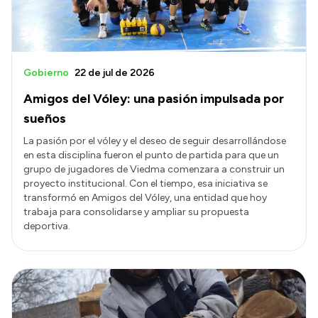
Gobierno
22 de jul de 2026
Amigos del Vóley: una pasión impulsada por
sueños
La pasión por el vóley y el deseo de seguir desarrollándose
en esta disciplina fueron el punto de partida para que un
grupo de jugadores de Viedma comenzara a construir un
proyecto institucional. Con el tiempo, esa iniciativa se
transformó en Amigos del Vóley, una entidad que hoy
trabaja para consolidarse y ampliar su propuesta
deportiva.