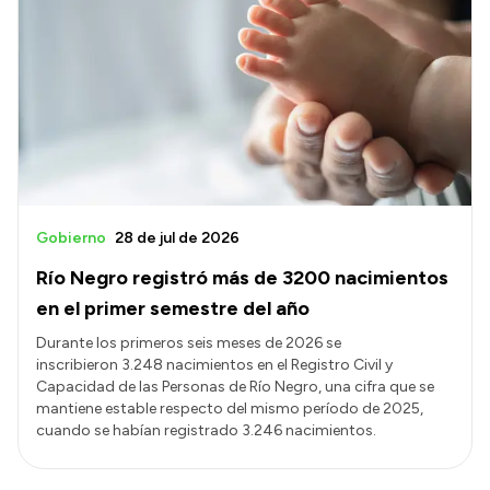
Gobierno
28 de jul de 2026
Río Negro registró más de 3200 nacimientos
en el primer semestre del año
Durante los primeros seis meses de 2026 se
inscribieron 3.248 nacimientos en el Registro Civil y
Capacidad de las Personas de Río Negro, una cifra que se
mantiene estable respecto del mismo período de 2025,
cuando se habían registrado 3.246 nacimientos.