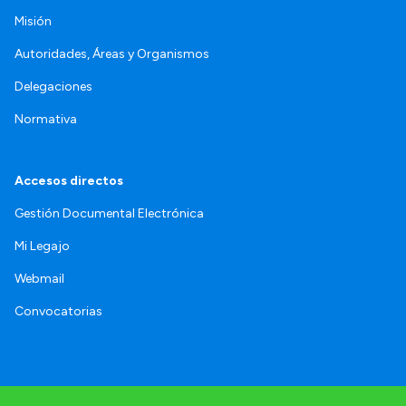
Misión
Autoridades, Áreas y Organismos
Delegaciones
Normativa
Accesos directos
Gestión Documental Electrónica
Mi Legajo
Webmail
Convocatorias