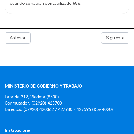
cuando se habían contabilizado 688.
Anterior
Siguiente
MINISTERIO DE GOBIERNO Y TRABAJO
Laprida 212, Viedma (8500)
Conmutador: (02920) 425700
Directos: (02920) 420362 / 427980 / 427596 (Rpv 4020)
Institucional