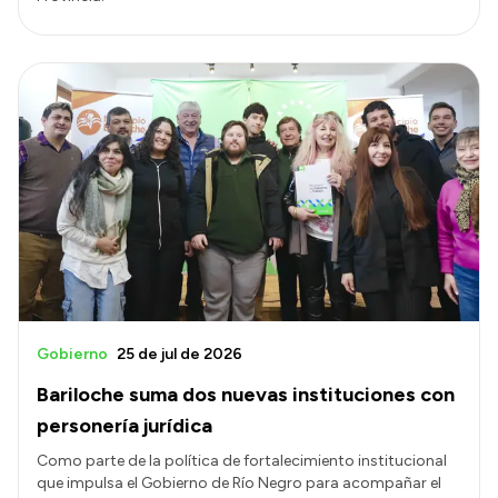
Gobierno
25 de jul de 2026
Bariloche suma dos nuevas instituciones con
personería jurídica
Como parte de la política de fortalecimiento institucional
que impulsa el Gobierno de Río Negro para acompañar el