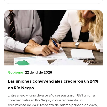
Gobierno
22 de jul de 2026
Las uniones convivenciales crecieron un 24%
en Río Negro
Entre enero y junio de este año se registraron 853 uniones
convivenciales en Río Negro, lo que representa un
crecimiento del 24% respecto del mismo período de 2025,