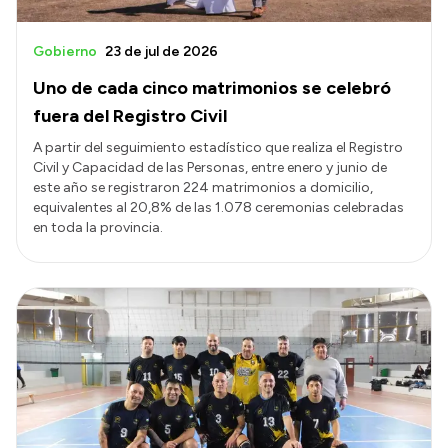
Gobierno
23 de jul de 2026
Uno de cada cinco matrimonios se celebró
fuera del Registro Civil
A partir del seguimiento estadístico que realiza el Registro
Civil y Capacidad de las Personas, entre enero y junio de
este año se registraron 224 matrimonios a domicilio,
equivalentes al 20,8% de las 1.078 ceremonias celebradas
en toda la provincia.