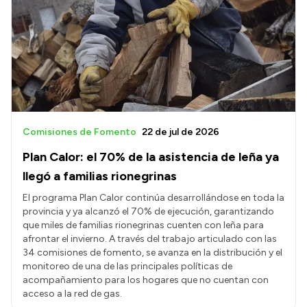
Comisiones de Fomento
22 de jul de 2026
Plan Calor: el 70% de la asistencia de leña ya
llegó a familias rionegrinas
El programa Plan Calor continúa desarrollándose en toda la
provincia y ya alcanzó el 70% de ejecución, garantizando
que miles de familias rionegrinas cuenten con leña para
afrontar el invierno. A través del trabajo articulado con las
34 comisiones de fomento, se avanza en la distribución y el
monitoreo de una de las principales políticas de
acompañamiento para los hogares que no cuentan con
acceso a la red de gas.