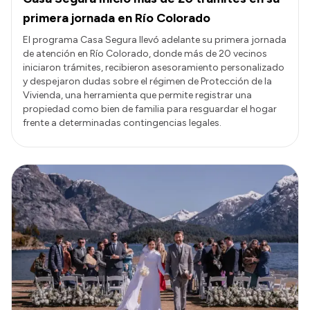
primera jornada en Río Colorado
El programa Casa Segura llevó adelante su primera jornada
de atención en Río Colorado, donde más de 20 vecinos
iniciaron trámites, recibieron asesoramiento personalizado
y despejaron dudas sobre el régimen de Protección de la
Vivienda, una herramienta que permite registrar una
propiedad como bien de familia para resguardar el hogar
frente a determinadas contingencias legales.