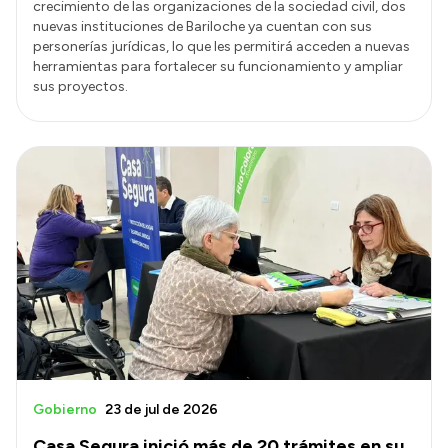
crecimiento de las organizaciones de la sociedad civil, dos
nuevas instituciones de Bariloche ya cuentan con sus
personerías jurídicas, lo que les permitirá acceden a nuevas
herramientas para fortalecer su funcionamiento y ampliar
sus proyectos.
Gobierno
23 de jul de 2026
Casa Segura inició más de 20 trámites en su