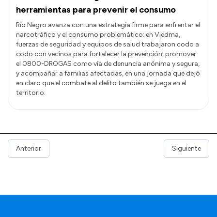
herramientas para prevenir el consumo
Río Negro avanza con una estrategia firme para enfrentar el
narcotráfico y el consumo problemático: en Viedma,
fuerzas de seguridad y equipos de salud trabajaron codo a
codo con vecinos para fortalecer la prevención, promover
el 0800-DROGAS como vía de denuncia anónima y segura,
y acompañar a familias afectadas, en una jornada que dejó
en claro que el combate al delito también se juega en el
territorio.
Anterior
Siguiente