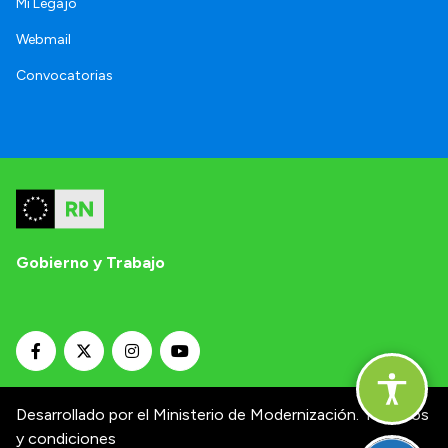
Mi Legajo
Webmail
Convocatorias
Gobierno y Trabajo
Desarrollado por el Ministerio de Modernización.
Términos
y condiciones