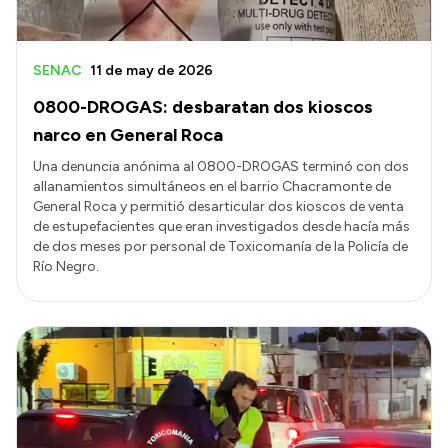
SENAC
11 de may de 2026
0800-DROGAS: desbaratan dos kioscos
narco en General Roca
Una denuncia anónima al 0800-DROGAS terminó con dos
allanamientos simultáneos en el barrio Chacramonte de
General Roca y permitió desarticular dos kioscos de venta
de estupefacientes que eran investigados desde hacía más
de dos meses por personal de Toxicomanía de la Policía de
Río Negro.