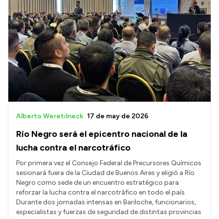
Alberto Weretilneck
17 de may de 2026
Río Negro será el epicentro nacional de la
lucha contra el narcotráfico
Por primera vez el Consejo Federal de Precursores Químicos
sesionará fuera de la Ciudad de Buenos Aires y eligió a Río
Negro como sede de un encuentro estratégico para
reforzar la lucha contra el narcotráfico en todo el país.
Durante dos jornadas intensas en Bariloche, funcionarios,
especialistas y fuerzas de seguridad de distintas provincias