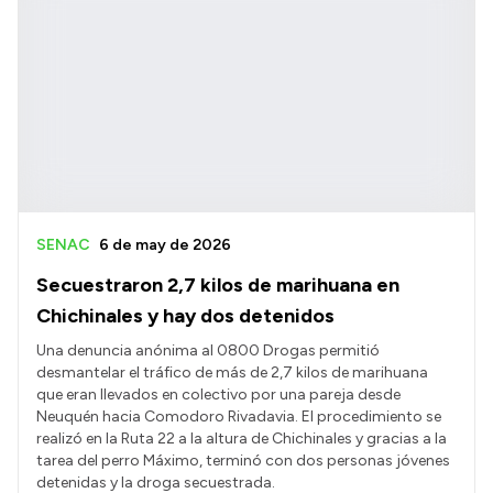
SENAC
6 de may de 2026
Secuestraron 2,7 kilos de marihuana en
Chichinales y hay dos detenidos
Una denuncia anónima al 0800 Drogas permitió
desmantelar el tráfico de más de 2,7 kilos de marihuana
que eran llevados en colectivo por una pareja desde
Neuquén hacia Comodoro Rivadavia. El procedimiento se
realizó en la Ruta 22 a la altura de Chichinales y gracias a la
tarea del perro Máximo, terminó con dos personas jóvenes
detenidas y la droga secuestrada.