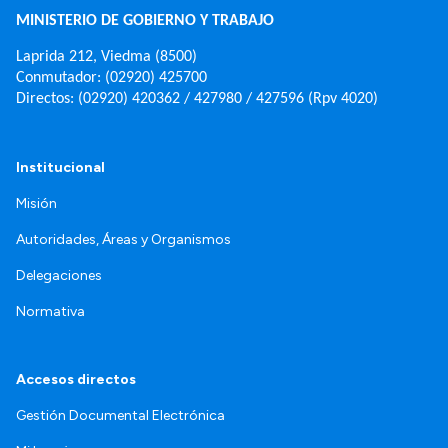
MINISTERIO DE GOBIERNO Y TRABAJO
Laprida 212, Viedma (8500)
Conmutador: (02920) 425700
Directos: (02920) 420362 / 427980 / 427596 (Rpv 4020)
Institucional
Misión
Autoridades, Áreas y Organismos
Delegaciones
Normativa
Accesos directos
Gestión Documental Electrónica