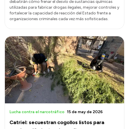
debatirán cómo frenar el desvío de sustancias químicas
utilizadas para fabricar drogas ilegales, mejorar controles y
fortalecer la capacidad de reacción del Estado frente a
organizaciones criminales cada vez más sofisticadas.
Lucha contra el narcotráfico
15 de may de 2026
Catriel: secuestran cogollos listos para