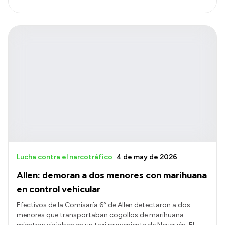
Lucha contra el narcotráfico
4 de may de 2026
Allen: demoran a dos menores con marihuana
en control vehicular
Efectivos de la Comisaría 6° de Allen detectaron a dos
menores que transportaban cogollos de marihuana