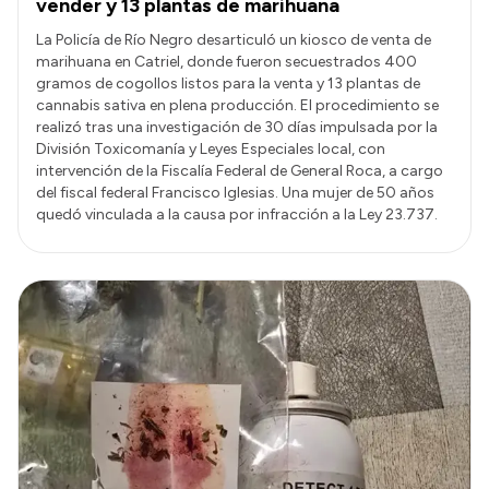
vender y 13 plantas de marihuana
La Policía de Río Negro desarticuló un kiosco de venta de
marihuana en Catriel, donde fueron secuestrados 400
gramos de cogollos listos para la venta y 13 plantas de
cannabis sativa en plena producción. El procedimiento se
realizó tras una investigación de 30 días impulsada por la
División Toxicomanía y Leyes Especiales local, con
intervención de la Fiscalía Federal de General Roca, a cargo
del fiscal federal Francisco Iglesias. Una mujer de 50 años
quedó vinculada a la causa por infracción a la Ley 23.737.