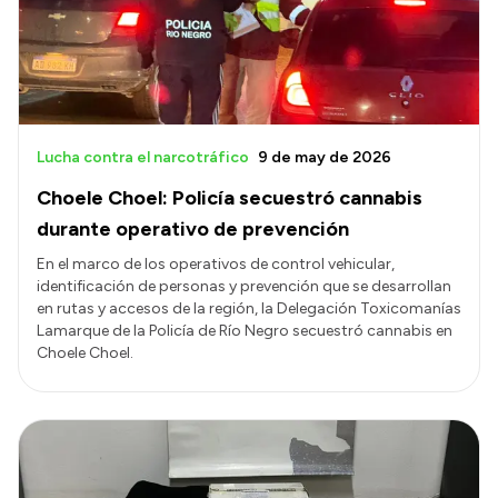
Lucha contra el narcotráfico
9 de may de 2026
Choele Choel: Policía secuestró cannabis
durante operativo de prevención
En el marco de los operativos de control vehicular,
identificación de personas y prevención que se desarrollan
en rutas y accesos de la región, la Delegación Toxicomanías
Lamarque de la Policía de Río Negro secuestró cannabis en
Choele Choel.