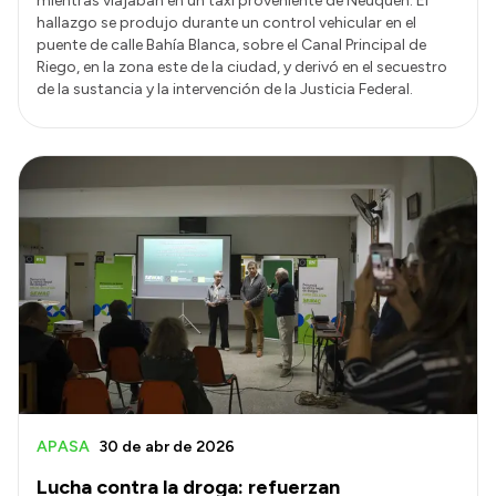
mientras viajaban en un taxi proveniente de Neuquén. El
hallazgo se produjo durante un control vehicular en el
puente de calle Bahía Blanca, sobre el Canal Principal de
Riego, en la zona este de la ciudad, y derivó en el secuestro
de la sustancia y la intervención de la Justicia Federal.
APASA
30 de abr de 2026
Lucha contra la droga: refuerzan