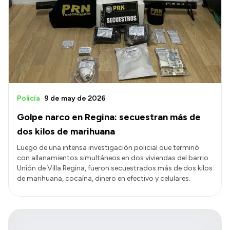
Policía
9 de may de 2026
Golpe narco en Regina: secuestran más de
dos kilos de marihuana
Luego de una intensa investigación policial que terminó
con allanamientos simultáneos en dos viviendas del barrio
Unión de Villa Regina, fueron secuestrados más de dos kilos
de marihuana, cocaína, dinero en efectivo y celulares.