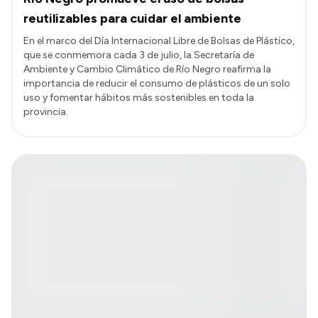
reutilizables para cuidar el ambiente
En el marco del Día Internacional Libre de Bolsas de Plástico,
que se conmemora cada 3 de julio, la Secretaría de
Ambiente y Cambio Climático de Río Negro reafirma la
importancia de reducir el consumo de plásticos de un solo
uso y fomentar hábitos más sostenibles en toda la
provincia.