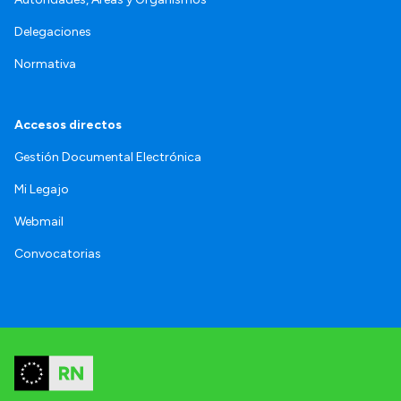
Delegaciones
Normativa
Accesos directos
Gestión Documental Electrónica
Mi Legajo
Webmail
Convocatorias