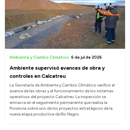
Ambiente y Cambio Climático
6 de jul de 2026
Ambiente supervisó avances de obra y
controles en Calcatreu
La Secretaría de Ambiente y Cambio Climático verificó el
avance de las obras y el funcionamiento de los sistemas
operativos del proyecto Calcatreu. La inspección se
enmarca en el seguimiento permanente que realiza la
Provincia sobre uno de los proyectos estratégicos de la
nueva etapa productiva de Río Negro.