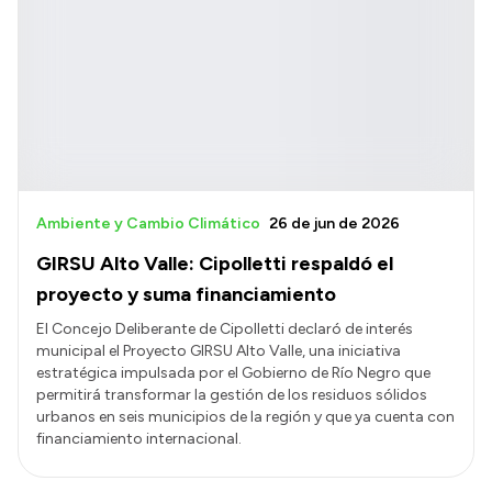
Ambiente y Cambio Climático
26 de jun de 2026
GIRSU Alto Valle: Cipolletti respaldó el
proyecto y suma financiamiento
El Concejo Deliberante de Cipolletti declaró de interés
municipal el Proyecto GIRSU Alto Valle, una iniciativa
estratégica impulsada por el Gobierno de Río Negro que
permitirá transformar la gestión de los residuos sólidos
urbanos en seis municipios de la región y que ya cuenta con
financiamiento internacional.