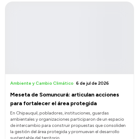
Ambiente y Cambio Climático
6 de jul de 2026
Meseta de Somuncurá: articulan acciones
para fortalecer el área protegida
En Chipauquil, pobladores, instituciones, guardas
ambientales y organizaciones participaron de un espacio
de intercambio para construir propuestas que consoliden
la gestión del área protegida y promuevan el desarrollo
sustentable del territorio.