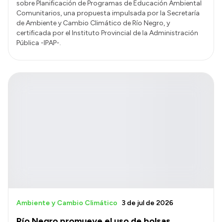
sobre Planificación de Programas de Educación Ambiental
Comunitarios, una propuesta impulsada por la Secretaría
de Ambiente y Cambio Climático de Río Negro, y
certificada por el Instituto Provincial de la Administración
Pública -IPAP-.
Ambiente y Cambio Climático
3 de jul de 2026
Río Negro promueve el uso de bolsas