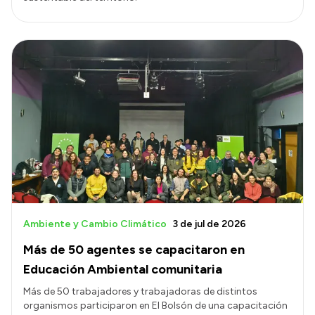
Ambiente y Cambio Climático
3 de jul de 2026
Más de 50 agentes se capacitaron en
Educación Ambiental comunitaria
Más de 50 trabajadores y trabajadoras de distintos
organismos participaron en El Bolsón de una capacitación