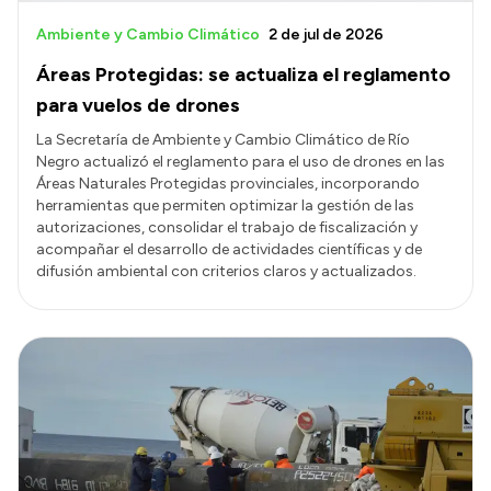
Ambiente y Cambio Climático
2 de jul de 2026
Áreas Protegidas: se actualiza el reglamento
para vuelos de drones
La Secretaría de Ambiente y Cambio Climático de Río
Negro actualizó el reglamento para el uso de drones en las
Áreas Naturales Protegidas provinciales, incorporando
herramientas que permiten optimizar la gestión de las
autorizaciones, consolidar el trabajo de fiscalización y
acompañar el desarrollo de actividades científicas y de
difusión ambiental con criterios claros y actualizados.