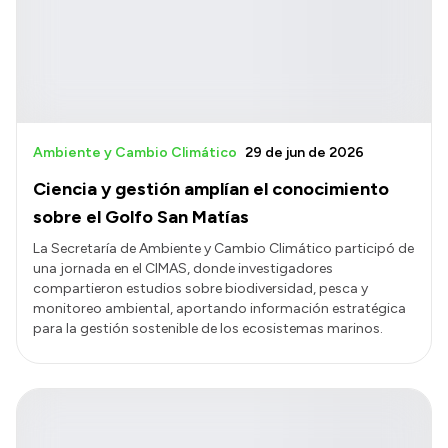
Ambiente y Cambio Climático
29 de jun de 2026
Ciencia y gestión amplían el conocimiento
sobre el Golfo San Matías
La Secretaría de Ambiente y Cambio Climático participó de
una jornada en el CIMAS, donde investigadores
compartieron estudios sobre biodiversidad, pesca y
monitoreo ambiental, aportando información estratégica
para la gestión sostenible de los ecosistemas marinos.