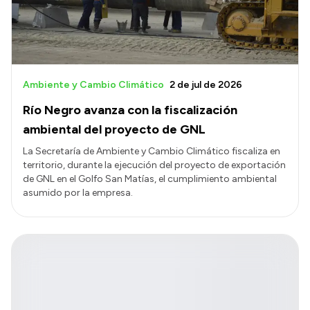
Ambiente y Cambio Climático
2 de jul de 2026
Río Negro avanza con la fiscalización
ambiental del proyecto de GNL
La Secretaría de Ambiente y Cambio Climático fiscaliza en
territorio, durante la ejecución del proyecto de exportación
de GNL en el Golfo San Matías, el cumplimiento ambiental
asumido por la empresa.