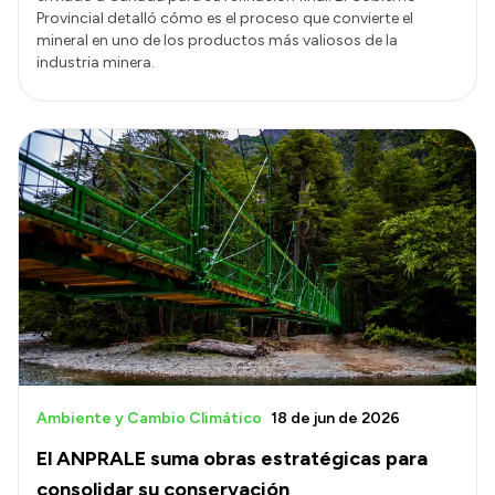
Provincial detalló cómo es el proceso que convierte el
mineral en uno de los productos más valiosos de la
industria minera.
Ambiente y Cambio Climático
18 de jun de 2026
El ANPRALE suma obras estratégicas para
consolidar su conservación