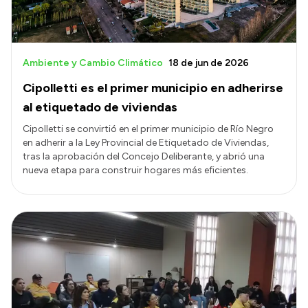
Ambiente y Cambio Climático
18 de jun de 2026
Cipolletti es el primer municipio en adherirse
al etiquetado de viviendas
Cipolletti se convirtió en el primer municipio de Río Negro
en adherir a la Ley Provincial de Etiquetado de Viviendas,
tras la aprobación del Concejo Deliberante, y abrió una
nueva etapa para construir hogares más eficientes.