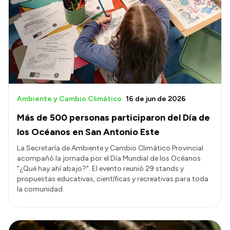
Ambiente y Cambio Climático
16 de jun de 2026
Más de 500 personas participaron del Día de
los Océanos en San Antonio Este
La Secretaría de Ambiente y Cambio Climático Provincial
acompañó la jornada por el Día Mundial de los Océanos
"¿Qué hay ahí abajo?". El evento reunió 29 stands y
propuestas educativas, científicas y recreativas para toda
la comunidad.