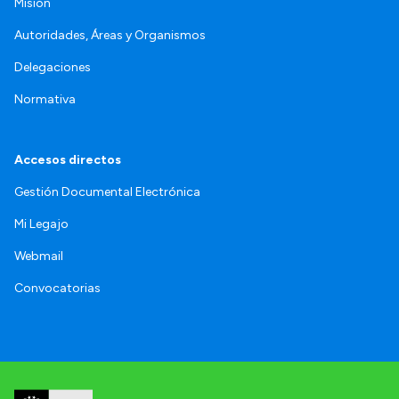
Misión
Autoridades, Áreas y Organismos
Delegaciones
Normativa
Accesos directos
Gestión Documental Electrónica
Mi Legajo
Webmail
Convocatorias