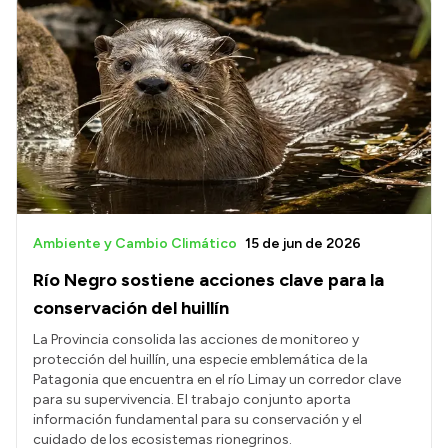
Ambiente y Cambio Climático
15 de jun de 2026
Río Negro sostiene acciones clave para la
conservación del huillín
La Provincia consolida las acciones de monitoreo y
protección del huillín, una especie emblemática de la
Patagonia que encuentra en el río Limay un corredor clave
para su supervivencia. El trabajo conjunto aporta
información fundamental para su conservación y el
cuidado de los ecosistemas rionegrinos.