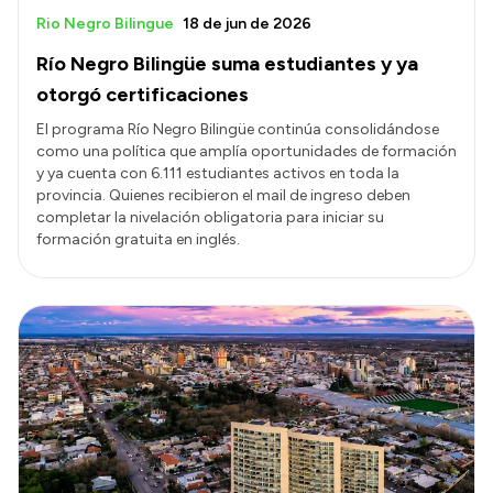
Rio Negro Bilingue
18 de jun de 2026
Río Negro Bilingüe suma estudiantes y ya
otorgó certificaciones
El programa Río Negro Bilingüe continúa consolidándose
como una política que amplía oportunidades de formación
y ya cuenta con 6.111 estudiantes activos en toda la
provincia. Quienes recibieron el mail de ingreso deben
completar la nivelación obligatoria para iniciar su
formación gratuita en inglés.