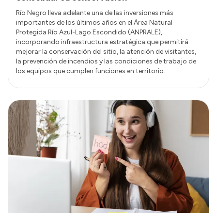
Río Negro lleva adelante una de las inversiones más
importantes de los últimos años en el Área Natural
Protegida Río Azul-Lago Escondido (ANPRALE),
incorporando infraestructura estratégica que permitirá
mejorar la conservación del sitio, la atención de visitantes,
la prevención de incendios y las condiciones de trabajo de
los equipos que cumplen funciones en territorio.