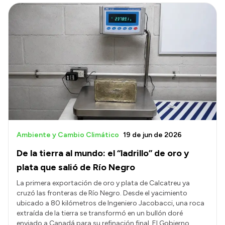
Ambiente y Cambio Climático
19 de jun de 2026
De la tierra al mundo: el “ladrillo” de oro y
plata que salió de Río Negro
La primera exportación de oro y plata de Calcatreu ya
cruzó las fronteras de Río Negro. Desde el yacimiento
ubicado a 80 kilómetros de Ingeniero Jacobacci, una roca
extraída de la tierra se transformó en un bullón doré
enviado a Canadá para su refinación final. El Gobierno