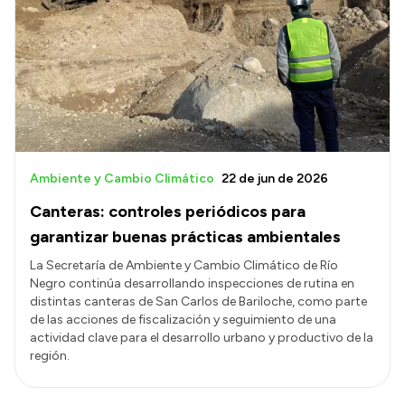
Ambiente y Cambio Climático
22 de jun de 2026
Canteras: controles periódicos para
garantizar buenas prácticas ambientales
La Secretaría de Ambiente y Cambio Climático de Río
Negro continúa desarrollando inspecciones de rutina en
distintas canteras de San Carlos de Bariloche, como parte
de las acciones de fiscalización y seguimiento de una
actividad clave para el desarrollo urbano y productivo de la
región.