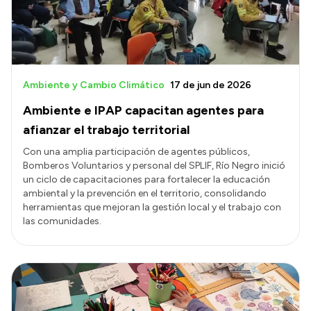
Ambiente y Cambio Climático
17 de jun de 2026
Ambiente e IPAP capacitan agentes para
afianzar el trabajo territorial
Con una amplia participación de agentes públicos,
Bomberos Voluntarios y personal del SPLIF, Río Negro inició
un ciclo de capacitaciones para fortalecer la educación
ambiental y la prevención en el territorio, consolidando
herramientas que mejoran la gestión local y el trabajo con
las comunidades.