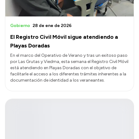
Gobierno
28 de ene de 2026
El Registro Civil Móvil sigue atendiendo a
Playas Doradas
En el marco del Operativo de Verano y tras un exitoso paso
por Las Grutas y Viedma, esta semana el Registro Civil Móvil
está atendiendo en Playas Doradas con el objetivo de
facilitarle el acceso a los diferentes trámites inherentes a la
documentación de identidad a los veraneantes.