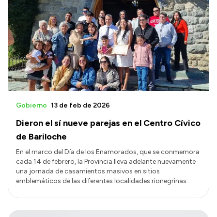
Gobierno
13 de feb de 2026
Dieron el sí nueve parejas en el Centro Cívico
de Bariloche
En el marco del Día de los Enamorados, que se conmemora
cada 14 de febrero, la Provincia lleva adelante nuevamente
una jornada de casamientos masivos en sitios
emblemáticos de las diferentes localidades rionegrinas.