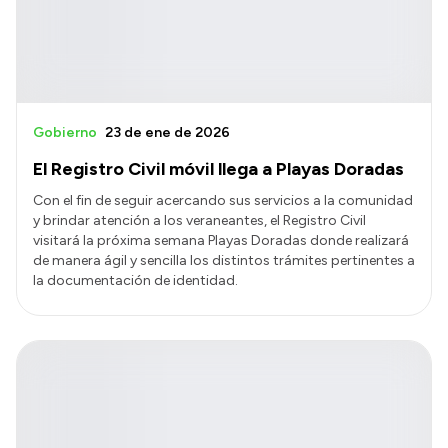
Gobierno
23 de ene de 2026
El Registro Civil móvil llega a Playas Doradas
Con el fin de seguir acercando sus servicios a la comunidad
y brindar atención a los veraneantes, el Registro Civil
visitará la próxima semana Playas Doradas donde realizará
de manera ágil y sencilla los distintos trámites pertinentes a
la documentación de identidad.