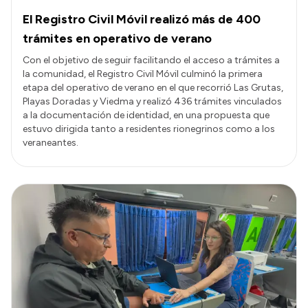
El Registro Civil Móvil realizó más de 400
trámites en operativo de verano
Con el objetivo de seguir facilitando el acceso a trámites a
la comunidad, el Registro Civil Móvil culminó la primera
etapa del operativo de verano en el que recorrió Las Grutas,
Playas Doradas y Viedma y realizó 436 trámites vinculados
a la documentación de identidad, en una propuesta que
estuvo dirigida tanto a residentes rionegrinos como a los
veraneantes.