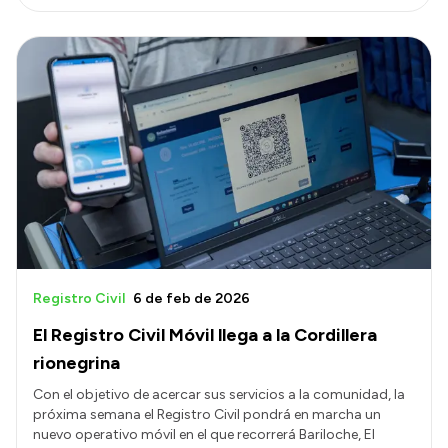
Registro Civil
6 de feb de 2026
El Registro Civil Móvil llega a la Cordillera
rionegrina
Con el objetivo de acercar sus servicios a la comunidad, la
próxima semana el Registro Civil pondrá en marcha un
nuevo operativo móvil en el que recorrerá Bariloche, El