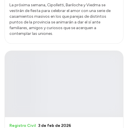
La próxima semana, Cipolletti, Bariloche y Viedma se
vestirán de fiesta para celebrar el amor con una serie de
casamientos masivos en los que parejas de distintos
puntos de la provincia se animarán a dar el sí ante
familiares, amigos y curiosos que se acerquen a
contemplar las uniones.
Registro Civil
3 de feb de 2026