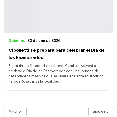
Gobierno
20 de ene de 2026
Cipolletti se prepara para celebrar el Día de
los Enamorados
El próximo sábado 14 de febrero, Cipolletti volverá a
celebrar el Día de los Enamorados con una jornada de
casamientos masivos que se llevará adelante en el mítico
Parque Rosauer de la localidad.
Anterior
Siguiente