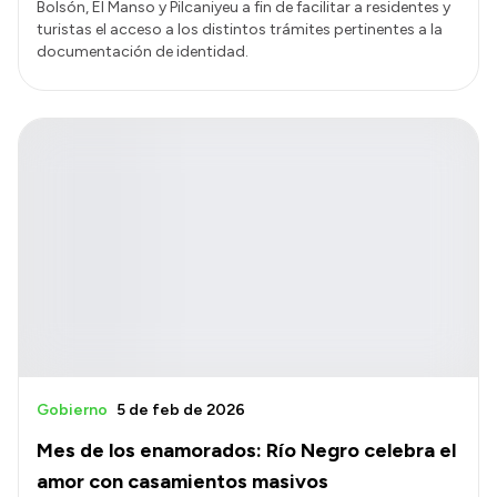
Bolsón, El Manso y Pilcaniyeu a fin de facilitar a residentes y
turistas el acceso a los distintos trámites pertinentes a la
documentación de identidad.
Gobierno
5 de feb de 2026
Mes de los enamorados: Río Negro celebra el
amor con casamientos masivos