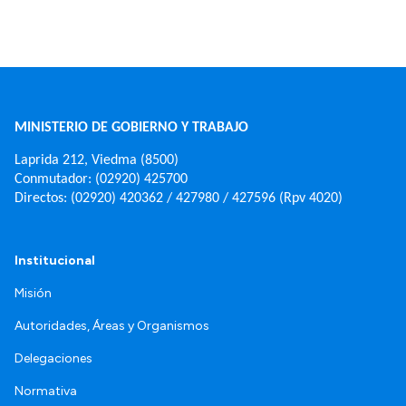
MINISTERIO DE GOBIERNO Y TRABAJO
Laprida 212, Viedma (8500)
Conmutador: (02920) 425700
Directos: (02920) 420362 / 427980 / 427596 (Rpv 4020)
Institucional
Misión
Autoridades, Áreas y Organismos
Delegaciones
Normativa