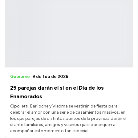
Gobierno
9 de feb de 2026
25 parejas darán el sí en el Día de los
Enamorados
Cipolletti, Bariloche y Viedma se vestirán de fiesta para
celebrar el amor con una serie de casamientos masivos, en
los que parejas de distintos puntos de la provincia darán el
sí ante familiares, amigos y vecinos que se acerquen a
acompañar este momento tan especial.