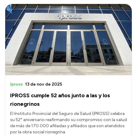
Ipross
13 de nov de 2025
IPROSS cumple 52 años junto a las y los
rionegrinos
El Instituto Provincial del Seguro de Salud (IPROSS) celebra
su 52° aniversario reafirmando su compromiso con la salud
de más de 170.000 afiliadas y afiliados que son atendidos
por la obra social rionegrina.