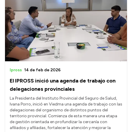
Ipross
14 de feb de 2026
El IPROSS inició una agenda de trabajo con
delegaciones provinciales
La Presidenta del Instituto Provincial del Seguro de Salud,
Ivana Porro, inició en Viedma una agenda de trabajo con las
delegaciones del organismo de distintos puntos del
territorio provincial. Comienza de esta manera una etapa
de gestión orientada en profundizar la cercanía con
afiliados y afiliadas, fortalecer la atención y mejorar la