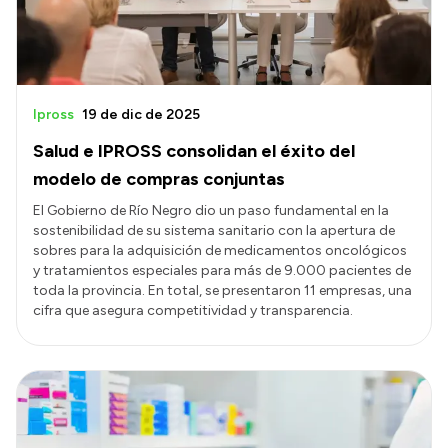
Ipross
19 de dic de 2025
Salud e IPROSS consolidan el éxito del
modelo de compras conjuntas
El Gobierno de Río Negro dio un paso fundamental en la
sostenibilidad de su sistema sanitario con la apertura de
sobres para la adquisición de medicamentos oncológicos
y tratamientos especiales para más de 9.000 pacientes de
toda la provincia. En total, se presentaron 11 empresas, una
cifra que asegura competitividad y transparencia.