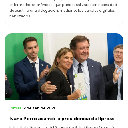
enfermedades crónicas, que puede realizarse sin necesidad
de asistir a una delegación, mediante los canales digitales
habilitados.
Ipross
2 de feb de 2026
Ivana Porro asumió la presidencia del Ipross
El Instituto Provincial del Seguro de Salud (Ipross) renovó