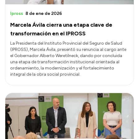
Ipross
8 de ene de 2026
Marcela Ávila cierra una etapa clave de
transformación en el IPROSS
La Presidenta del Instituto Provincial del Seguro de Salud
(IPROSS), Marcela Ávila, presentó su renuncia al cargo ante
el Gobernador Alberto Weretilneck, dando por concluida
una etapa de transformación institucional orientada al
ordenamiento, la modernización y el fortalecimiento
integral de la obra social provincial.