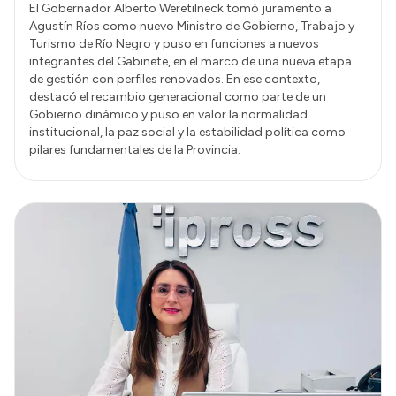
El Gobernador Alberto Weretilneck tomó juramento a
Agustín Ríos como nuevo Ministro de Gobierno, Trabajo y
Turismo de Río Negro y puso en funciones a nuevos
integrantes del Gabinete, en el marco de una nueva etapa
de gestión con perfiles renovados. En ese contexto,
destacó el recambio generacional como parte de un
Gobierno dinámico y puso en valor la normalidad
institucional, la paz social y la estabilidad política como
pilares fundamentales de la Provincia.