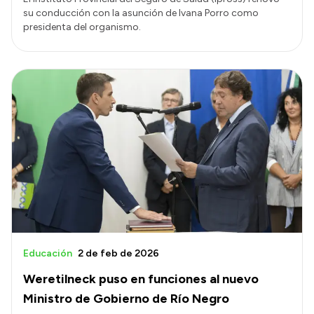
su conducción con la asunción de Ivana Porro como
presidenta del organismo.
Educación
2 de feb de 2026
Weretilneck puso en funciones al nuevo
Ministro de Gobierno de Río Negro