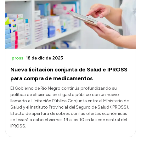
Ipross
18 de dic de 2025
Nueva licitación conjunta de Salud e IPROSS
para compra de medicamentos
El Gobierno de Río Negro continúa profundizando su
política de eficiencia en el gasto público con un nuevo
llamado a Licitación Pública Conjunta entre el Ministerio de
Salud y el Instituto Provincial del Seguro de Salud (IPROSS).
El acto de apertura de sobres con las ofertas económicas
se llevará a cabo el viernes 19 a las 10 en la sede central del
IPROSS.