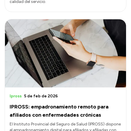
calidad del servicio.
Ipross
5 de feb de 2026
IPROSS: empadronamiento remoto para
afiliados con enfermedades crónicas
El Instituto Provincial del Seguro de Salud (IPROSS) dispone
el empadronamiento digital para afiliados y afiliadas con