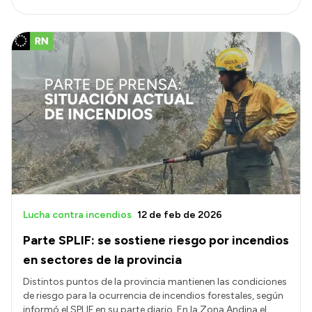
Lucha contra incendios
12 de feb de 2026
Parte SPLIF: se sostiene riesgo por incendios
en sectores de la provincia
Distintos puntos de la provincia mantienen las condiciones
de riesgo para la ocurrencia de incendios forestales, según
informó el SPLIF en su parte diario. En la Zona Andina el