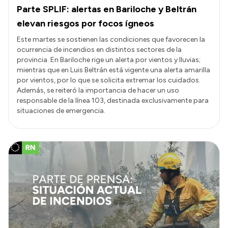
Parte SPLIF: alertas en Bariloche y Beltrán
elevan riesgos por focos ígneos
Este martes se sostienen las condiciones que favorecen la
ocurrencia de incendios en distintos sectores de la
provincia. En Bariloche rige un alerta por vientos y lluvias;
mientras que en Luis Beltrán está vigente una alerta amarilla
por vientos, por lo que se solicita extremar los cuidados.
Además, se reiteró la importancia de hacer un uso
responsable de la línea 103, destinada exclusivamente para
situaciones de emergencia.