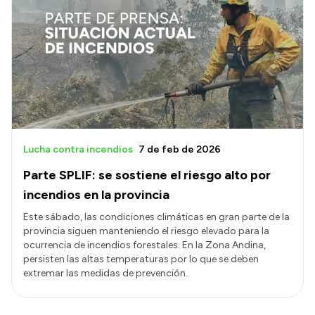
Lucha contra incendios
7 de feb de 2026
Parte SPLIF: se sostiene el riesgo alto por
incendios en la provincia
Este sábado, las condiciones climáticas en gran parte de la
provincia siguen manteniendo el riesgo elevado para la
ocurrencia de incendios forestales. En la Zona Andina,
persisten las altas temperaturas por lo que se deben
extremar las medidas de prevención.