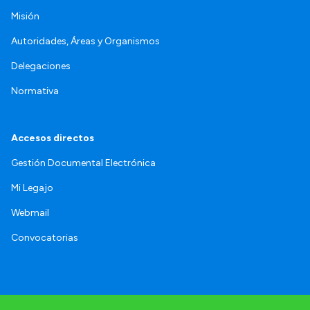
Misión
Autoridades, Áreas y Organismos
Delegaciones
Normativa
Accesos directos
Gestión Documental Electrónica
Mi Legajo
Webmail
Convocatorias