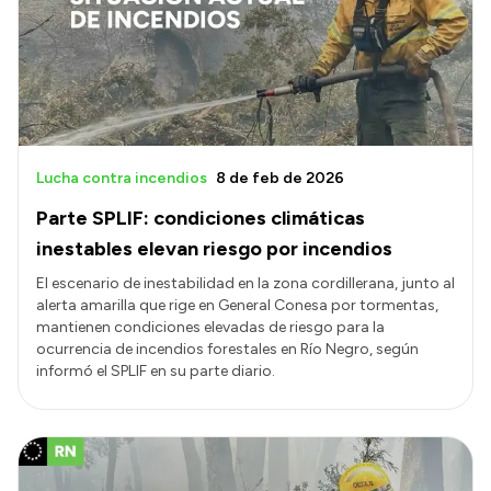
Lucha contra incendios
8 de feb de 2026
Parte SPLIF: condiciones climáticas
inestables elevan riesgo por incendios
El escenario de inestabilidad en la zona cordillerana, junto al
alerta amarilla que rige en General Conesa por tormentas,
mantienen condiciones elevadas de riesgo para la
ocurrencia de incendios forestales en Río Negro, según
informó el SPLIF en su parte diario.