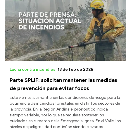
Lucha contra incendios
13 de feb de 2026
Parte SPLIF: solicitan mantener las medidas
de prevención para evitar focos
Este viernes, se mantienen las condiciones de riesgo para la
ocurrencia de incendios forestales en distintos sectores de
la provincia. En la Región Andina el pronóstico indica
tiempo variable, por lo que se requiere sostener los
cuidados en el marco de la Emergencia Ígnea. En el Valle, los
niveles de peligrosidad continúan siendo elevados.