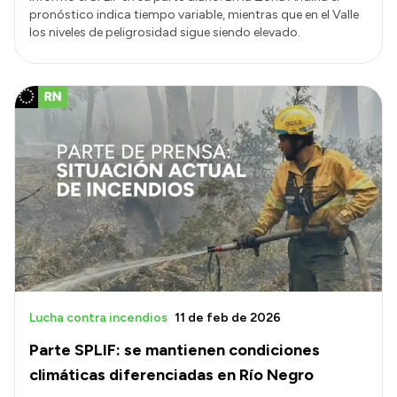
pronóstico indica tiempo variable, mientras que en el Valle
los niveles de peligrosidad sigue siendo elevado.
Lucha contra incendios
11 de feb de 2026
Parte SPLIF: se mantienen condiciones
climáticas diferenciadas en Río Negro