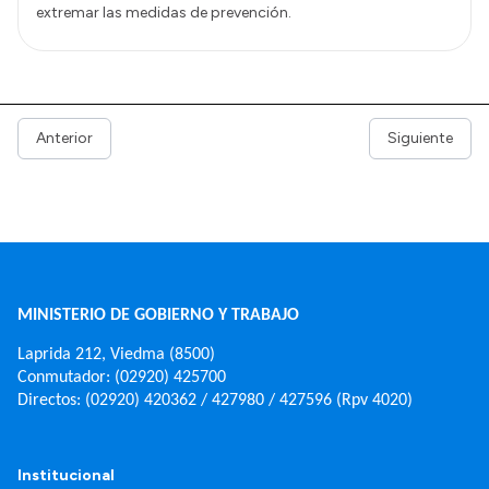
extremar las medidas de prevención.
Anterior
Siguiente
MINISTERIO DE GOBIERNO Y TRABAJO
Laprida 212, Viedma (8500)
Conmutador: (02920) 425700
Directos: (02920) 420362 / 427980 / 427596 (Rpv 4020)
Institucional