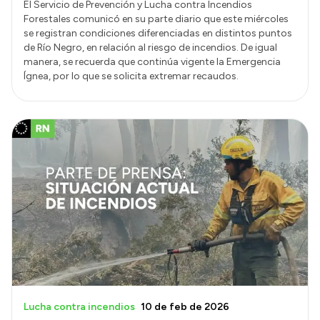
El Servicio de Prevención y Lucha contra Incendios
Forestales comunicó en su parte diario que este miércoles
se registran condiciones diferenciadas en distintos puntos
de Río Negro, en relación al riesgo de incendios. De igual
manera, se recuerda que continúa vigente la Emergencia
Ígnea, por lo que se solicita extremar recaudos.
Lucha contra incendios
10 de feb de 2026