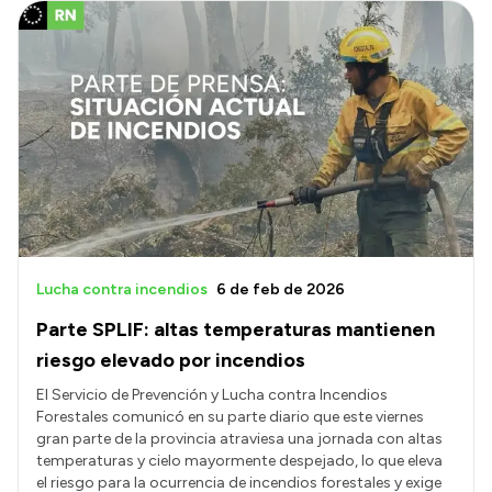
Lucha contra incendios
6 de feb de 2026
Parte SPLIF: altas temperaturas mantienen
riesgo elevado por incendios
El Servicio de Prevención y Lucha contra Incendios
Forestales comunicó en su parte diario que este viernes
gran parte de la provincia atraviesa una jornada con altas
temperaturas y cielo mayormente despejado, lo que eleva
el riesgo para la ocurrencia de incendios forestales y exige