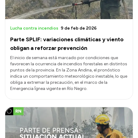
Lucha contra incendios
9 de feb de 2026
Parte SPLIF: variaciones climáticas y viento
obligan a reforzar prevención
El inicio de semana está marcado por condiciones que
favorecen la ocurrencia de incendios forestales en distintos
puntos de la provincia. En la Zona Andina, el pronóstico
indica un comportamiento meteorológico inestable, lo que
obliga a extremar la precaución, en el marco de la
Emergencia Ígnea vigente en Río Negro.