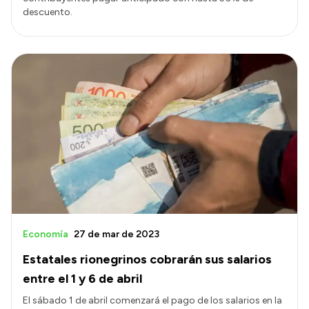
descuento.
Economía
27 de mar de 2023
Estatales rionegrinos cobrarán sus salarios
entre el 1 y 6 de abril
El sábado 1 de abril comenzará el pago de los salarios en la