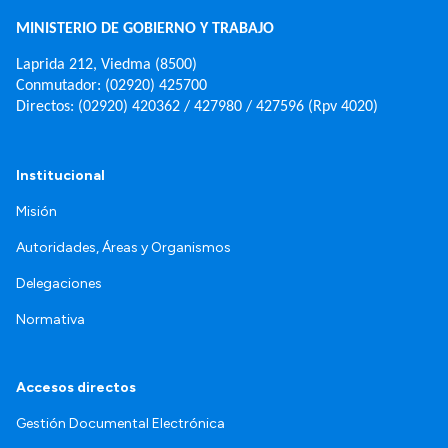
MINISTERIO DE GOBIERNO Y TRABAJO
Laprida 212, Viedma (8500)
Conmutador: (02920) 425700
Directos: (02920) 420362 / 427980 / 427596 (Rpv 4020)
Institucional
Misión
Autoridades, Áreas y Organismos
Delegaciones
Normativa
Accesos directos
Gestión Documental Electrónica