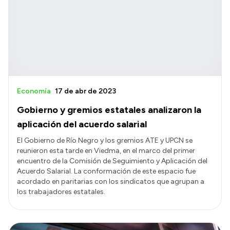
Economía
17 de abr de 2023
Gobierno y gremios estatales analizaron la
aplicación del acuerdo salarial
El Gobierno de Río Negro y los gremios ATE y UPCN se
reunieron esta tarde en Viedma, en el marco del primer
encuentro de la Comisión de Seguimiento y Aplicación del
Acuerdo Salarial. La conformación de este espacio fue
acordado en paritarias con los sindicatos que agrupan a
los trabajadores estatales.