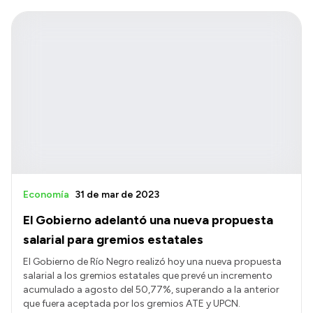
Economía
31 de mar de 2023
El Gobierno adelantó una nueva propuesta
salarial para gremios estatales
El Gobierno de Río Negro realizó hoy una nueva propuesta
salarial a los gremios estatales que prevé un incremento
acumulado a agosto del 50,77%, superando a la anterior
que fuera aceptada por los gremios ATE y UPCN.