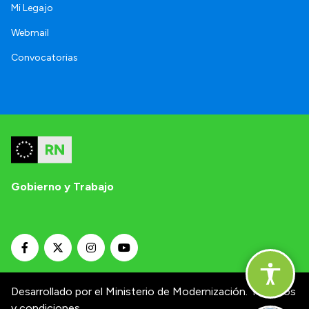
Mi Legajo
Webmail
Convocatorias
Gobierno y Trabajo
Desarrollado por el Ministerio de Modernización.
Términos
y condiciones