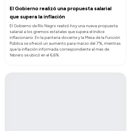
El Gobierno realizó una propuesta salarial
que supera la inflación
El Gobierno de Río Negro realizó hoy una nueva propuesta
salarial a los gremios estatales que supera el índice
inflacionario. En la paritaria docente y la Mesa de la Función
Pública se ofreció un aumento para marzo del 7%, mientras
que la inflación informada correspondiente al mes de
febrero se ubicó en el 6,6%.