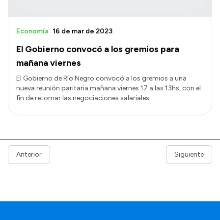
Economía
16 de mar de 2023
El Gobierno convocó a los gremios para
mañana viernes
El Gobierno de Río Negro convocó a los gremios a una
nueva reunión paritaria mañana viernes 17 a las 13hs, con el
fin de retomar las negociaciones salariales.
Anterior
Siguiente