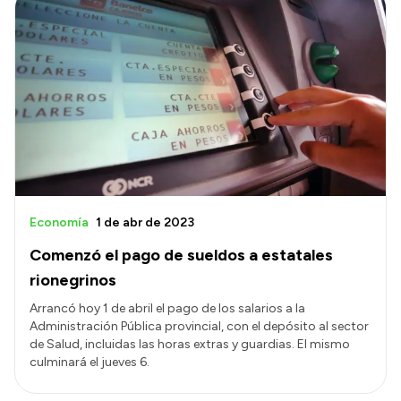
Economía
1 de abr de 2023
Comenzó el pago de sueldos a estatales
rionegrinos
Arrancó hoy 1 de abril el pago de los salarios a la
Administración Pública provincial, con el depósito al sector
de Salud, incluidas las horas extras y guardias. El mismo
culminará el jueves 6.