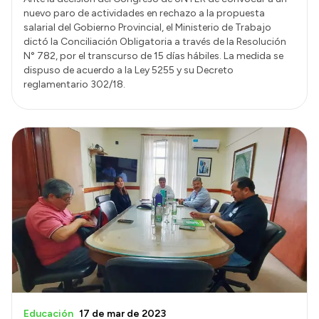
nuevo paro de actividades en rechazo a la propuesta
salarial del Gobierno Provincial, el Ministerio de Trabajo
dictó la Conciliación Obligatoria a través de la Resolución
N° 782, por el transcurso de 15 días hábiles. La medida se
dispuso de acuerdo a la Ley 5255 y su Decreto
reglamentario 302/18.
Educación
17 de mar de 2023