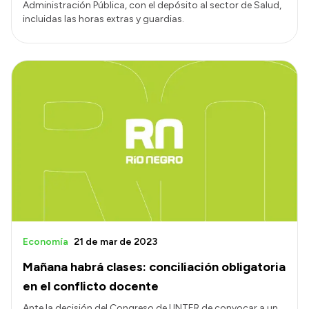
Administración Pública, con el depósito al sector de Salud,
incluidas las horas extras y guardias.
Economía
21 de mar de 2023
Mañana habrá clases: conciliación obligatoria
en el conflicto docente
Ante la decisión del Congreso de UNTER de convocar a un