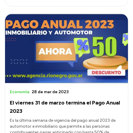
Economía
28 de mar de 2023
El viernes 31 de marzo termina el Pago Anual
2023
Es la última semana de vigencia del pago anual 2023 de
automotor e inmobiliario que permite a las personas
contribuyentes pagar anticipado con hasta 50% de