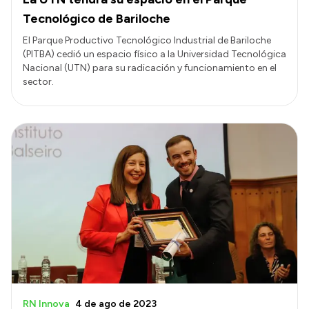
Tecnológico de Bariloche
El Parque Productivo Tecnológico Industrial de Bariloche
(PITBA) cedió un espacio físico a la Universidad Tecnológica
Nacional (UTN) para su radicación y funcionamiento en el
sector.
RN Innova
4 de ago de 2023