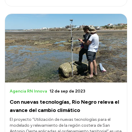
Agencia RN Innova
12 de sep de 2023
Con nuevas tecnologías, Rio Negro releva el
avance del cambio climático
El proyecto “Utilización de nuevas tecnologías para el
modelado y relevamiento de la región costera de San
Antonio Oeste aplicadas al ordenamiento territorial” es una