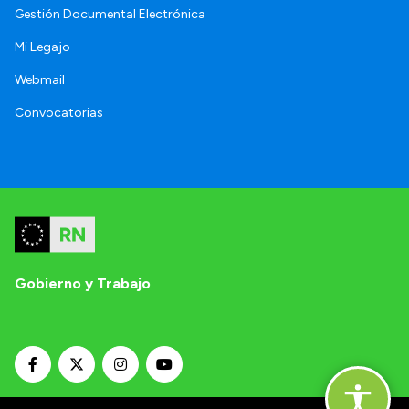
Gestión Documental Electrónica
Mi Legajo
Webmail
Convocatorias
Gobierno y Trabajo