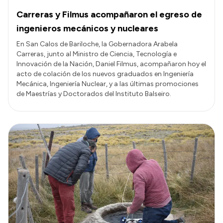
Carreras y Filmus acompañaron el egreso de
ingenieros mecánicos y nucleares
En San Calos de Bariloche, la Gobernadora Arabela
Carreras, junto al Ministro de Ciencia, Tecnología e
Innovación de la Nación, Daniel Filmus, acompañaron hoy el
acto de colación de los nuevos graduados en Ingeniería
Mecánica, Ingeniería Nuclear, y a las últimas promociones
de Maestrías y Doctorados del Instituto Balseiro.