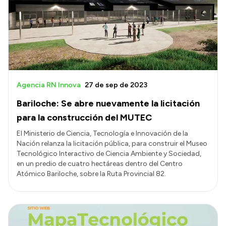
Agencia RN Innova
27 de sep de 2023
Bariloche: Se abre nuevamente la licitación
para la construcción del MUTEC
El Ministerio de Ciencia, Tecnología e Innovación de la
Nación relanza la licitación pública, para construir el Museo
Tecnológico Interactivo de Ciencia Ambiente y Sociedad,
en un predio de cuatro hectáreas dentro del Centro
Atómico Bariloche, sobre la Ruta Provincial 82.