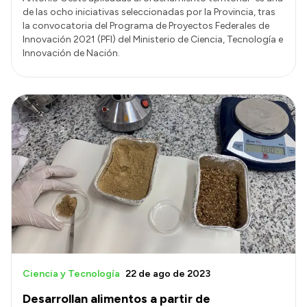
de las ocho iniciativas seleccionadas por la Provincia, tras
la convocatoria del Programa de Proyectos Federales de
Innovación 2021 (PFI) del Ministerio de Ciencia, Tecnología e
Innovación de Nación.
Ciencia y Tecnología
22 de ago de 2023
Desarrollan alimentos a partir de