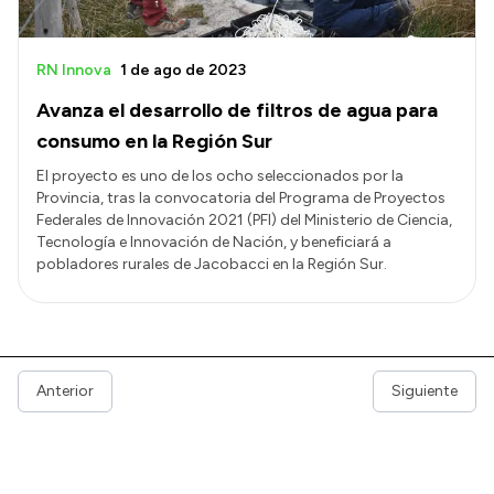
RN Innova
1 de ago de 2023
Avanza el desarrollo de filtros de agua para
consumo en la Región Sur
El proyecto es uno de los ocho seleccionados por la
Provincia, tras la convocatoria del Programa de Proyectos
Federales de Innovación 2021 (PFI) del Ministerio de Ciencia,
Tecnología e Innovación de Nación, y beneficiará a
pobladores rurales de Jacobacci en la Región Sur.
Anterior
Siguiente