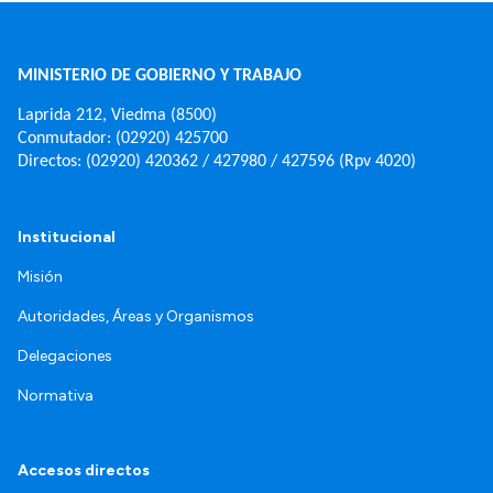
MINISTERIO DE GOBIERNO Y TRABAJO
Laprida 212, Viedma (8500)
Conmutador: (02920) 425700
Directos: (02920) 420362 / 427980 / 427596 (Rpv 4020)
Institucional
Misión
Autoridades, Áreas y Organismos
Delegaciones
Normativa
Accesos directos