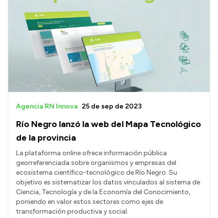
Agencia RN Innova
25 de sep de 2023
Río Negro lanzó la web del Mapa Tecnológico
de la provincia
La plataforma online ofrece información pública
georreferenciada sobre organismos y empresas del
ecosistema científico-tecnológico de Río Negro. Su
objetivo es sistematizar los datos vinculados al sistema de
Ciencia, Tecnología y de la Economía del Conocimiento,
poniendo en valor estos sectores como ejes de
transformación productiva y social.