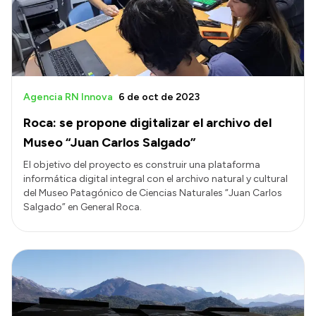
Agencia RN Innova
6 de oct de 2023
Roca: se propone digitalizar el archivo del
Museo “Juan Carlos Salgado”
El objetivo del proyecto es construir una plataforma
informática digital integral con el archivo natural y cultural
del Museo Patagónico de Ciencias Naturales “Juan Carlos
Salgado” en General Roca.