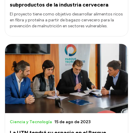
subproductos de la industria cervecera
El proyecto tiene como objetivo desarrollar alimentos ricos
en fibra y proteína a partir de bagazo cervecero para la
prevención de malnutrición en sectores vulnerables.
Ciencia y Tecnología
15 de ago de 2023
La UTN tendrá su espacio en el Parque