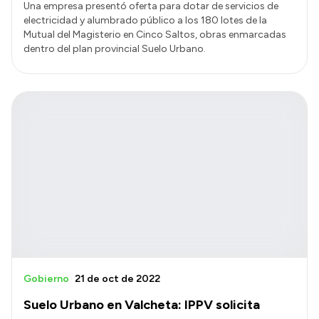
Una empresa presentó oferta para dotar de servicios de
electricidad y alumbrado público a los 180 lotes de la
Mutual del Magisterio en Cinco Saltos, obras enmarcadas
dentro del plan provincial Suelo Urbano.
Gobierno
21 de oct de 2022
Suelo Urbano en Valcheta: IPPV solicita