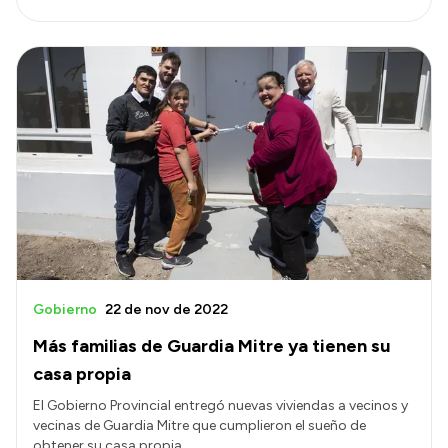
Gobierno
22 de nov de 2022
Más familias de Guardia Mitre ya tienen su
casa propia
El Gobierno Provincial entregó nuevas viviendas a vecinos y
vecinas de Guardia Mitre que cumplieron el sueño de
obtener su casa propia.