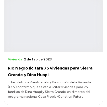
Vivienda
2 de feb de 2023
Río Negro licitará 75 viviendas para Sierra
Grande y Dina Huapi
El Instituto de Planificación y Promoción de la Vivienda
(IPPV) confirmó que se van a licitar viviendas para 75
familias de Dina Huapi y Sierra Grande, en el marco del
programa nacional Casa Propia-Construir Futuro.