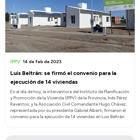
IPPV
14 de feb de 2023
Luis Beltrán: se firmó el convenio para la
ejecución de 14 viviendas
En el día de hoy, la interventora del Instituto de Planificación
y Promoción de la Vivienda (IPPV) de la Provincia, Inés Pérez
Raventos, y la Asociación Civil Comandante Hugo Chávez,
representada por su presidente Gabriel Alberti, firmaron el
convenio para la ejecución de 14 viviendas en Luis Beltrán.