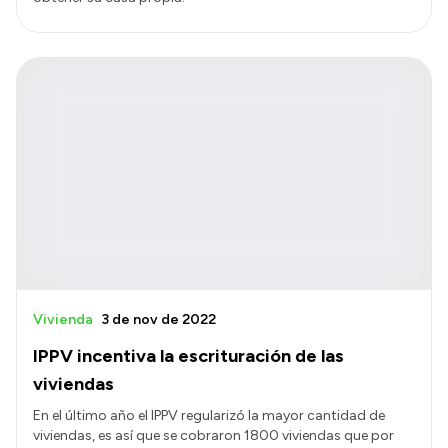
Vivienda
3 de nov de 2022
IPPV incentiva la escrituración de las
viviendas
En el último año el IPPV regularizó la mayor cantidad de
viviendas, es así que se cobraron 1800 viviendas que por