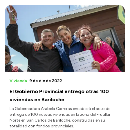
Vivienda
9 de dic de 2022
El Gobierno Provincial entregó otras 100
viviendas en Bariloche
La Gobernadora Arabela Carreras encabezó el acto de
entrega de 100 nuevas viviendas en la zona del Frutillar
Norte en San Carlos de Bariloche, construidas en su
totalidad con fondos provinciales.