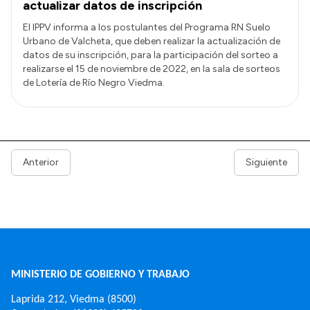
actualizar datos de inscripción
El IPPV informa a los postulantes del Programa RN Suelo
Urbano de Valcheta, que deben realizar la actualización de
datos de su inscripción, para la participación del sorteo a
realizarse el 15 de noviembre de 2022, en la sala de sorteos
de Lotería de Río Negro Viedma.
Anterior
Siguiente
MINISTERIO DE GOBIERNO Y TRABAJO
Laprida 212, Viedma (8500)