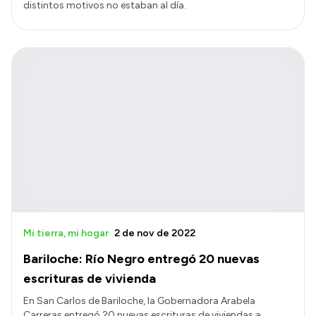
distintos motivos no estaban al día.
Mi tierra, mi hogar
2 de nov de 2022
Bariloche: Río Negro entregó 20 nuevas
escrituras de vivienda
En San Carlos de Bariloche, la Gobernadora Arabela
Carreras entregó 20 nuevas escrituras de viviendas a