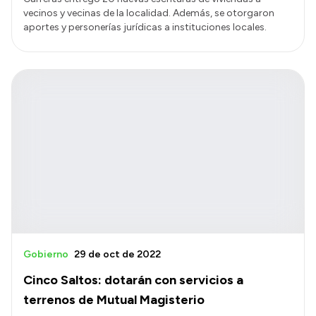
vecinos y vecinas de la localidad. Además, se otorgaron
aportes y personerías jurídicas a instituciones locales.
Gobierno
29 de oct de 2022
Cinco Saltos: dotarán con servicios a
terrenos de Mutual Magisterio