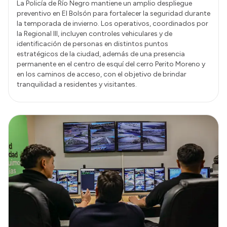
La Policía de Río Negro mantiene un amplio despliegue
preventivo en El Bolsón para fortalecer la seguridad durante
la temporada de invierno. Los operativos, coordinados por
la Regional III, incluyen controles vehiculares y de
identificación de personas en distintos puntos
estratégicos de la ciudad, además de una presencia
permanente en el centro de esquí del cerro Perito Moreno y
en los caminos de acceso, con el objetivo de brindar
tranquilidad a residentes y visitantes.