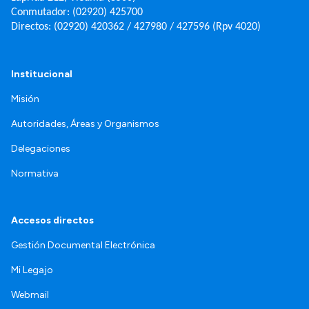
Conmutador: (02920) 425700
Directos: (02920) 420362 / 427980 / 427596 (Rpv 4020)
Institucional
Misión
Autoridades, Áreas y Organismos
Delegaciones
Normativa
Accesos directos
Gestión Documental Electrónica
Mi Legajo
Webmail