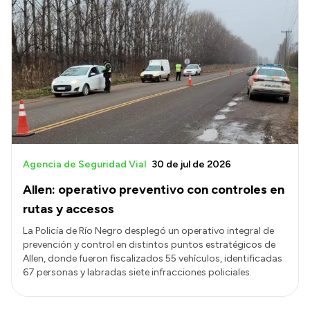
Agencia de Seguridad Vial
30 de jul de 2026
Allen: operativo preventivo con controles en
rutas y accesos
La Policía de Río Negro desplegó un operativo integral de
prevención y control en distintos puntos estratégicos de
Allen, donde fueron fiscalizados 55 vehículos, identificadas
67 personas y labradas siete infracciones policiales.