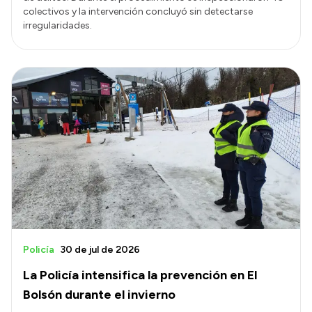
colectivos y la intervención concluyó sin detectarse
irregularidades.
Policía
30 de jul de 2026
La Policía intensifica la prevención en El
Bolsón durante el invierno