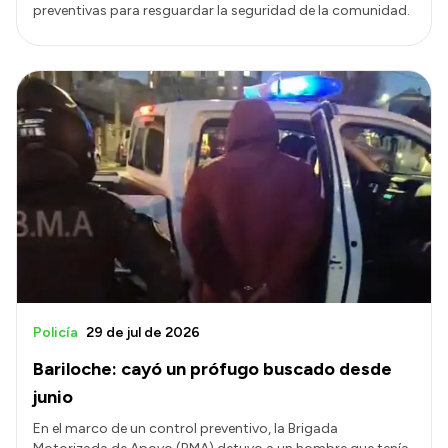
preventivas para resguardar la seguridad de la comunidad.
Policía
29 de jul de 2026
Bariloche: cayó un prófugo buscado desde
junio
En el marco de un control preventivo, la Brigada