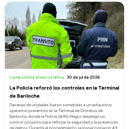
Lucha contra el narcotráfico
30 de jul de 2026
La Policía reforzó los controles en la Terminal
de Bariloche
Decenas de unidades fueron sometidas a un exhaustivo
operativo preventivo en la Terminal de Ómnibus de
Bariloche, donde la Policía de Río Negro desplegó un
control conjunto para reforzar la seguridad y la prevención
de delitos. Durante el procedimiento se inspeccionaron 49