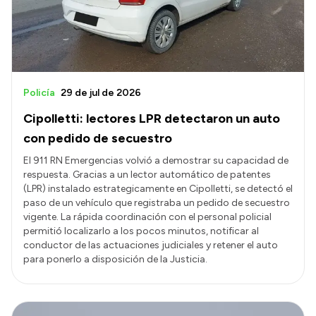
Policía
29 de jul de 2026
Cipolletti: lectores LPR detectaron un auto
con pedido de secuestro
El 911 RN Emergencias volvió a demostrar su capacidad de
respuesta. Gracias a un lector automático de patentes
(LPR) instalado estrategicamente en Cipolletti, se detectó el
paso de un vehículo que registraba un pedido de secuestro
vigente. La rápida coordinación con el personal policial
permitió localizarlo a los pocos minutos, notificar al
conductor de las actuaciones judiciales y retener el auto
para ponerlo a disposición de la Justicia.