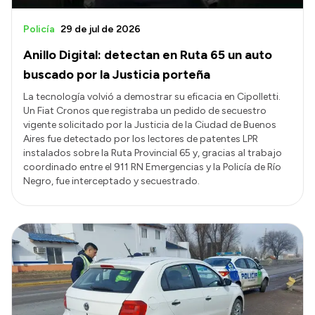
Policía
29 de jul de 2026
Anillo Digital: detectan en Ruta 65 un auto
buscado por la Justicia porteña
La tecnología volvió a demostrar su eficacia en Cipolletti.
Un Fiat Cronos que registraba un pedido de secuestro
vigente solicitado por la Justicia de la Ciudad de Buenos
Aires fue detectado por los lectores de patentes LPR
instalados sobre la Ruta Provincial 65 y, gracias al trabajo
coordinado entre el 911 RN Emergencias y la Policía de Río
Negro, fue interceptado y secuestrado.