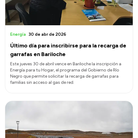
Energía
30 de abr de 2026
Último día para inscribirse para la recarga de
garrafas en Bariloche
Este jueves 30 de abril vence en Bariloche la inscripción a
Energía para tu Hogar, el programa del Gobierno de Río
Negro que permite solicitar la recarga de garrafas para
familias sin acceso al gas de red.