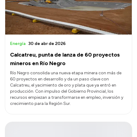
Energía
30 de abr de 2026
Calcatreu, punta de lanza de 60 proyectos
mineros en Río Negro
Río Negro consolida una nueva etapa minera con más de
60 proyectos en desarrollo y da un paso clave con
Calcatreu, el yacimiento de oro y plata que ya entró en
producción. Con impulso del Gobierno Provincial, los
recursos empiezan a transformarse en empleo, inversión y
crecimiento para la Región Sur.