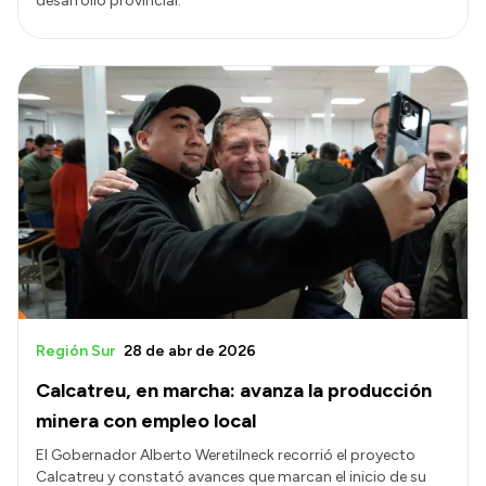
desarrollo provincial.
Región Sur
28 de abr de 2026
Calcatreu, en marcha: avanza la producción
minera con empleo local
El Gobernador Alberto Weretilneck recorrió el proyecto
Calcatreu y constató avances que marcan el inicio de su