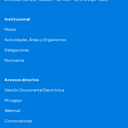
Institucional
Misión
Autoridades, Áreas y Organismos
Delegaciones
Normativa
Accesos directos
Gestión Documental Electrónica
Mi Legajo
Webmail
Convocatorias