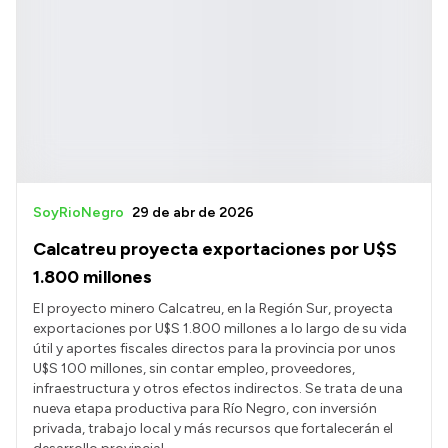
SoyRioNegro
29 de abr de 2026
Calcatreu proyecta exportaciones por U$S
1.800 millones
El proyecto minero Calcatreu, en la Región Sur, proyecta
exportaciones por U$S 1.800 millones a lo largo de su vida
útil y aportes fiscales directos para la provincia por unos
U$S 100 millones, sin contar empleo, proveedores,
infraestructura y otros efectos indirectos. Se trata de una
nueva etapa productiva para Río Negro, con inversión
privada, trabajo local y más recursos que fortalecerán el