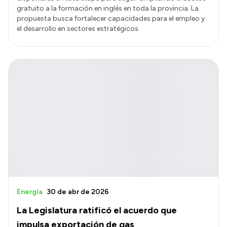
gratuito a la formación en inglés en toda la provincia. La
propuesta busca fortalecer capacidades para el empleo y
el desarrollo en sectores estratégicos.
Energía
30 de abr de 2026
La Legislatura ratificó el acuerdo que
impulsa exportación de gas