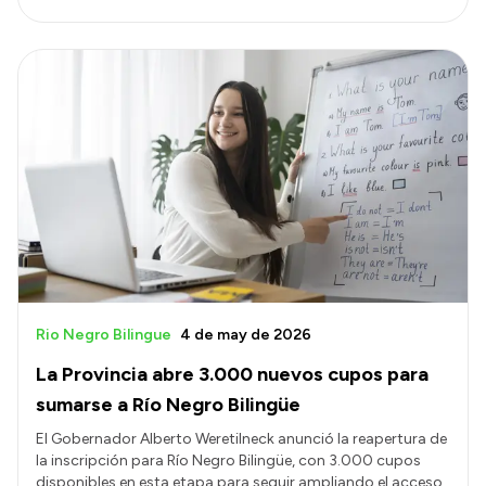
Rio Negro Bilingue
4 de may de 2026
La Provincia abre 3.000 nuevos cupos para
sumarse a Río Negro Bilingüe
El Gobernador Alberto Weretilneck anunció la reapertura de
la inscripción para Río Negro Bilingüe, con 3.000 cupos
disponibles en esta etapa para seguir ampliando el acceso