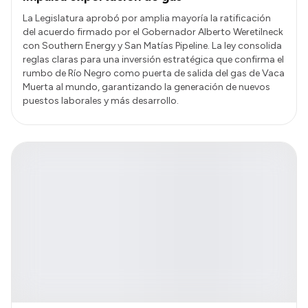
La Legislatura aprobó por amplia mayoría la ratificación
del acuerdo firmado por el Gobernador Alberto Weretilneck
con Southern Energy y San Matías Pipeline. La ley consolida
reglas claras para una inversión estratégica que confirma el
rumbo de Río Negro como puerta de salida del gas de Vaca
Muerta al mundo, garantizando la generación de nuevos
puestos laborales y más desarrollo.