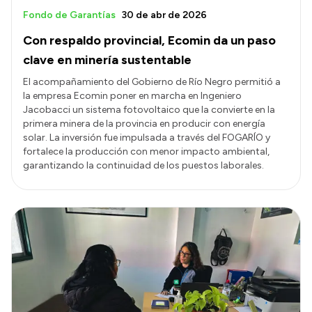
Fondo de Garantías
30 de abr de 2026
Con respaldo provincial, Ecomin da un paso
clave en minería sustentable
El acompañamiento del Gobierno de Río Negro permitió a
la empresa Ecomin poner en marcha en Ingeniero
Jacobacci un sistema fotovoltaico que la convierte en la
primera minera de la provincia en producir con energía
solar. La inversión fue impulsada a través del FOGARÍO y
fortalece la producción con menor impacto ambiental,
garantizando la continuidad de los puestos laborales.