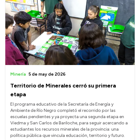
Minería
5 de may de 2026
Territorio de Minerales cerró su primera
etapa
El programa educativo de la Secretaría de Energía y
Ambiente de Río Negro completó el recorrido por las
escuelas pendientes y ya proyecta una segunda etapa en
Viedma y San Carlos de Bariloche, para seguir acercando a
estudiantes los recursos minerales de la provincia: una
política pública que vincula educación, territorio y futuro.