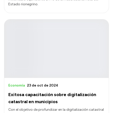
Estado rionegrino.
Economía
23 de oct de 2024
Exitosa capacitación sobre digitalización
catastral en municipios
Con el objetivo de profundizar en la digitalización catastral