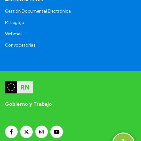
Gestión Documental Electrónica
Mi Legajo
Webmail
Convocatorias
Gobierno y Trabajo