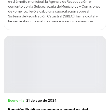
en el ámbito municipal, la Agencia de Recaudación, en
conjunto con la Subsecretaría de Municipios y Comisiones
de Fomento, llevó a cabo una capacitación sobre el
Sistema de Registración Catastral (SIREC), firma digital y
herramientas informáticas para el visado de mensuras.
Economía
21 de ago de 2024
Función Publica convoca a agentes del