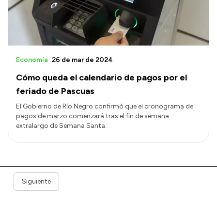
Economía
26 de mar de 2024
Cómo queda el calendario de pagos por el
feriado de Pascuas
El Gobierno de Río Negro confirmó que el cronograma de
pagos de marzo comenzará tras el fin de semana
extralargo de Semana Santa.
Siguiente