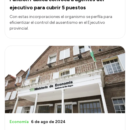
ejecutivo para cubrir 5 puestos
Con estas incorporaciones el organismo se perfila para
eficientizar el control del ausentismo en el Ejecutivo
provincial.
Economía
6 de ago de 2024