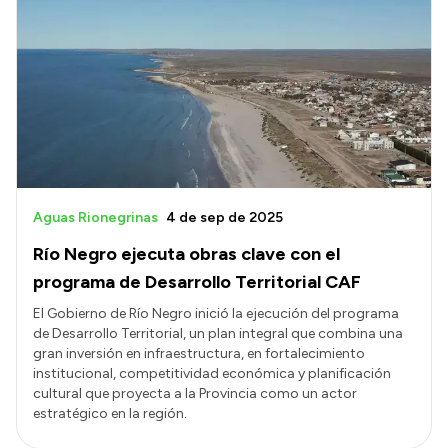
Aguas Rionegrinas
4 de sep de 2025
Río Negro ejecuta obras clave con el
programa de Desarrollo Territorial CAF
El Gobierno de Río Negro inició la ejecución del programa
de Desarrollo Territorial, un plan integral que combina una
gran inversión en infraestructura, en fortalecimiento
institucional, competitividad económica y planificación
cultural que proyecta a la Provincia como un actor
estratégico en la región.