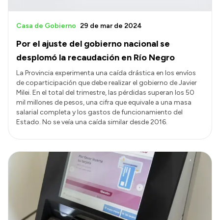
Casa de Gobierno
29 de mar de 2024
Por el ajuste del gobierno nacional se
desplomó la recaudación en Río Negro
La Provincia experimenta una caída drástica en los envíos
de coparticipación que debe realizar el gobierno de Javier
Milei. En el total del trimestre, las pérdidas superan los 50
mil millones de pesos, una cifra que equivale a una masa
salarial completa y los gastos de funcionamiento del
Estado. No se veía una caída similar desde 2016.