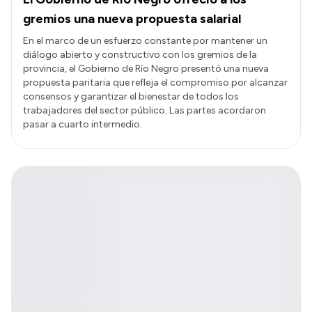
gremios una nueva propuesta salarial
En el marco de un esfuerzo constante por mantener un
diálogo abierto y constructivo con los gremios de la
provincia, el Gobierno de Río Negro presentó una nueva
propuesta paritaria que refleja el compromiso por alcanzar
consensos y garantizar el bienestar de todos los
trabajadores del sector público. Las partes acordaron
pasar a cuarto intermedio.