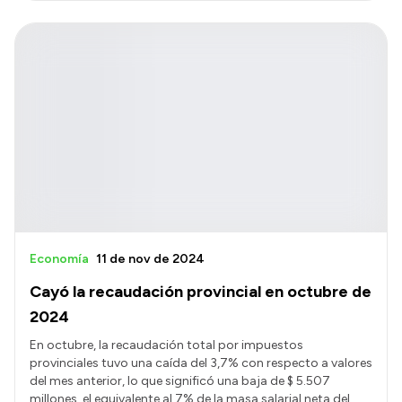
Economía
11 de nov de 2024
Cayó la recaudación provincial en octubre de
2024
En octubre, la recaudación total por impuestos
provinciales tuvo una caída del 3,7% con respecto a valores
del mes anterior, lo que significó una baja de $ 5.507
millones, el equivalente al 7% de la masa salarial neta del