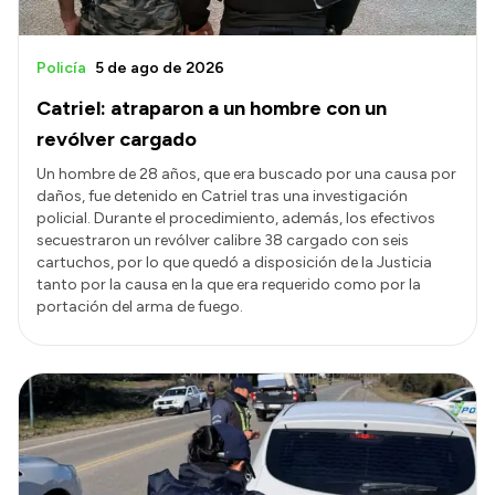
Policía
5 de ago de 2026
Catriel: atraparon a un hombre con un
revólver cargado
Un hombre de 28 años, que era buscado por una causa por
daños, fue detenido en Catriel tras una investigación
policial. Durante el procedimiento, además, los efectivos
secuestraron un revólver calibre 38 cargado con seis
cartuchos, por lo que quedó a disposición de la Justicia
tanto por la causa en la que era requerido como por la
portación del arma de fuego.