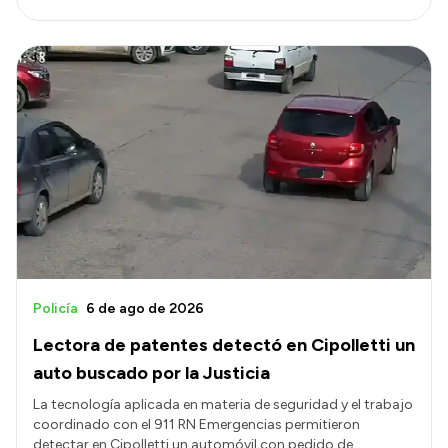
Policía
6 de ago de 2026
Lectora de patentes detectó en Cipolletti un
auto buscado por la Justicia
La tecnología aplicada en materia de seguridad y el trabajo
coordinado con el 911 RN Emergencias permitieron
detectar en Cipolletti un automóvil con pedido de