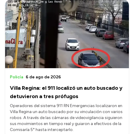
Policía
6 de ago de 2026
Villa Regina: el 911 localizó un auto buscado y
detuvieron a tres prófugos
Operadores del sistema 911 RN Emergencias localizaron en
Villa Regina un auto buscado por su vinculación con varios
robos. A través de las cámaras de videovigilancia siguieron
sus movimientos en tiempo real y guiaron a efectivos de la
Comisaría 5° hasta interceptarlo.