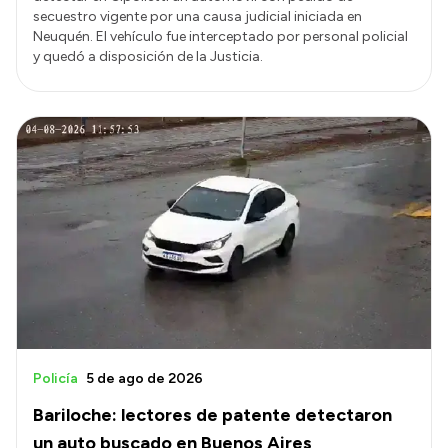
secuestro vigente por una causa judicial iniciada en
Neuquén. El vehículo fue interceptado por personal policial
y quedó a disposición de la Justicia.
Policía
5 de ago de 2026
Bariloche: lectores de patente detectaron
un auto buscado en Buenos Aires