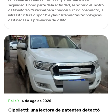
coordinar acciones con el municipio en materia de
seguridad. Como parte de la actividad, se recorrió el Centro
de Monitoreo Municipal para conocer su funcionamiento, la
infraestructura disponible y las herramientas tecnológicas
destinadas a la prevención del delito.
Policía
4 de ago de 2026
Cipolletti: una lectora de patentes detectó