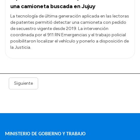
una camioneta buscada en Jujuy
La tecnología de última generación aplicada en las lectoras
de patentes permitió detectar una camioneta con pedido
de secuestro vigente desde 2019. La intervención
coordinada por el 911 RN Emergencias y el trabajo policial
posibilitaron localizar el vehículo y ponerlo a disposición de
la Justicia.
Siguiente
MINISTERIO DE GOBIERNO Y TRABAJO