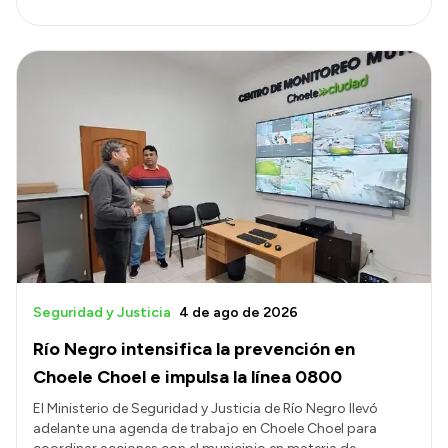
Seguridad y Justicia
4 de ago de 2026
Río Negro intensifica la prevención en
Choele Choel e impulsa la línea 0800
El Ministerio de Seguridad y Justicia de Río Negro llevó
adelante una agenda de trabajo en Choele Choel para