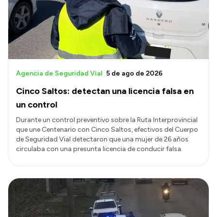
Agencia de Seguridad Vial
5 de ago de 2026
Cinco Saltos: detectan una licencia falsa en
un control
Durante un control preventivo sobre la Ruta Interprovincial
que une Centenario con Cinco Saltos, efectivos del Cuerpo
de Seguridad Vial detectaron que una mujer de 26 años
circulaba con una presunta licencia de conducir falsa.