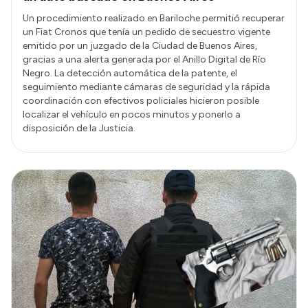
Un procedimiento realizado en Bariloche permitió recuperar
un Fiat Cronos que tenía un pedido de secuestro vigente
emitido por un juzgado de la Ciudad de Buenos Aires,
gracias a una alerta generada por el Anillo Digital de Río
Negro. La detección automática de la patente, el
seguimiento mediante cámaras de seguridad y la rápida
coordinación con efectivos policiales hicieron posible
localizar el vehículo en pocos minutos y ponerlo a
disposición de la Justicia.