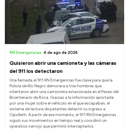
RN Emergencias
4 de ago de 2026
Quisieron abrir una camioneta y las cámaras
del 911 los detectaron
Una llamada al 911 RN Emergencias fue clave para que la
Policía de Río Negro demorara a tres hombres que
intentaron abrir una camioneta estacionada en el Paseo del
Bicentenario de Roca. Gracias a la información aportada
por una mujer sobre el vehículo en el que escapaban, el
sistema de lectura de patentes detectó su ingreso a
Cipolletti. A partir de ese momento, el 911 RN Emergencias
siguió sus movimientos en tiempo real y coordinó un
operativo cerrojo que permitió interceptarlos.