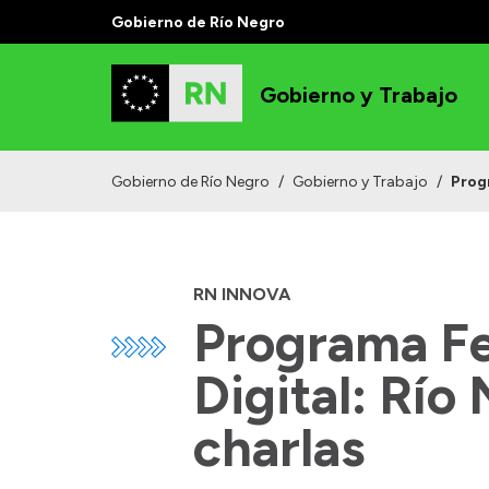
Gobierno de Río Negro
Gobierno y Trabajo
Gobierno de Río Negro
/
Gobierno y Trabajo
/
Progr
RN INNOVA
Programa Fe
Digital: Río
charlas