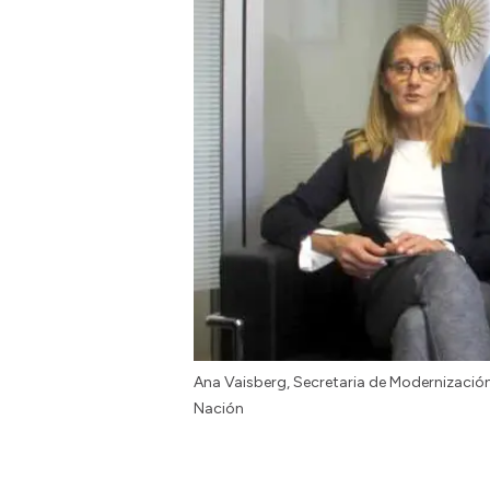
Ana Vaisberg, Secretaria de Modernización 
Nación