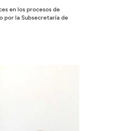
ces en los procesos de
o por la Subsecretaría de