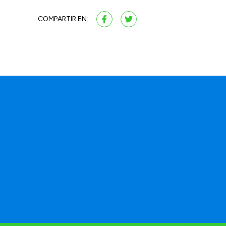
COMPARTIR EN:
a