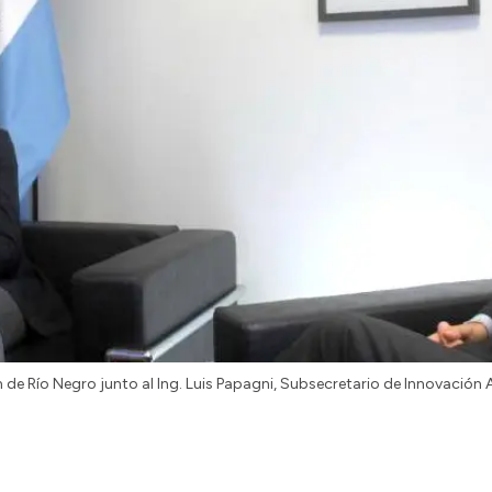
de Río Negro junto al Ing. Luis Papagni, Subsecretario de Innovación 