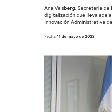
Ana Vaisberg, Secretaria de 
digitalización que lleva adel
Innovación Administrativa de
Fecha:
11 de mayo de 2022