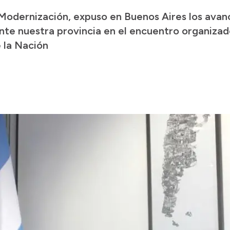
Modernización, expuso en Buenos Aires los avan
ante nuestra provincia en el encuentro organizad
 la Nación