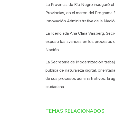
La Provincia de Río Negro inauguró el 
Provincias, en el marco del Programa F
Innovación Administrativa de la Nació
La licenciada Ana Clara Vaisberg, Se
expuso los avances en los procesos de 
Nación.
La Secretaría de Modernización trabaj
pública de naturaleza digital, orient
de sus procesos administrativos, la agi
ciudadana.
TEMAS RELACIONADOS