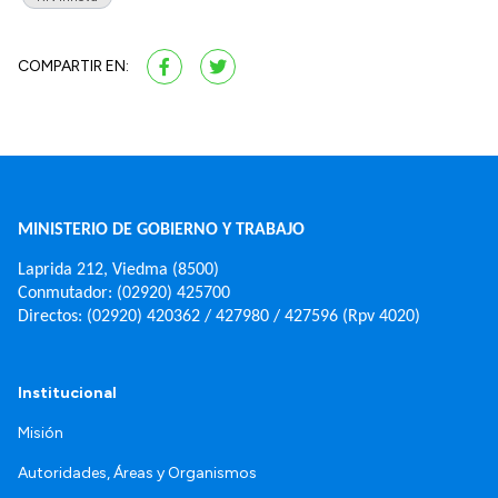
COMPARTIR EN:
MINISTERIO DE GOBIERNO Y TRABAJO
Laprida 212, Viedma (8500)
Conmutador: (02920) 425700
Directos: (02920) 420362 / 427980 / 427596 (Rpv 4020)
Institucional
Misión
Autoridades, Áreas y Organismos