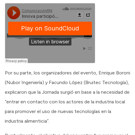
Por su parte, los organizadores del evento, Enrique Boroni
(Nubor Ingeniería) y Facundo López (Bruitec Tecnología),
explicaron que la Jornada surgió en base a la necesidad de
“entrar en contacto con los actores de la industria local
para promover el uso de nuevas tecnologías en la
industria alimenticia”.