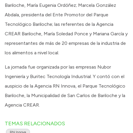
Bariloche, María Eugenia Ordóñez; Marcela González
Abdala, presidenta del Ente Promotor del Parque
Tecnológico Bariloche; las referentes de la Agencia
CREAR Bariloche, María Soledad Ponce y Mariana García y
representantes de más de 20 empresas de la industria de
los alimentos a nivel local.
La jornada fue organizada por las empresas Nubor
Ingeniería y Buritec Tecnología Industrial. Y contó con el
auspicio de la Agencia RN Innova, el Parque Tecnológico
Bariloche, la Municipalidad de San Carlos de Bariloche y la
Agencia CREAR.
TEMAS RELACIONADOS
RN Innova