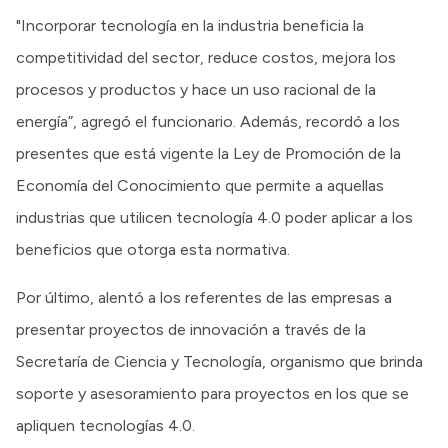
"Incorporar tecnología en la industria beneficia la
competitividad del sector, reduce costos, mejora los
procesos y productos y hace un uso racional de la
energía”, agregó el funcionario. Además, recordó a los
presentes que está vigente la Ley de Promoción de la
Economía del Conocimiento que permite a aquellas
industrias que utilicen tecnología 4.0 poder aplicar a los
beneficios que otorga esta normativa.
Por último, alentó a los referentes de las empresas a
presentar proyectos de innovación a través de la
Secretaría de Ciencia y Tecnología, organismo que brinda
soporte y asesoramiento para proyectos en los que se
apliquen tecnologías 4.0.