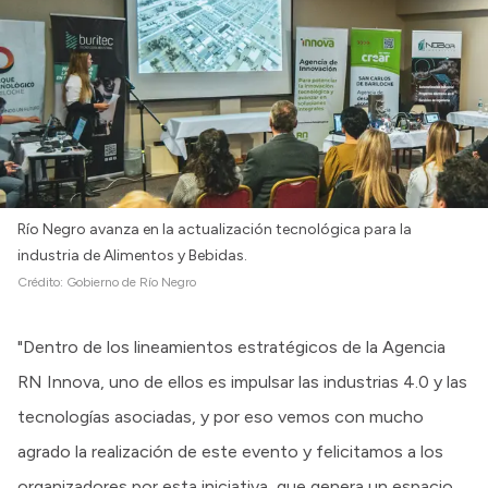
Río Negro avanza en la actualización tecnológica para la
industria de Alimentos y Bebidas.
Crédito:
Gobierno de Río Negro
"Dentro de los lineamientos estratégicos de la Agencia
RN Innova, uno de ellos es impulsar las industrias 4.0 y las
tecnologías asociadas, y por eso vemos con mucho
agrado la realización de este evento y felicitamos a los
organizadores por esta iniciativa, que genera un espacio