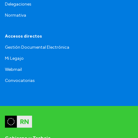
Delegaciones
Normativa
Accesos directos
Gestión Documental Electrónica
Mi Legajo
Webmail
Convocatorias