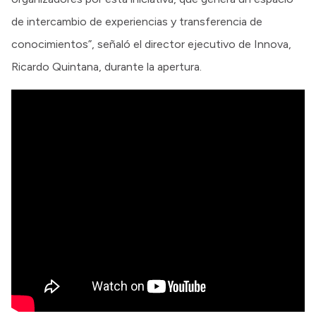
de intercambio de experiencias y transferencia de
conocimientos”, señaló el director ejecutivo de Innova,
Ricardo Quintana, durante la apertura.