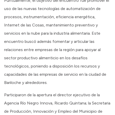
Puntualmente, el objetivo del encuentro fue promover el
uso de las nuevas tecnologías de automatización de
procesos, instrumentación, eficiencia energética,
Internet de las Cosas, mantenimiento preventivo y
servicios en la nube para la industria alimentaria. Este
encuentro buscó además fomentar y articular las
relaciones entre empresas de la región para apoyar al
sector productivo alimenticio en los desafíos
tecnológicos, poniendo a disposición los recursos y
capacidades de las empresas de servicio en la ciudad de
Bariloche y alrededores.
Participaron de la apertura el director ejecutivo de la
Agencia Río Negro Innova, Ricardo Quintana; la Secretaria
de Producción, Innovación y Empleo del Municipio de