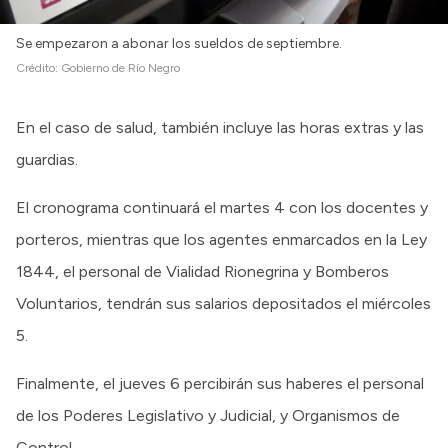
Se empezaron a abonar los sueldos de septiembre.
Crédito:
Gobierno de Río Negro
En el caso de salud, también incluye las horas extras y las
guardias.
El cronograma continuará el martes 4 con los docentes y
porteros, mientras que los agentes enmarcados en la Ley
1844, el personal de Vialidad Rionegrina y Bomberos
Voluntarios, tendrán sus salarios depositados el miércoles
5.
Finalmente, el jueves 6 percibirán sus haberes el personal
de los Poderes Legislativo y Judicial, y Organismos de
Control.