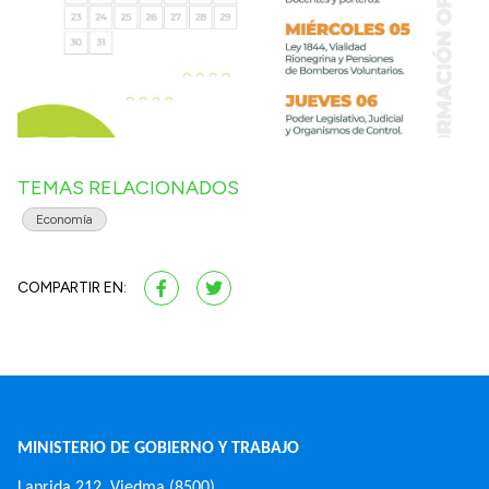
TEMAS RELACIONADOS
Economía
COMPARTIR EN:
MINISTERIO DE GOBIERNO Y TRABAJO
Laprida 212, Viedma (8500)