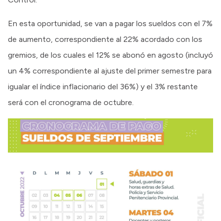
En esta oportunidad, se van a pagar los sueldos con el 7%
de aumento, correspondiente al 22% acordado con los
gremios, de los cuales el 12% se abonó en agosto (incluyó
un 4% correspondiente al ajuste del primer semestre para
igualar el índice inflacionario del 36%) y el 3% restante
será con el cronograma de octubre.