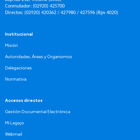
Conmutador: (02920) 425700
Directos: (02920) 420362 / 427980 / 427596 (Rpv 4020)
Institucional
Misión
Autoridades, Áreas y Organismos
Delegaciones
Normativa
Accesos directos
Gestión Documental Electrónica
Mi Legajo
Webmail