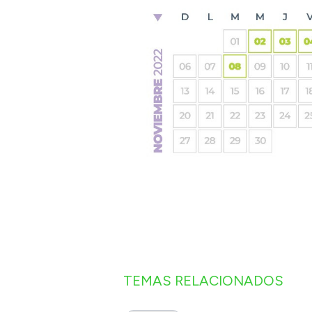
TEMAS RELACIONADOS