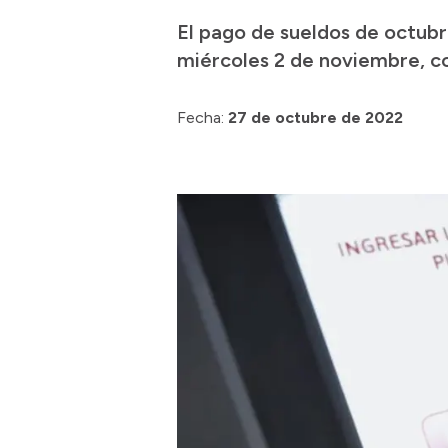
El pago de sueldos de octubr
miércoles 2 de noviembre, con
Fecha:
27 de octubre de 2022