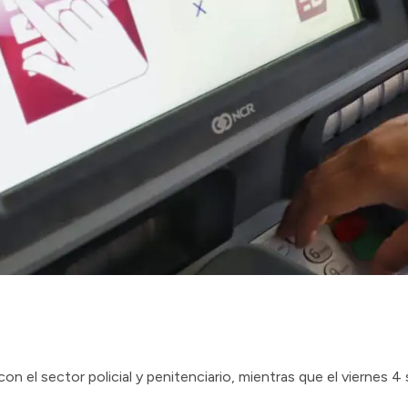
on el sector policial y penitenciario, mientras que el viernes 