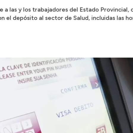
e a las y los trabajadores del Estado Provincial
 el depósito al sector de Salud, incluidas las hor