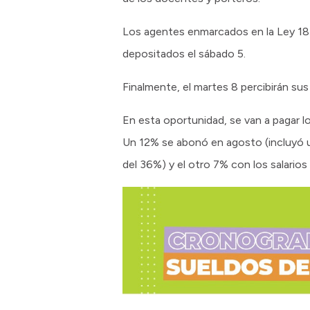
Los agentes enmarcados en la Ley 1844
depositados el sábado 5.
Finalmente, el martes 8 percibirán sus
En esta oportunidad, se van a pagar 
Un 12% se abonó en agosto (incluyó un
del 36%) y el otro 7% con los salarios