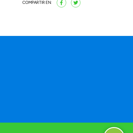
COMPARTIR EN:
a