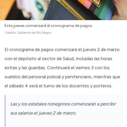
Este jueves comenzará el cronograma de pagos.
Crédito:
Gobierno de Río Negro
El cronograma de pagos comenzará el jueves 2 de marzo
con el depósito al sector de Salud, incluidas las horas
extras y las guardias. Continuará el viernes 3 con los
sueldos del personal policial y penitenciario, mientras que
el sábado 4 será el turno de los docentes y porteros.
️Las y los estatales rionegrinos comenzarán a percibir
sus salarios el jueves 2 de marzo.