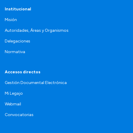
Institucional
Misión
Autoridades, Áreas y Organismos
Delegaciones
Normativa
Accesos directos
Gestión Documental Electrónica
Mi Legajo
Webmail
Convocatorias