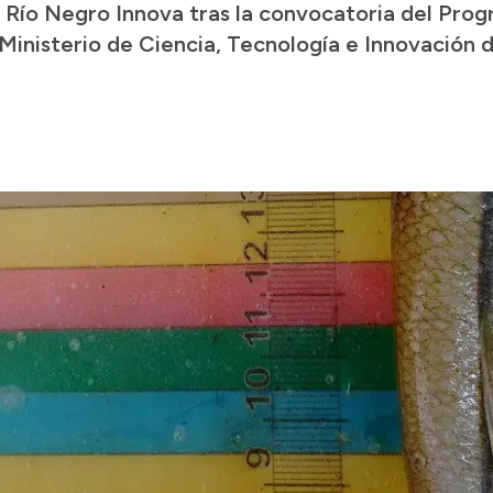
a Río Negro Innova tras la convocatoria del Pro
 Ministerio de Ciencia, Tecnología e Innovación 