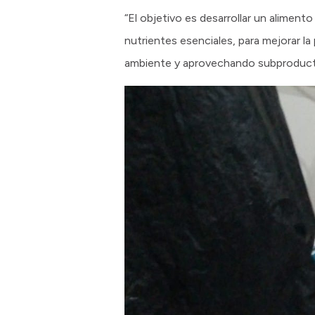
“El objetivo es desarrollar un alimen
nutrientes esenciales, para mejorar 
ambiente y aprovechando subproductos