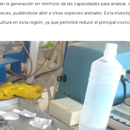
n la generación en territorio de las capacidades para analizar, 
eces, pudiéndose abrir a otras especies animales. Esta investi
ultura en esta región, ya que permitirá reducir el principal costo 