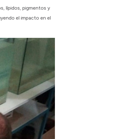
s, lípidos, pigmentos y
uyendo el impacto en el