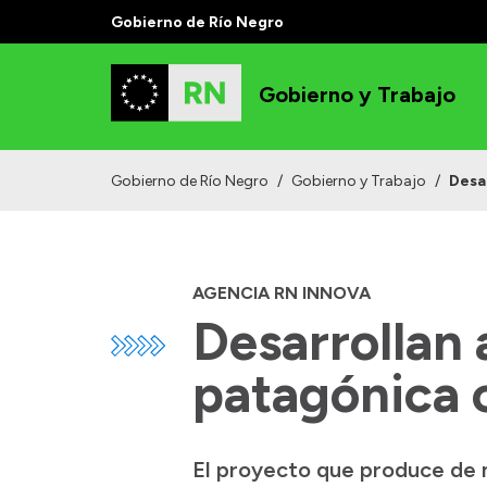
Gobierno de Río Negro
Gobierno y Trabajo
Gobierno de Río Negro
/
Gobierno y Trabajo
/
Desa
AGENCIA RN INNOVA
Desarrollan 
patagónica 
El proyecto que produce de 