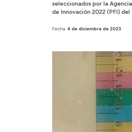
seleccionados por la Agenci
de Innovación 2022 (PFI) del
Fecha:
4 de diciembre de 2023