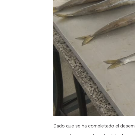
Dado que se ha completado el desemb