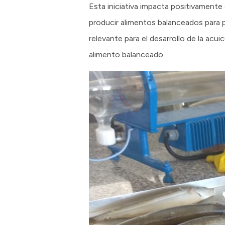
Esta iniciativa impacta positivamente e
producir alimentos balanceados para p
relevante para el desarrollo de la acuic
alimento balanceado.