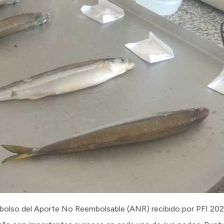
olso del Aporte No Reembolsable (ANR) recibido por PFI 2022