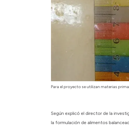
Para el proyecto se utilizan materias prima
Según explicó el director de la investi
la formulación de alimentos balanceado