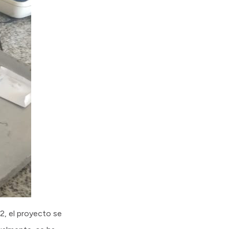
, el proyecto se