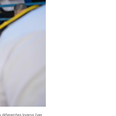
o diferentes logros (ver