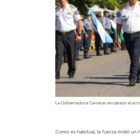
La Gobernadora Carreras encabezó el act
Como es habitual, la fuerza rindió un