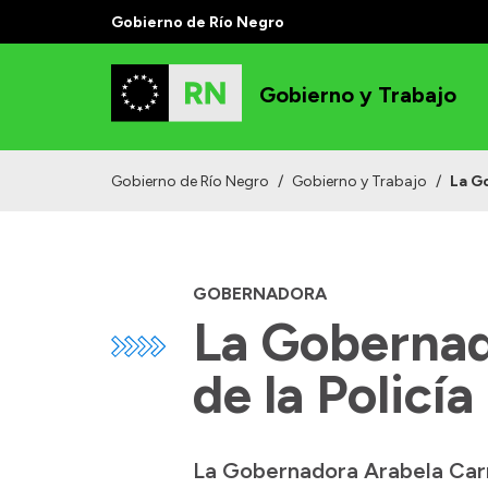
Gobierno de Río Negro
Gobierno y Trabajo
Gobierno de Río Negro
/
Gobierno y Trabajo
/
La Go
GOBERNADORA
La Gobernado
de la Policía
La Gobernadora Arabela Carre