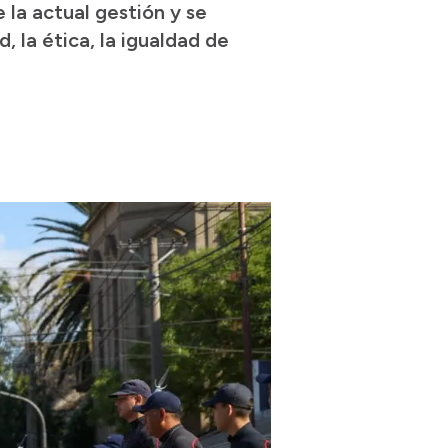
 la actual gestión y se
, la ética, la igualdad de