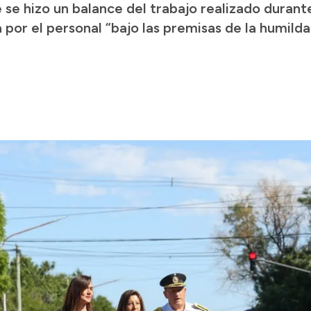
se hizo un balance del trabajo realizado durante
por el personal “bajo las premisas de la humildad