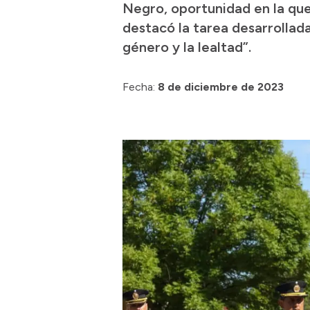
Negro, oportunidad en la que 
destacó la tarea desarrollada 
género y la lealtad”.
Fecha:
8 de diciembre de 2023