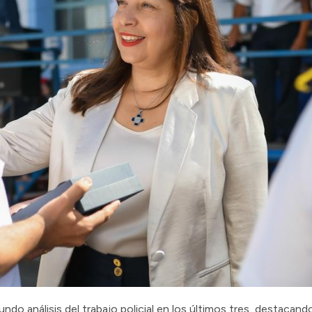
undo análisis del trabajo policial en los últimos tres, destacand