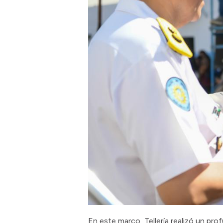
En este marco, Tellería realizó un prof