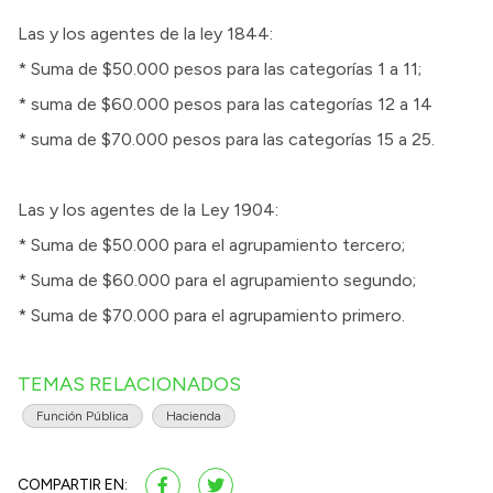
Las y los agentes de la ley 1844:
* Suma de $50.000 pesos para las categorías 1 a 11;
* suma de $60.000 pesos para las categorías 12 a 14
* suma de $70.000 pesos para las categorías 15 a 25.
Las y los agentes de la Ley 1904:
* Suma de $50.000 para el agrupamiento tercero;
* Suma de $60.000 para el agrupamiento segundo;
* Suma de $70.000 para el agrupamiento primero.
TEMAS RELACIONADOS
Función Pública
Hacienda
COMPARTIR EN: