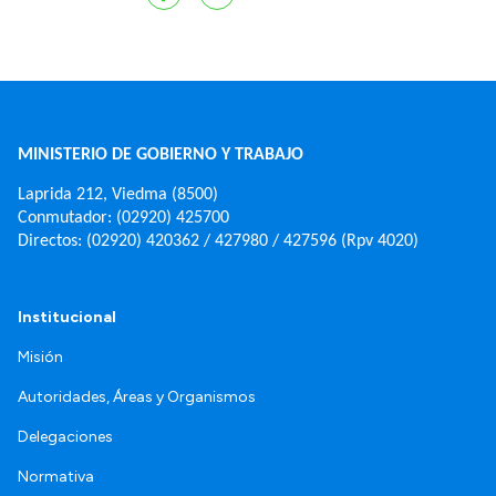
MINISTERIO DE GOBIERNO Y TRABAJO
Laprida 212, Viedma (8500)
Conmutador: (02920) 425700
Directos: (02920) 420362 / 427980 / 427596 (Rpv 4020)
Institucional
Misión
Autoridades, Áreas y Organismos
Delegaciones
Normativa