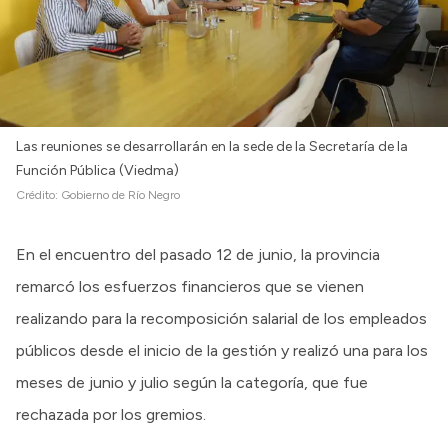
Las reuniones se desarrollarán en la sede de la Secretaría de la
Función Pública (Viedma)
Crédito:
Gobierno de Río Negro
En el encuentro del pasado 12 de junio, la provincia
remarcó los esfuerzos financieros que se vienen
realizando para la recomposición salarial de los empleados
públicos desde el inicio de la gestión y realizó una para los
meses de junio y julio según la categoría, que fue
rechazada por los gremios.