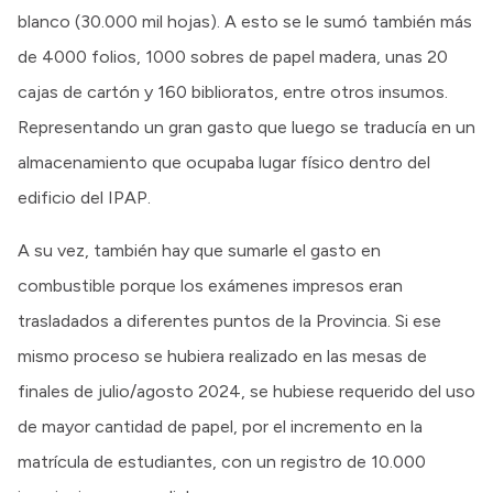
blanco (30.000 mil hojas). A esto se le sumó también más
de 4000 folios, 1000 sobres de papel madera, unas 20
cajas de cartón y 160 biblioratos, entre otros insumos.
Representando un gran gasto que luego se traducía en un
almacenamiento que ocupaba lugar físico dentro del
edificio del IPAP.
A su vez, también hay que sumarle el gasto en
combustible porque los exámenes impresos eran
trasladados a diferentes puntos de la Provincia. Si ese
mismo proceso se hubiera realizado en las mesas de
finales de julio/agosto 2024, se hubiese requerido del uso
de mayor cantidad de papel, por el incremento en la
matrícula de estudiantes, con un registro de 10.000