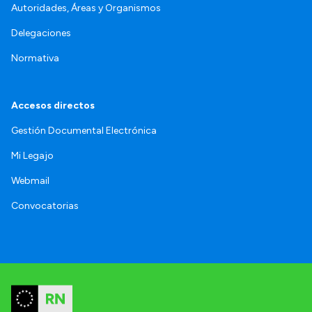
Autoridades, Áreas y Organismos
Delegaciones
Normativa
Accesos directos
Gestión Documental Electrónica
Mi Legajo
Webmail
Convocatorias