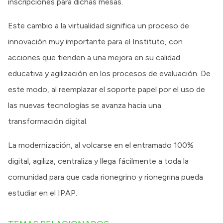
inscripciones para dichas mesas.
Este cambio a la virtualidad significa un proceso de
innovación muy importante para el Instituto, con
acciones que tienden a una mejora en su calidad
educativa y agilización en los procesos de evaluación. De
este modo, al reemplazar el soporte papel por el uso de
las nuevas tecnologías se avanza hacia una
transformación digital.
La modernización, al volcarse en el entramado 100%
digital, agiliza, centraliza y llega fácilmente a toda la
comunidad para que cada rionegrino y rionegrina pueda
estudiar en el IPAP.