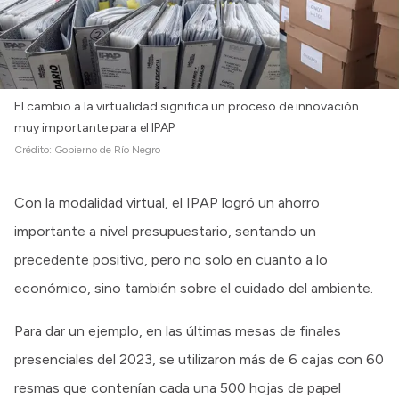
El cambio a la virtualidad significa un proceso de innovación
muy importante para el IPAP
Crédito:
Gobierno de Río Negro
Con la modalidad virtual, el IPAP logró un ahorro
importante a nivel presupuestario, sentando un
precedente positivo, pero no solo en cuanto a lo
económico, sino también sobre el cuidado del ambiente.
Para dar un ejemplo, en las últimas mesas de finales
presenciales del 2023, se utilizaron más de 6 cajas con 60
resmas que contenían cada una 500 hojas de papel