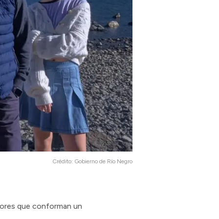
Crédito:
Gobierno de Río Negro
actores que conforman un