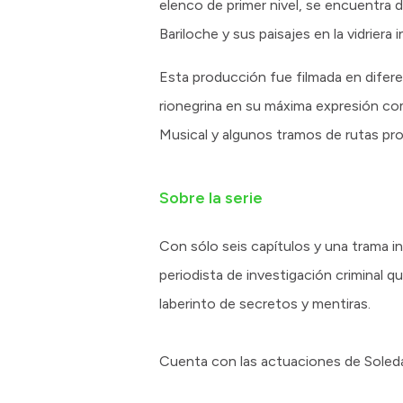
elenco de primer nivel, se encuentra d
Bariloche y sus paisajes en la vidriera 
Esta producción fue filmada en diferen
rionegrina en su máxima expresión com
Musical y algunos tramos de rutas pro
Sobre la serie
Con sólo seis capítulos y una trama in
periodista de investigación criminal 
laberinto de secretos y mentiras.
Cuenta con las actuaciones de Soledad