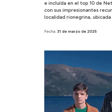
e incluída en el top 10 de Ne
con sus impresionantes recur
localidad rionegrina, ubicada 
Fecha:
31 de marzo de 2025