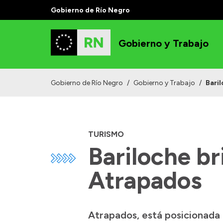
Gobierno de Río Negro
Gobierno y Trabajo
Gobierno de Río Negro
/
Gobierno y Trabajo
/
Baril
TURISMO
Bariloche bri
Atrapados
Atrapados, está posicionada 