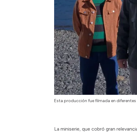
Esta producción fue filmada en diferentes
La miniserie, que cobró gran relevanc