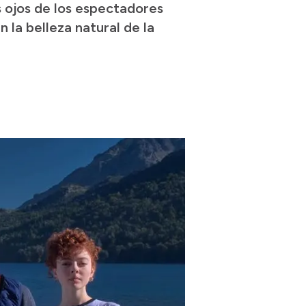
os ojos de los espectadores
la belleza natural de la