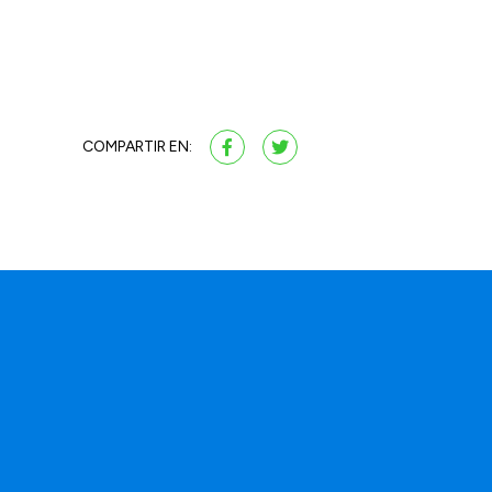
COMPARTIR EN:
a