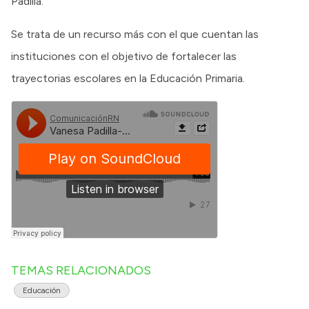
Padilla.
Se trata de un recurso más con el que cuentan las
instituciones con el objetivo de fortalecer las
trayectorias escolares en la Educación Primaria.
TEMAS RELACIONADOS
Educación