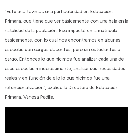
“Este año tuvimos una particularidad en Educación
Primaria, que tiene que ver básicamente con una baja en la
natalidad de la población. Eso impactó en la matrícula
básicamente, con lo cual nos encontramos en algunas
escuelas con cargos docentes, pero sin estudiantes a
cargo. Entonces lo que hicimos fue analizar cada una de
esas escuelas minuciosamente, analizar sus necesidades
reales y en función de ello lo que hicimos fue una
refuncionalización”, explicó la Directora de Educación
Primaria, Vanesa Padilla.