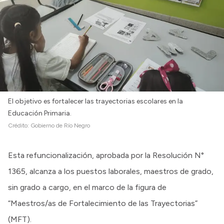
El objetivo es fortalecer las trayectorias escolares en la
Educación Primaria.
Crédito:
Gobierno de Río Negro
Esta refuncionalización, aprobada por la Resolución N°
1365, alcanza a los puestos laborales, maestros de grado,
sin grado a cargo, en el marco de la figura de
“Maestros/as de Fortalecimiento de las Trayectorias”
(MFT).