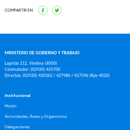
COMPARTIR EN:
MINISTERIO DE GOBIERNO Y TRABAJO
Laprida 212, Viedma (8500)
Conmutador: (02920) 425700
Directos: (02920) 420362 / 427980 / 427596 (Rpv 4020)
Institucional
Misión
Autoridades, Áreas y Organismos
Delegaciones