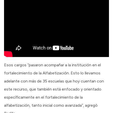
Esos cargos “pasaron acompañar a la institución en el
fortalecimiento de la Alfabetización. Esto lo llevamos
adelante con más de 35 escuelas que hoy cuentan con
este recurso, que también está enfocado y orientado
específicamente en el fortalecimiento de la
alfabetización, tanto inicial como avanzada”, agregó