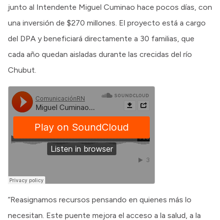
junto al Intendente Miguel Cuminao hace pocos días, con
una inversión de $270 millones. El proyecto está a cargo
del DPA y beneficiará directamente a 30 familias, que
cada año quedan aisladas durante las crecidas del río
Chubut.
“Reasignamos recursos pensando en quienes más lo
necesitan. Este puente mejora el acceso a la salud, a la