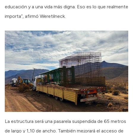
educación y a una vida más digna. Eso es lo que realmente
importa”, afirmó Weretilneck.
La estructura será una pasarela suspendida de 65 metros
de largo y 1,10 de ancho. También mejorará el acceso de