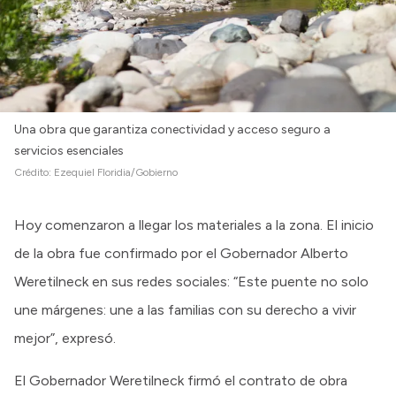
Una obra que garantiza conectividad y acceso seguro a
servicios esenciales
Crédito:
Ezequiel Floridia/Gobierno
Hoy comenzaron a llegar los materiales a la zona. El inicio
de la obra fue confirmado por el Gobernador Alberto
Weretilneck en sus redes sociales: “Este puente no solo
une márgenes: une a las familias con su derecho a vivir
mejor”, expresó.
El Gobernador Weretilneck firmó el contrato de obra