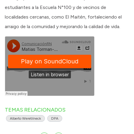
estudiantes a la Escuela N°100 y de vecinos de
localidades cercanas, como El Maitén, fortaleciendo el
arraigo de la comunidad y mejorando la calidad de vida.
TEMAS RELACIONADOS
Alberto Weretilneck
DPA