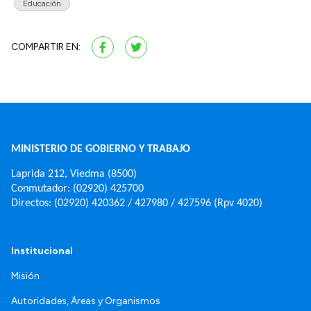
Educación
COMPARTIR EN:
MINISTERIO DE GOBIERNO Y TRABAJO
Laprida 212, Viedma (8500)
Conmutador: (02920) 425700
Directos: (02920) 420362 / 427980 / 427596 (Rpv 4020)
Institucional
Misión
Autoridades, Áreas y Organismos