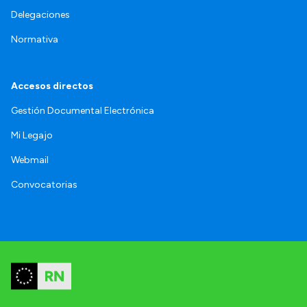
Delegaciones
Normativa
Accesos directos
Gestión Documental Electrónica
Mi Legajo
Webmail
Convocatorias