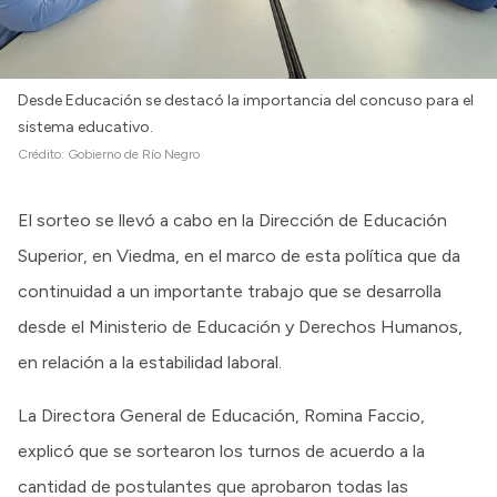
Desde Educación se destacó la importancia del concuso para el
sistema educativo.
Crédito:
Gobierno de Río Negro
El sorteo se llevó a cabo en la Dirección de Educación
Superior, en Viedma, en el marco de esta política que da
continuidad a un importante trabajo que se desarrolla
desde el Ministerio de Educación y Derechos Humanos,
en relación a la estabilidad laboral.
La Directora General de Educación, Romina Faccio,
explicó que se sortearon los turnos de acuerdo a la
cantidad de postulantes que aprobaron todas las