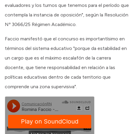
evaluadores y los turnos que tenemos para el período que
contempla la instancia de oposición", según la Resolución
Nº 3066/25 Régimen Académico.
Faccio manifestó que el concurso es importantísimo en
términos del sistema educativo "porque da estabilidad en
un cargo que es el máximo escalafón de la carrera
docente, que tiene responsabilidad en relación a las
políticas educativas dentro de cada territorio que
comprende una zona supervisiva".