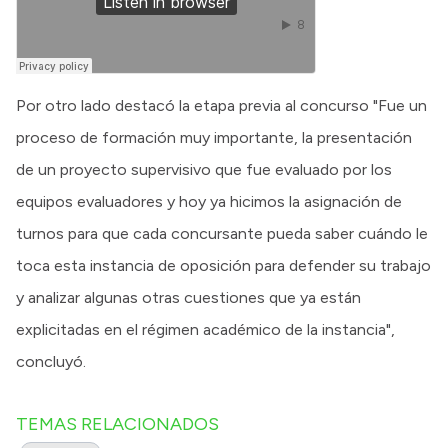
Por otro lado destacó la etapa previa al concurso "Fue un
proceso de formación muy importante, la presentación
de un proyecto supervisivo que fue evaluado por los
equipos evaluadores y hoy ya hicimos la asignación de
turnos para que cada concursante pueda saber cuándo le
toca esta instancia de oposición para defender su trabajo
y analizar algunas otras cuestiones que ya están
explicitadas en el régimen académico de la instancia",
concluyó.
TEMAS RELACIONADOS