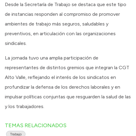
Desde la Secretaría de Trabajo se destaca que este tipo
de instancias responden al compromiso de promover
ambientes de trabajo más seguros, saludables y
preventivos, en articulación con las organizaciones
sindicales.
La jornada tuvo una amplia participación de
representantes de distintos gremios que integran la CGT
Alto Valle, reflejando el interés de los sindicatos en
profundizar la defensa de los derechos laborales y en
impulsar políticas conjuntas que resguarden la salud de las
y los trabajadores.
TEMAS RELACIONADOS
Trabajo