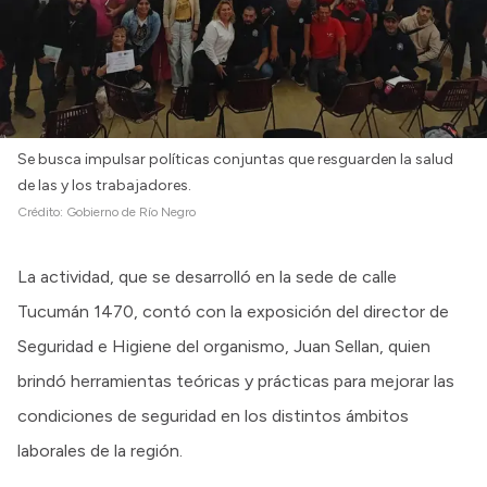
Se busca impulsar políticas conjuntas que resguarden la salud
de las y los trabajadores.
Crédito:
Gobierno de Río Negro
La actividad, que se desarrolló en la sede de calle
Tucumán 1470, contó con la exposición del director de
Seguridad e Higiene del organismo, Juan Sellan, quien
brindó herramientas teóricas y prácticas para mejorar las
condiciones de seguridad en los distintos ámbitos
laborales de la región.