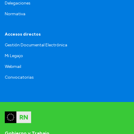
Delegaciones
Normativa
Accesos directos
Gestión Documental Electrónica
Mi Legajo
Webmail
Convocatorias
Gobierno y Trabajo