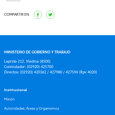
COMPARTIR EN:
MINISTERIO DE GOBIERNO Y TRABAJO
Laprida 212, Viedma (8500)
Conmutador: (02920) 425700
Directos: (02920) 420362 / 427980 / 427596 (Rpv 4020)
Institucional
Misión
Autoridades, Áreas y Organismos