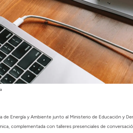
ca
taría de Energía y Ambiente junto al Ministerio de Educación y
crónica, complementada con talleres presenciales de conversació