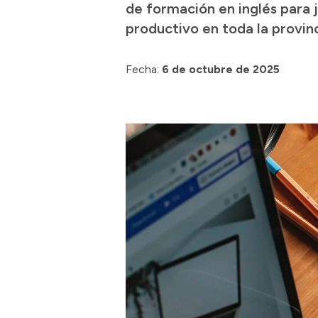
de formación en inglés para j
productivo en toda la provinc
Fecha:
6 de octubre de 2025