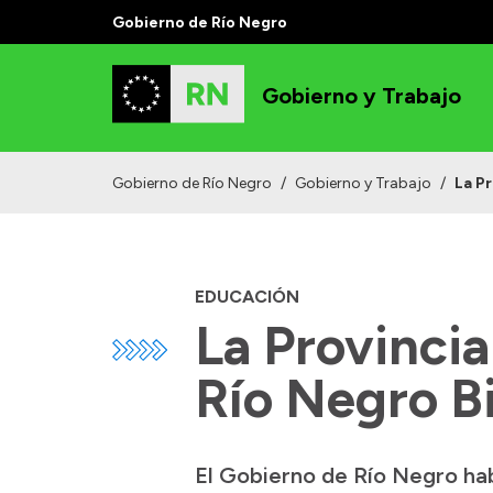
Gobierno de Río Negro
Gobierno y Trabajo
Gobierno de Río Negro
/
Gobierno y Trabajo
/
La Pr
EDUCACIÓN
La Provincia
Río Negro B
El Gobierno de Río Negro hab