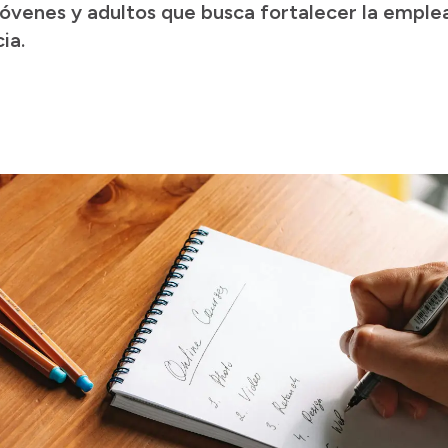
óvenes y adultos que busca fortalecer la empleab
ia.