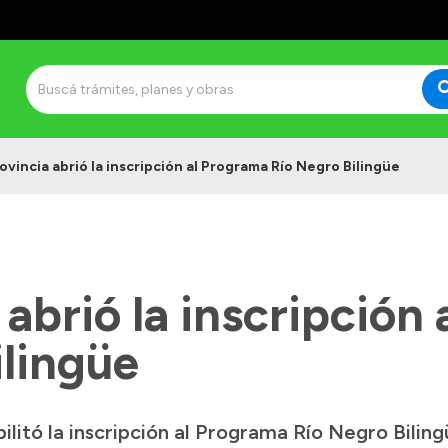
ovincia abrió la inscripción al Programa Río Negro Bilingüe
 abrió la inscripción
ilingüe
ilitó la inscripción al Programa Río Negro Bilin