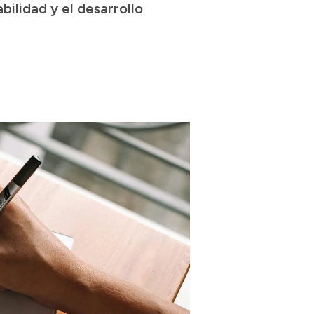
ilidad y el desarrollo