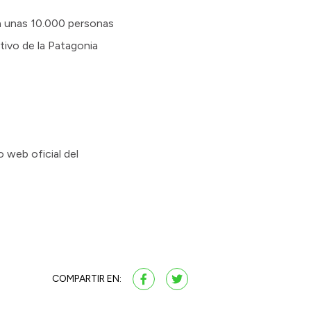
a unas 10.000 personas
tivo de la Patagonia
o web oficial del
COMPARTIR EN: