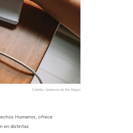
Crédito:
Gobierno de Río Negro
 Derechos Humanos, ofrece
n en distintas