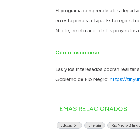
El programa comprende a los departa
en esta primera etapa. Esta región fue
Norte, en el marco de los proyectos en
Cómo inscribirse
Las y los interesados podrán realizar s
Gobierno de Río Negro:
https://tinyu
TEMAS RELACIONADOS
Educación
Energía
Rio Negro Biling