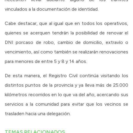
vinculados a la documentación de identidad.
Cabe destacar, que al igual que en todos los operativos,
quienes se acerquen tendrán la posibilidad de renovar el
DNI porcaso de robo, cambio de domicilio, extravío o
vencimiento, así como también se realizarán renovaciones
para menores de entre 5 y 8 y 14 años.
De esta manera, el Registro Civil continúa visitando los
distintos puntos de la provincia y ya lleva más de 25.000
kilómetros recorridos en lo que va del año, acercando sus
servicios a la comunidad para evitar que los vecinos se
trasladen hacia una delegación.
TEMAS RELACIONADOS