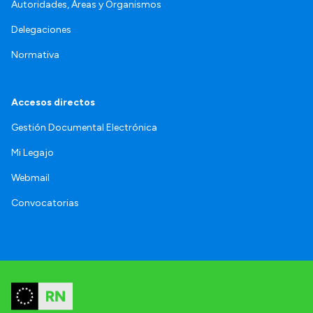
Autoridades, Áreas y Organismos
Delegaciones
Normativa
Accesos directos
Gestión Documental Electrónica
Mi Legajo
Webmail
Convocatorias