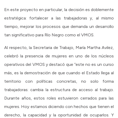
En este proyecto en particular, la decisión es doblemente
estratégica: fortalecer a las trabajadoras y, al mismo
tiempo, mejorar los procesos que demanda un desarrollo
tan significativo para Río Negro como el VMOS.
Al respecto, la Secretaria de Trabajo, María Martha Avilez,
celebró la presencia de mujeres en uno de los núcleos
operativos del VMOS y destacó que “este no es un curso
más, es la demostración de que cuando el Estado llega al
territorio con políticas concretas, no solo forma
trabajadoras: cambia la estructura de acceso al trabajo.
Durante años, estos roles estuvieron cerrados para las
mujeres. Hoy estamos diciendo con hechos que tienen el
derecho, la capacidad y la oportunidad de ocuparlos. Y