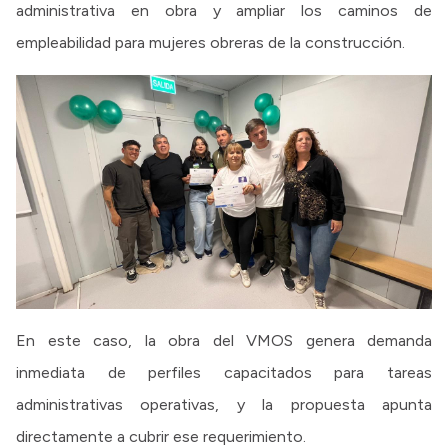
administrativa en obra y ampliar los caminos de
empleabilidad para mujeres obreras de la construcción.
En este caso, la obra del VMOS genera demanda
inmediata de perfiles capacitados para tareas
administrativas operativas, y la propuesta apunta
directamente a cubrir ese requerimiento.