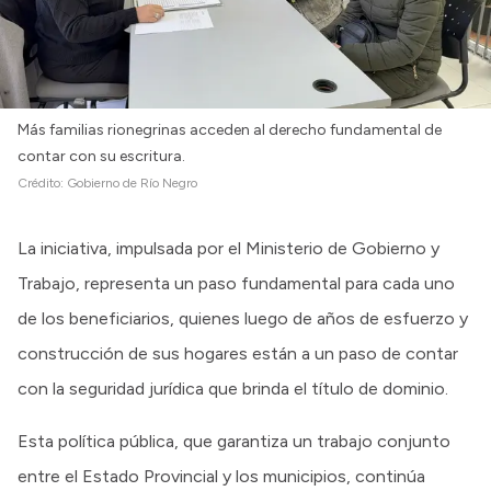
Más familias rionegrinas acceden al derecho fundamental de
contar con su escritura.
Crédito:
Gobierno de Río Negro
La iniciativa, impulsada por el Ministerio de Gobierno y
Trabajo, representa un paso fundamental para cada uno
de los beneficiarios, quienes luego de años de esfuerzo y
construcción de sus hogares están a un paso de contar
con la seguridad jurídica que brinda el título de dominio.
Esta política pública, que garantiza un trabajo conjunto
entre el Estado Provincial y los municipios, continúa