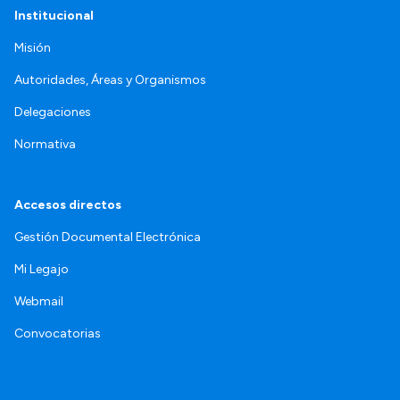
Institucional
Misión
Autoridades, Áreas y Organismos
Delegaciones
Normativa
Accesos directos
Gestión Documental Electrónica
Mi Legajo
Webmail
Convocatorias