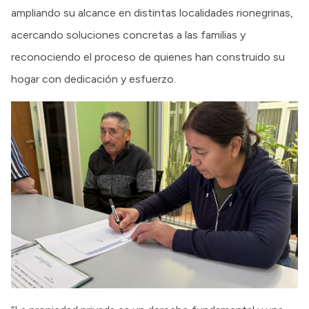
ampliando su alcance en distintas localidades rionegrinas,
acercando soluciones concretas a las familias y
reconociendo el proceso de quienes han construido su
hogar con dedicación y esfuerzo.