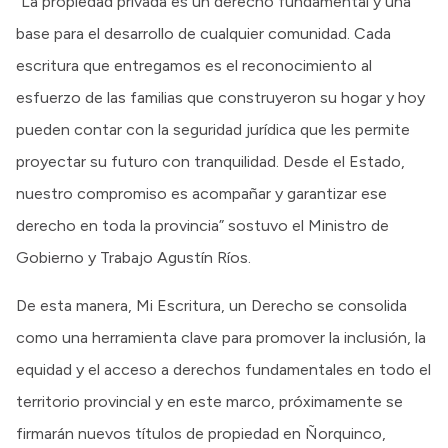
“La propiedad privada es un derecho fundamental y una
base para el desarrollo de cualquier comunidad. Cada
escritura que entregamos es el reconocimiento al
esfuerzo de las familias que construyeron su hogar y hoy
pueden contar con la seguridad jurídica que les permite
proyectar su futuro con tranquilidad. Desde el Estado,
nuestro compromiso es acompañar y garantizar ese
derecho en toda la provincia” sostuvo el Ministro de
Gobierno y Trabajo Agustín Ríos.
De esta manera, Mi Escritura, un Derecho se consolida
como una herramienta clave para promover la inclusión, la
equidad y el acceso a derechos fundamentales en todo el
territorio provincial y en este marco, próximamente se
firmarán nuevos títulos de propiedad en Ñorquinco,