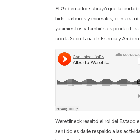
El Gobernador subrayó que la ciudad e
hidrocarburos y minerales, con una ub
yacimientos y también es productora 
con la Secretaría de Energía y Ambien
Weretilneck resaltó el rol del Estado 
sentido es darle respaldo a las activ