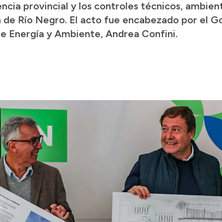
ncia provincial y los controles técnicos, ambien
a de Río Negro. El acto fue encabezado por el 
de Energía y Ambiente, Andrea Confini.