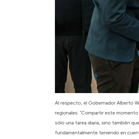
Al respecto, el Gobernador Alberto Wer
regionales: “Compartir este momento t
sólo una tarea diaria, sino también que
fundamentalmente teniendo en cuenta 