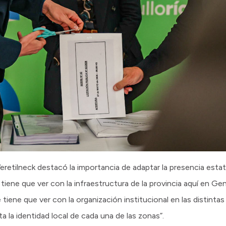
etilneck destacó la importancia de adaptar la presencia estatal
iene que ver con la infraestructura de la provincia aquí en Gen
 tiene que ver con la organización institucional en las distinta
la identidad local de cada una de las zonas”.