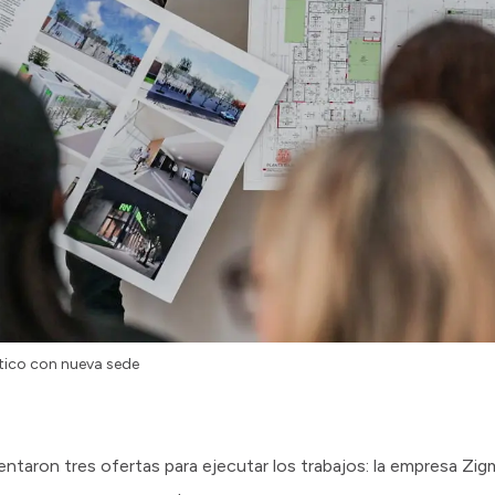
ético con nueva sede
entaron tres ofertas para ejecutar los trabajos: la empresa Zi