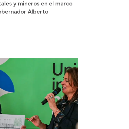
tales y mineros en el marco
Gobernador Alberto