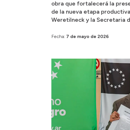
obra que fortalecerá la prese
de la nueva etapa productiv
Weretilneck y la Secretaria 
Fecha:
7 de mayo de 2026