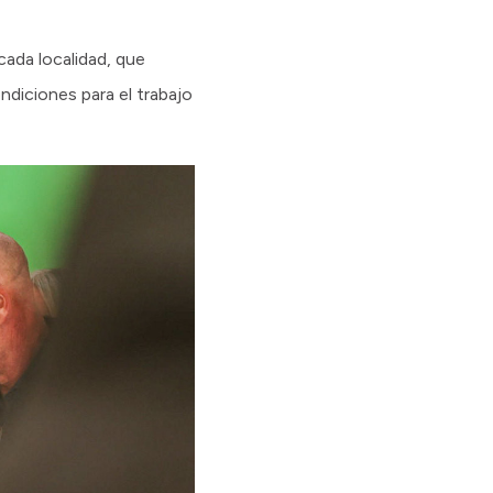
cada localidad, que
ndiciones para el trabajo