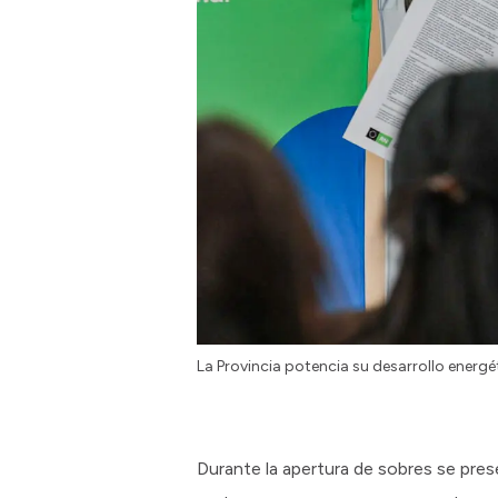
La Provincia potencia su desarrollo energ
Durante la apertura de sobres se pres