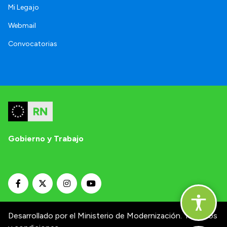
Mi Legajo
Webmail
Convocatorias
Gobierno y Trabajo
Desarrollado por el Ministerio de Modernización.
Términos