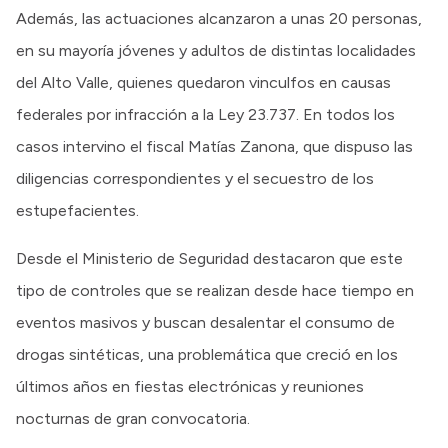
Además, las actuaciones alcanzaron a unas 20 personas,
en su mayoría jóvenes y adultos de distintas localidades
del Alto Valle, quienes quedaron vinculfos en causas
federales por infracción a la Ley 23.737. En todos los
casos intervino el fiscal Matías Zanona, que dispuso las
diligencias correspondientes y el secuestro de los
estupefacientes.
Desde el Ministerio de Seguridad destacaron que este
tipo de controles que se realizan desde hace tiempo en
eventos masivos y buscan desalentar el consumo de
drogas sintéticas, una problemática que creció en los
últimos años en fiestas electrónicas y reuniones
nocturnas de gran convocatoria.