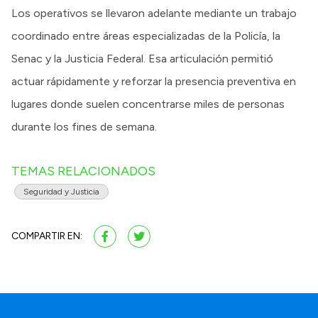
Los operativos se llevaron adelante mediante un trabajo
coordinado entre áreas especializadas de la Policía, la
Senac y la Justicia Federal. Esa articulación permitió
actuar rápidamente y reforzar la presencia preventiva en
lugares donde suelen concentrarse miles de personas
durante los fines de semana.
TEMAS RELACIONADOS
Seguridad y Justicia
COMPARTIR EN: