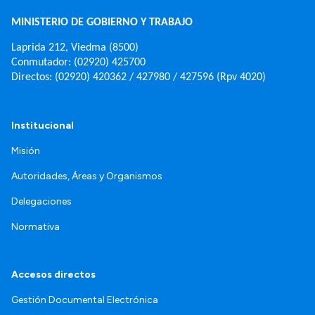
MINISTERIO DE GOBIERNO Y TRABAJO
Laprida 212, Viedma (8500)
Conmutador: (02920) 425700
Directos: (02920) 420362 / 427980 / 427596 (Rpv 4020)
Institucional
Misión
Autoridades, Áreas y Organismos
Delegaciones
Normativa
Accesos directos
Gestión Documental Electrónica