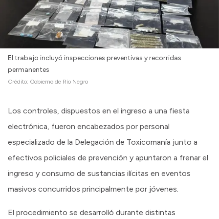
El trabajo incluyó inspecciones preventivas y recorridas
permanentes
Crédito:
Gobierno de Río Negro
Los controles, dispuestos en el ingreso a una fiesta
electrónica, fueron encabezados por personal
especializado de la Delegación de Toxicomanía junto a
efectivos policiales de prevención y apuntaron a frenar el
ingreso y consumo de sustancias ilícitas en eventos
masivos concurridos principalmente por jóvenes.
El procedimiento se desarrolló durante distintas