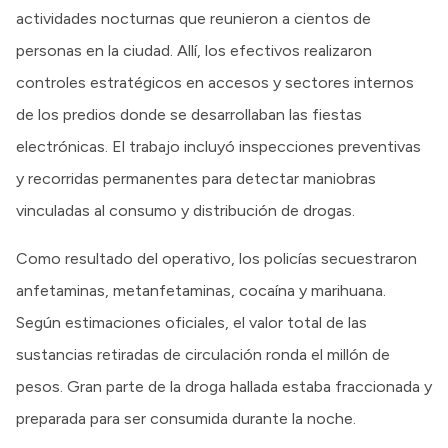
actividades nocturnas que reunieron a cientos de
personas en la ciudad. Allí, los efectivos realizaron
controles estratégicos en accesos y sectores internos
de los predios donde se desarrollaban las fiestas
electrónicas. El trabajo incluyó inspecciones preventivas
y recorridas permanentes para detectar maniobras
vinculadas al consumo y distribución de drogas.
Como resultado del operativo, los policías secuestraron
anfetaminas, metanfetaminas, cocaína y marihuana.
Según estimaciones oficiales, el valor total de las
sustancias retiradas de circulación ronda el millón de
pesos. Gran parte de la droga hallada estaba fraccionada y
preparada para ser consumida durante la noche.