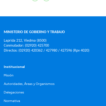
MINISTERIO DE GOBIERNO Y TRABAJO
Laprida 212, Viedma (8500)
Conmutador: (02920) 425700
Directos: (02920) 420362 / 427980 / 427596 (Rpv 4020)
Institucional
Misión
Autoridades, Áreas y Organismos
Delegaciones
Normativa