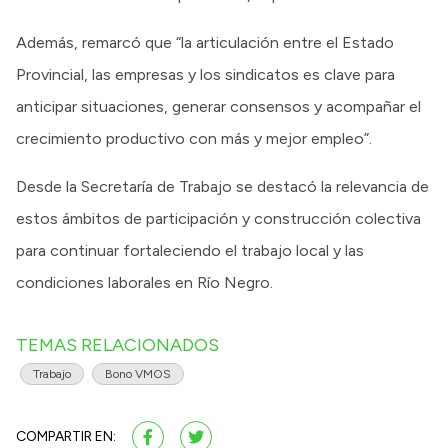
Además, remarcó que “la articulación entre el Estado
Provincial, las empresas y los sindicatos es clave para
anticipar situaciones, generar consensos y acompañar el
crecimiento productivo con más y mejor empleo”.
Desde la Secretaría de Trabajo se destacó la relevancia de
estos ámbitos de participación y construcción colectiva
para continuar fortaleciendo el trabajo local y las
condiciones laborales en Río Negro.
TEMAS RELACIONADOS
Trabajo
Bono VMOS
COMPARTIR EN: