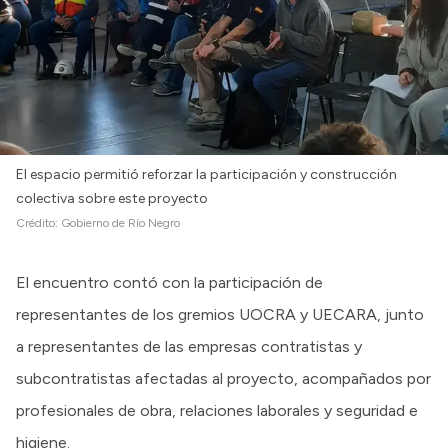
El espacio permitió reforzar la participación y construcción
colectiva sobre este proyecto
Crédito:
Gobierno de Río Negro
El encuentro contó con la participación de
representantes de los gremios UOCRA y UECARA, junto
a representantes de las empresas contratistas y
subcontratistas afectadas al proyecto, acompañados por
profesionales de obra, relaciones laborales y seguridad e
higiene.