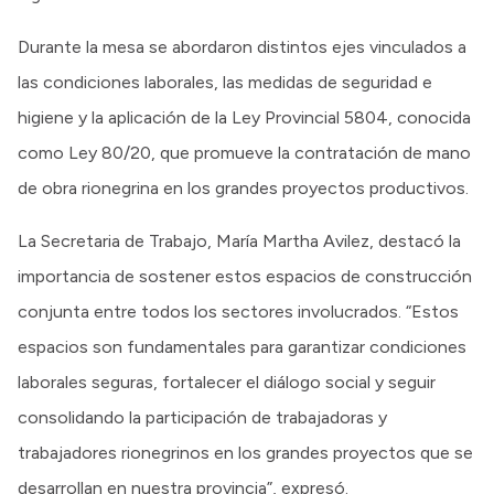
Durante la mesa se abordaron distintos ejes vinculados a
las condiciones laborales, las medidas de seguridad e
higiene y la aplicación de la Ley Provincial 5804, conocida
como Ley 80/20, que promueve la contratación de mano
de obra rionegrina en los grandes proyectos productivos.
La Secretaria de Trabajo, María Martha Avilez, destacó la
importancia de sostener estos espacios de construcción
conjunta entre todos los sectores involucrados. “Estos
espacios son fundamentales para garantizar condiciones
laborales seguras, fortalecer el diálogo social y seguir
consolidando la participación de trabajadoras y
trabajadores rionegrinos en los grandes proyectos que se
desarrollan en nuestra provincia”, expresó.