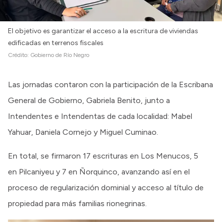
El objetivo es garantizar el acceso a la escritura de viviendas
edificadas en terrenos fiscales
Crédito:
Gobierno de Río Negro
Las jornadas contaron con la participación de la Escribana
General de Gobierno, Gabriela Benito, junto a
Intendentes e Intendentas de cada localidad: Mabel
Yahuar, Daniela Cornejo y Miguel Cuminao.
En total, se firmaron 17 escrituras en Los Menucos, 5
en Pilcaniyeu y 7 en Ñorquinco, avanzando así en el
proceso de regularización dominial y acceso al título de
propiedad para más familias rionegrinas.