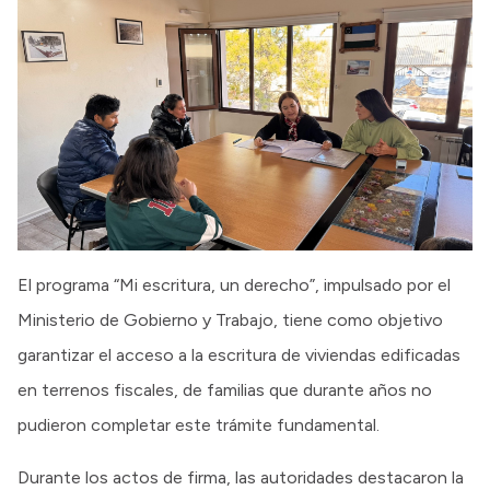
El programa “Mi escritura, un derecho”, impulsado por el
Ministerio de Gobierno y Trabajo, tiene como objetivo
garantizar el acceso a la escritura de viviendas edificadas
en terrenos fiscales, de familias que durante años no
pudieron completar este trámite fundamental.
Durante los actos de firma, las autoridades destacaron la