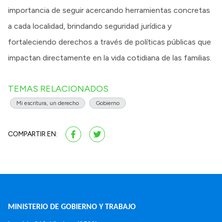
importancia de seguir acercando herramientas concretas
a cada localidad, brindando seguridad jurídica y
fortaleciendo derechos a través de políticas públicas que
impactan directamente en la vida cotidiana de las familias.
TEMAS RELACIONADOS
Mi escritura, un derecho
Gobierno
COMPARTIR EN:
MINISTERIO DE GOBIERNO Y TRABAJO