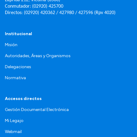
Conmutador: (02920) 425700
Directos: (02920) 420362 / 427980 / 427596 (Rpv 4020)
Institucional
Misión
Autoridades, Áreas y Organismos
Delegaciones
Normativa
Accesos directos
Gestión Documental Electrónica
Mi Legajo
Webmail