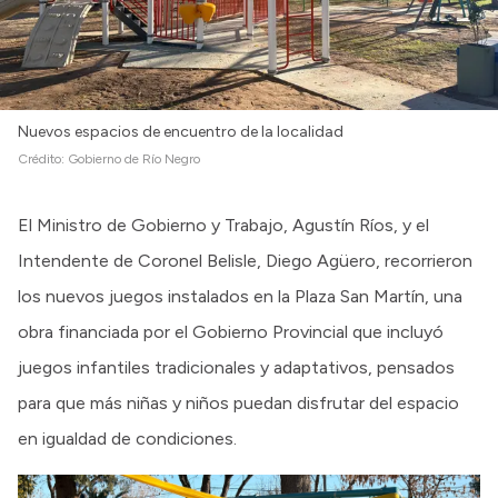
Nuevos espacios de encuentro de la localidad
Crédito:
Gobierno de Río Negro
El Ministro de Gobierno y Trabajo, Agustín Ríos, y el
Intendente de Coronel Belisle, Diego Agüero, recorrieron
los nuevos juegos instalados en la Plaza San Martín, una
obra financiada por el Gobierno Provincial que incluyó
juegos infantiles tradicionales y adaptativos, pensados
para que más niñas y niños puedan disfrutar del espacio
en igualdad de condiciones.