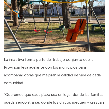
La iniciativa forma parte del trabajo conjunto que la
Provincia lleva adelante con los municipios para
acompañar obras que mejoran la calidad de vida de cada
comunidad.
"Queremos que cada plaza sea un lugar donde las familias
puedan encontrarse, donde los chicos jueguen y crezcan