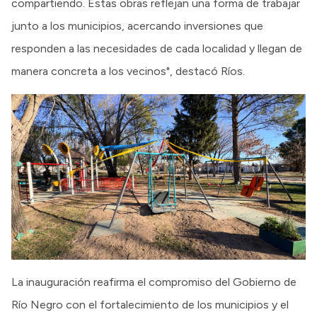
compartiendo. Estas obras reflejan una forma de trabajar
junto a los municipios, acercando inversiones que
responden a las necesidades de cada localidad y llegan de
manera concreta a los vecinos", destacó Ríos.
La inauguración reafirma el compromiso del Gobierno de
Río Negro con el fortalecimiento de los municipios y el