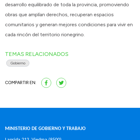
desarrollo equilibrado de toda la provincia, promoviendo
obras que amplían derechos, recuperan espacios
comunitarios y generan mejores condiciones para vivir en
cada rincón del territorio rionegrino.
TEMAS RELACIONADOS
Gobierno
COMPARTIR EN:
MINISTERIO DE GOBIERNO Y TRABAJO
Laprida 212, Viedma (8500)