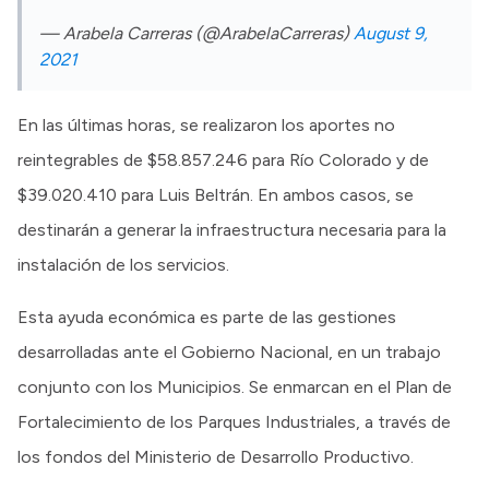
— Arabela Carreras (@ArabelaCarreras)
August 9,
2021
En las últimas horas, se realizaron los aportes no
reintegrables de $58.857.246 para Río Colorado y de
$39.020.410 para Luis Beltrán. En ambos casos, se
destinarán a generar la infraestructura necesaria para la
instalación de los servicios.
Esta ayuda económica es parte de las gestiones
desarrolladas ante el Gobierno Nacional, en un trabajo
conjunto con los Municipios. Se enmarcan en el Plan de
Fortalecimiento de los Parques Industriales, a través de
los fondos del Ministerio de Desarrollo Productivo.