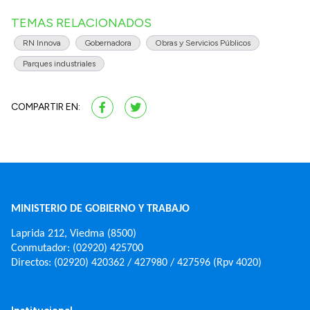
TEMAS RELACIONADOS
RN Innova
Gobernadora
Obras y Servicios Públicos
Parques industriales
COMPARTIR EN:
MINISTERIO DE GOBIERNO Y TRABAJO
Laprida 212, Viedma (8500)
Conmutador: (02920) 425700
Directos: (02920) 420362 / 427980 / 427596 (Rpv 4020)