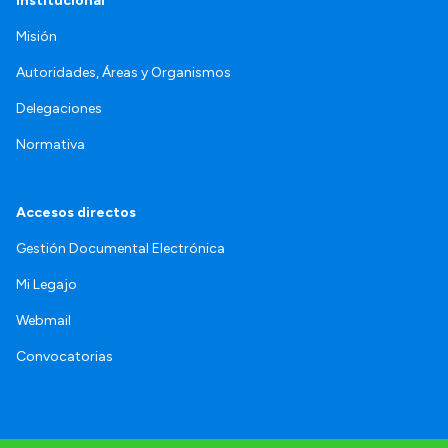
Institucional
Misión
Autoridades, Áreas y Organismos
Delegaciones
Normativa
Accesos directos
Gestión Documental Electrónica
Mi Legajo
Webmail
Convocatorias