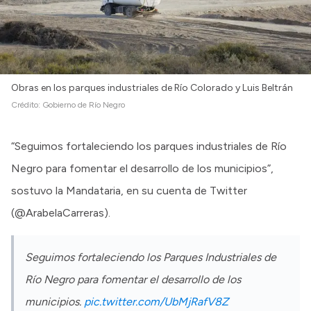
Obras en los parques industriales de Río Colorado y Luis Beltrán
Crédito:
Gobierno de Río Negro
“Seguimos fortaleciendo los parques industriales de Río
Negro para fomentar el desarrollo de los municipios”,
sostuvo la Mandataria, en su cuenta de Twitter
(@ArabelaCarreras).
Seguimos fortaleciendo los Parques Industriales de
Río Negro para fomentar el desarrollo de los
municipios.
pic.twitter.com/UbMjRafV8Z