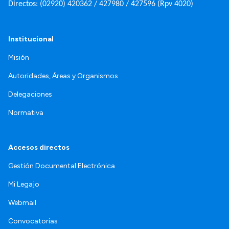
Directos: (02920) 420362 / 427980 / 427596 (Rpv 4020)
Institucional
Misión
Autoridades, Áreas y Organismos
Delegaciones
Normativa
Accesos directos
Gestión Documental Electrónica
Mi Legajo
Webmail
Convocatorias