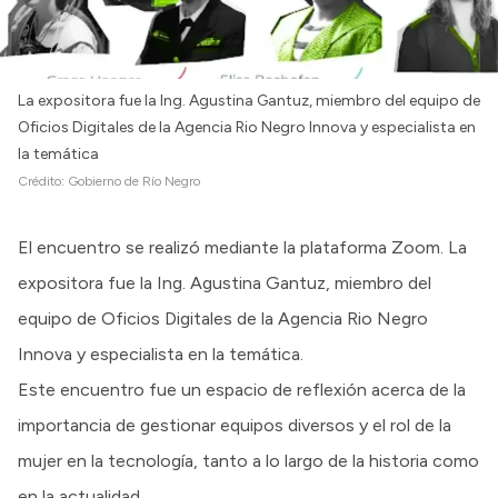
La expositora fue la Ing. Agustina Gantuz, miembro del equipo de
Oficios Digitales de la Agencia Rio Negro Innova y especialista en
la temática
Crédito:
Gobierno de Río Negro
El encuentro se realizó mediante la plataforma Zoom. La
expositora fue la Ing. Agustina Gantuz, miembro del
equipo de Oficios Digitales de la Agencia Rio Negro
Innova y especialista en la temática.
Este encuentro fue un espacio de reflexión acerca de la
importancia de gestionar equipos diversos y el rol de la
mujer en la tecnología, tanto a lo largo de la historia como
en la actualidad.