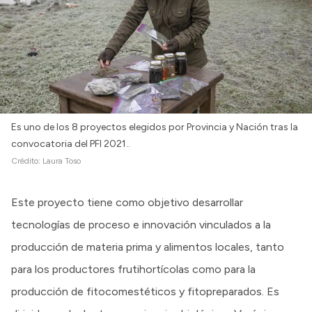
Es uno de los 8 proyectos elegidos por Provincia y Nación tras la
convocatoria del PFI 2021..
Crédito:
Laura Toso
Este proyecto tiene como objetivo desarrollar
tecnologías de proceso e innovación vinculados a la
producción de materia prima y alimentos locales, tanto
para los productores frutihortícolas como para la
producción de fitocomestéticos y fitopreparados. Es