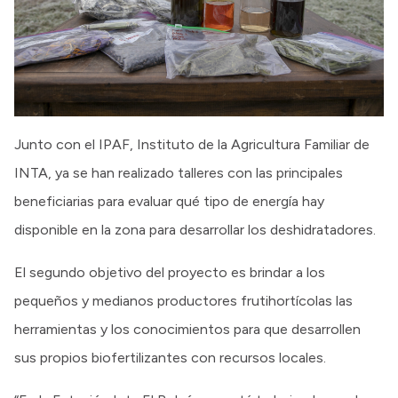
Junto con el IPAF, Instituto de la Agricultura Familiar de
INTA, ya se han realizado talleres con las principales
beneficiarias para evaluar qué tipo de energía hay
disponible en la zona para desarrollar los deshidratadores.
El segundo objetivo del proyecto es brindar a los
pequeños y medianos productores frutihortícolas las
herramientas y los conocimientos para que desarrollen
sus propios biofertilizantes con recursos locales.