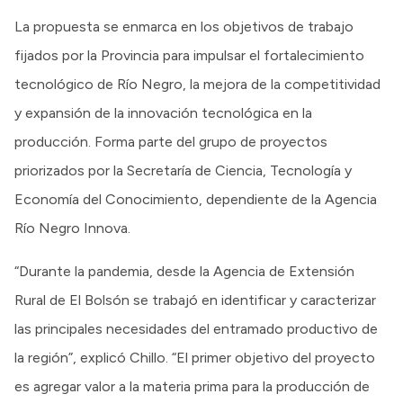
La propuesta se enmarca en los objetivos de trabajo
fijados por la Provincia para impulsar el fortalecimiento
tecnológico de Río Negro, la mejora de la competitividad
y expansión de la innovación tecnológica en la
producción. Forma parte del grupo de proyectos
priorizados por la Secretaría de Ciencia, Tecnología y
Economía del Conocimiento, dependiente de la Agencia
Río Negro Innova.
“Durante la pandemia, desde la Agencia de Extensión
Rural de El Bolsón se trabajó en identificar y caracterizar
las principales necesidades del entramado productivo de
la región”, explicó Chillo. “El primer objetivo del proyecto
es agregar valor a la materia prima para la producción de