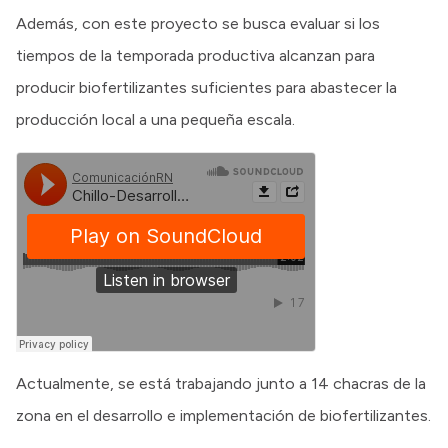
Además, con este proyecto se busca evaluar si los
tiempos de la temporada productiva alcanzan para
producir biofertilizantes suficientes para abastecer la
producción local a una pequeña escala.
Actualmente, se está trabajando junto a 14 chacras de la
zona en el desarrollo e implementación de biofertilizantes.