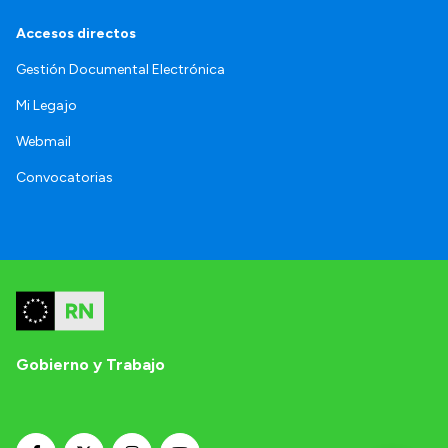
Accesos directos
Gestión Documental Electrónica
Mi Legajo
Webmail
Convocatorias
Gobierno y Trabajo