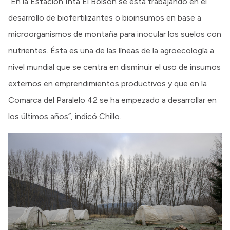
“En la Estación Inta El Bolsón se está trabajando en el
desarrollo de biofertilizantes o bioinsumos en base a
microorganismos de montaña para inocular los suelos con
nutrientes. Ésta es una de las líneas de la agroecología a
nivel mundial que se centra en disminuir el uso de insumos
externos en emprendimientos productivos y que en la
Comarca del Paralelo 42 se ha empezado a desarrollar en
los últimos años”, indicó Chillo.