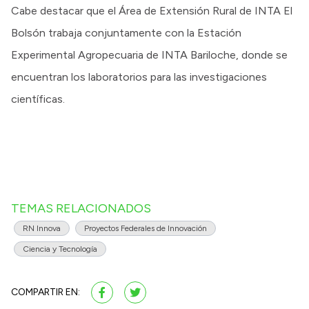
Cabe destacar que el Área de Extensión Rural de INTA El
Bolsón trabaja conjuntamente con la Estación
Experimental Agropecuaria de INTA Bariloche, donde se
encuentran los laboratorios para las investigaciones
científicas.
TEMAS RELACIONADOS
RN Innova
Proyectos Federales de Innovación
Ciencia y Tecnología
COMPARTIR EN: