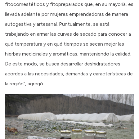
fitocomestéticos y fitopreparados que, en su mayoría, es
llevada adelante por mujeres emprendedoras de manera
autogestiva y artesanal. Puntualmente, se está
trabajando en armar las curvas de secado para conocer a
qué temperatura y en qué tiempos se secan mejor las
hierbas medicinales y aromáticas, manteniendo la calidad.
De este modo, se busca desarrollar deshidratadores
acordes a las necesidades, demandas y características de
la región”, agregó.