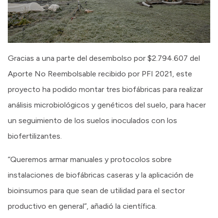
Gracias a una parte del desembolso por $2.794.607 del
Aporte No Reembolsable recibido por PFI 2021, este
proyecto ha podido montar tres biofábricas para realizar
análisis microbiológicos y genéticos del suelo, para hacer
un seguimiento de los suelos inoculados con los
biofertilizantes.
“Queremos armar manuales y protocolos sobre
instalaciones de biofábricas caseras y la aplicación de
bioinsumos para que sean de utilidad para el sector
productivo en general”, añadió la científica.