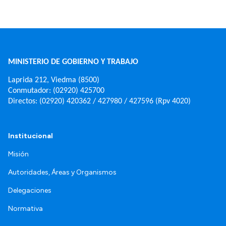
MINISTERIO DE GOBIERNO Y TRABAJO
Laprida 212, Viedma (8500)
Conmutador: (02920) 425700
Directos: (02920) 420362 / 427980 / 427596 (Rpv 4020)
Institucional
Misión
Autoridades, Áreas y Organismos
Delegaciones
Normativa