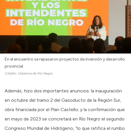
En el encuentro se repasaron proyectos de inversión y desarrollo
provincial.
Crédito:
Gobierno de Río Negro
Además, hizo dos importantes anuncios: la inauguración
en octubre del tramo 2 del Gasoducto de la Región Sur,
obra financiada por el Plan Castello; y la confirmación que
en mayo de 2023 se concretará en Río Negro el segundo
Congreso Mundial de Hidrógeno, “lo que ratifica el rumbo