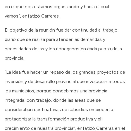
en el que nos estamos organizando y hacia el cual
vamos”, enfatizó Carreras.
El objetivo de la reunión fue dar continuidad al trabajo
diario que se realiza para atender las demandas y
necesidades de las y los rionegrinos en cada punto de la
provincia.
“La idea fue hacer un repaso de los grandes proyectos de
inversión y de desarrollo provincial que involucran a todos
los municipios, porque concebimos una provincia
integrada, con trabajo, donde las áreas que se
consideraban destinatarias de subsidios empiecen a
protagonizar la transformación productiva y el
crecimiento de nuestra provincia”, enfatizó Carreras en el