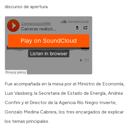
discurso de apertura.
Fue acompañada en la mesa por el Ministro de Economía,
Luis Vaisberg; la Secretaria de Estado de Energía, Andrea
Confini y el Director de la Agencia Río Negro Invierte,
Gonzalo Medina Cabrera, los tres encargados de explicar
los temas principales.