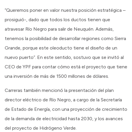
“Queremos poner en valor nuestra posición estratégica –
prosiguió-, dado que todos los ductos tienen que
atravesar Río Negro para salir de Neuquén. Además,
tenemos la posibilidad de desarrollar regiones como Sierra
Grande, porque este oleoducto tiene el diseño de un
nuevo puerto”. En este sentido, sostuvo que se invitó al
CEO de YPF para contar cómo está el proyecto que tiene
una inversión de más de 1500 millones de dólares.
Carreras también mencionó la presentación del plan
director eléctrico de Río Negro, a cargo de la Secretaría
de Estado de Energía, con una proyección de crecimiento
de la demanda de electricidad hasta 2030, y los avances
del proyecto de Hidrógeno Verde.