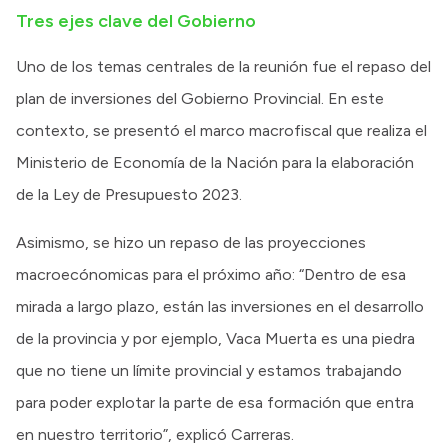
Tres ejes clave del Gobierno
Uno de los temas centrales de la reunión fue el repaso del
plan de inversiones del Gobierno Provincial. En este
contexto, se presentó el marco macrofiscal que realiza el
Ministerio de Economía de la Nación para la elaboración
de la Ley de Presupuesto 2023.
Asimismo, se hizo un repaso de las proyecciones
macroecónomicas para el próximo año: “Dentro de esa
mirada a largo plazo, están las inversiones en el desarrollo
de la provincia y por ejemplo, Vaca Muerta es una piedra
que no tiene un límite provincial y estamos trabajando
para poder explotar la parte de esa formación que entra
en nuestro territorio”, explicó Carreras.