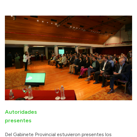
Autoridades
presentes
Del Gabinete Provincial estuvieron presentes los