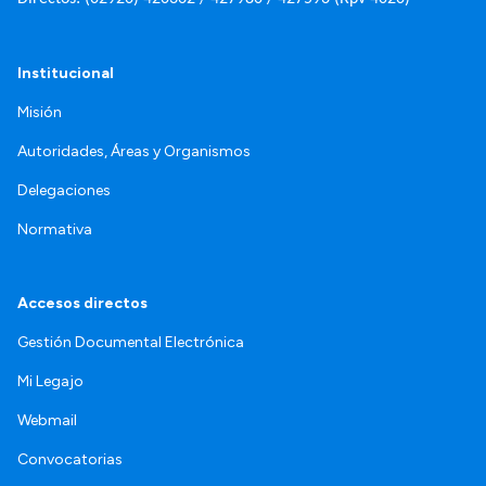
Institucional
Misión
Autoridades, Áreas y Organismos
Delegaciones
Normativa
Accesos directos
Gestión Documental Electrónica
Mi Legajo
Webmail
Convocatorias