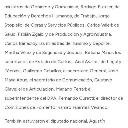
ministros de Gobierno y Comunidad, Rodrigo Buteler; de
Educación y Derechos Humanos, de Trabajo, Jorge
Stopiello; de Obras y Servicios Públicos, Carlos Valeri; de
Salud, Fabián Zgaib; y de Producción y Agroindustria,
Carlos Banacloy; las ministras de Turismo y Deporte,
Martha Vélez y de Seguridad y Justicia, Betiana Minor; los
secretarios de Estado de Cultura, Ariel Avalos; de Legal y
Técnica, Guillermo Ceballos; el secretario General, José
María Apud; el secretario de Comunicación, Gustavo
Glave; el de Articulación, Mariano Ferrari; el
superintendente del DPA, Fernando Curetti; el director de
Comisiones de Fomento; Ramiro Fuentes Vivanco;
También estuvieron el diputado nacional, Agustín