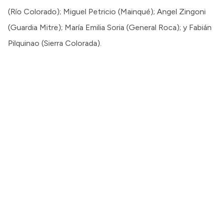
(Río Colorado); Miguel Petricio (Mainqué); Angel Zingoni
(Guardia Mitre); María Emilia Soria (General Roca); y Fabián
Pilquinao (Sierra Colorada).