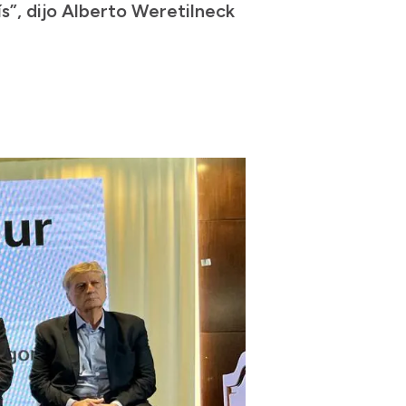
s”, dijo Alberto Weretilneck