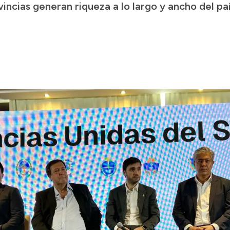
ncias generan riqueza a lo largo y ancho del paí