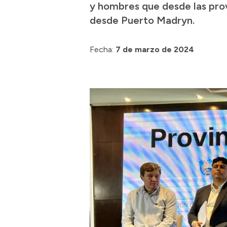
y hombres que desde las provi
desde Puerto Madryn.
Fecha:
7 de marzo de 2024