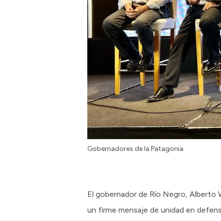
Gobernadores de la Patagonia
El gobernador de Río Negro, Alberto 
un firme mensaje de unidad en defensa