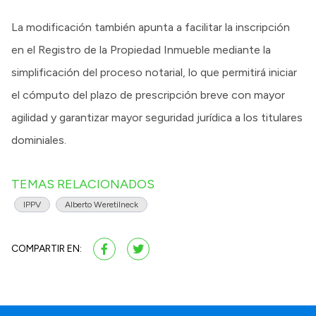
La modificación también apunta a facilitar la inscripción
en el Registro de la Propiedad Inmueble mediante la
simplificación del proceso notarial, lo que permitirá iniciar
el cómputo del plazo de prescripción breve con mayor
agilidad y garantizar mayor seguridad jurídica a los titulares
dominiales.
TEMAS RELACIONADOS
IPPV
Alberto Weretilneck
COMPARTIR EN: