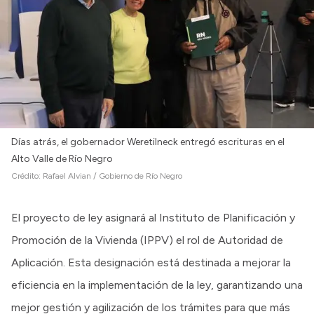
Días atrás, el gobernador Weretilneck entregó escrituras en el
Alto Valle de Río Negro
Crédito:
Rafael Alvian / Gobierno de Río Negro
El proyecto de ley asignará al Instituto de Planificación y
Promoción de la Vivienda (IPPV) el rol de Autoridad de
Aplicación. Esta designación está destinada a mejorar la
eficiencia en la implementación de la ley, garantizando una
mejor gestión y agilización de los trámites para que más