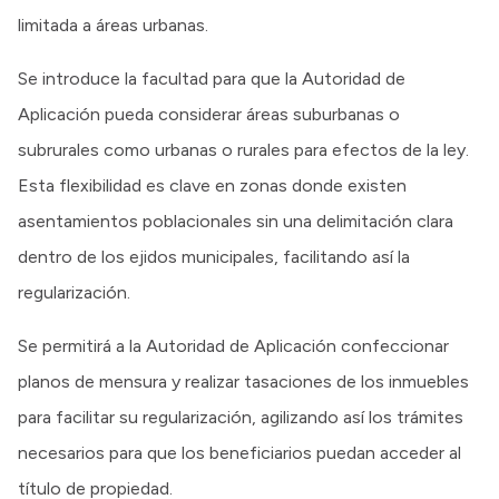
limitada a áreas urbanas.
Se introduce la facultad para que la Autoridad de
Aplicación pueda considerar áreas suburbanas o
subrurales como urbanas o rurales para efectos de la ley.
Esta flexibilidad es clave en zonas donde existen
asentamientos poblacionales sin una delimitación clara
dentro de los ejidos municipales, facilitando así la
regularización.
Se permitirá a la Autoridad de Aplicación confeccionar
planos de mensura y realizar tasaciones de los inmuebles
para facilitar su regularización, agilizando así los trámites
necesarios para que los beneficiarios puedan acceder al
título de propiedad.