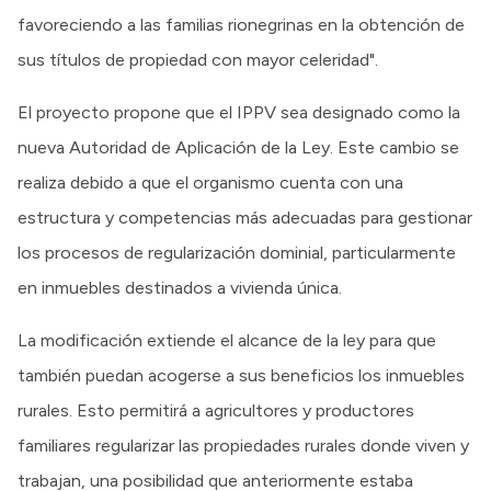
favoreciendo a las familias rionegrinas en la obtención de
sus títulos de propiedad con mayor celeridad".
El proyecto propone que el IPPV sea designado como la
nueva Autoridad de Aplicación de la Ley. Este cambio se
realiza debido a que el organismo cuenta con una
estructura y competencias más adecuadas para gestionar
los procesos de regularización dominial, particularmente
en inmuebles destinados a vivienda única.
La modificación extiende el alcance de la ley para que
también puedan acogerse a sus beneficios los inmuebles
rurales. Esto permitirá a agricultores y productores
familiares regularizar las propiedades rurales donde viven y
trabajan, una posibilidad que anteriormente estaba