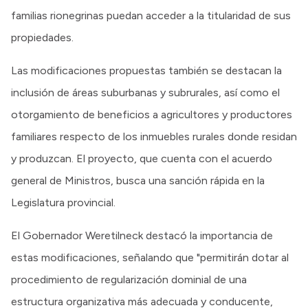
familias rionegrinas puedan acceder a la titularidad de sus
propiedades.
Las modificaciones propuestas también se destacan la
inclusión de áreas suburbanas y subrurales, así como el
otorgamiento de beneficios a agricultores y productores
familiares respecto de los inmuebles rurales donde residan
y produzcan. El proyecto, que cuenta con el acuerdo
general de Ministros, busca una sanción rápida en la
Legislatura provincial.
El Gobernador Weretilneck destacó la importancia de
estas modificaciones, señalando que "permitirán dotar al
procedimiento de regularización dominial de una
estructura organizativa más adecuada y conducente,