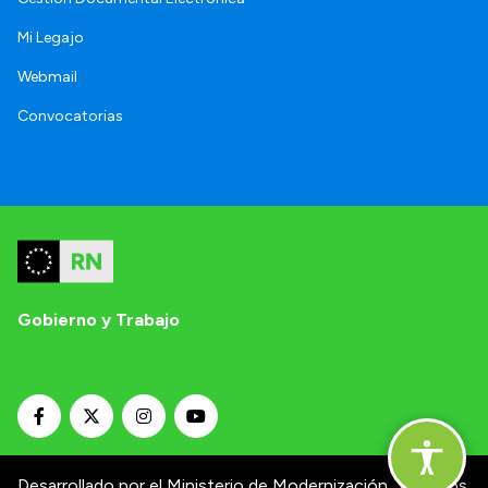
Mi Legajo
Webmail
Convocatorias
Gobierno y Trabajo
Desarrollado por el Ministerio de Modernización.
Términos