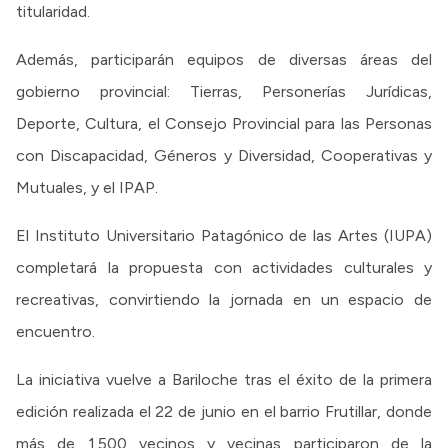
titularidad.
Además, participarán equipos de diversas áreas del
gobierno provincial: Tierras, Personerías Jurídicas,
Deporte, Cultura, el Consejo Provincial para las Personas
con Discapacidad, Géneros y Diversidad, Cooperativas y
Mutuales, y el IPAP.
El Instituto Universitario Patagónico de las Artes (IUPA)
completará la propuesta con actividades culturales y
recreativas, convirtiendo la jornada en un espacio de
encuentro.
La iniciativa vuelve a Bariloche tras el éxito de la primera
edición realizada el 22 de junio en el barrio Frutillar, donde
más de 1.500 vecinos y vecinas participaron de la