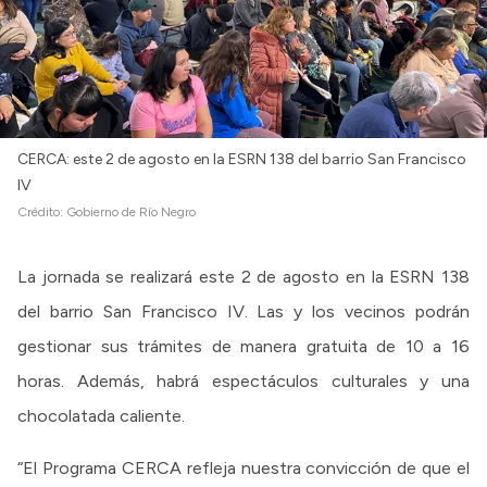
CERCA: este 2 de agosto en la ESRN 138 del barrio San Francisco
IV
Crédito:
Gobierno de Río Negro
La jornada se realizará este 2 de agosto en la ESRN 138
del barrio San Francisco IV. Las y los vecinos podrán
gestionar sus trámites de manera gratuita de 10 a 16
horas. Además, habrá espectáculos culturales y una
chocolatada caliente.
“El Programa CERCA refleja nuestra convicción de que el