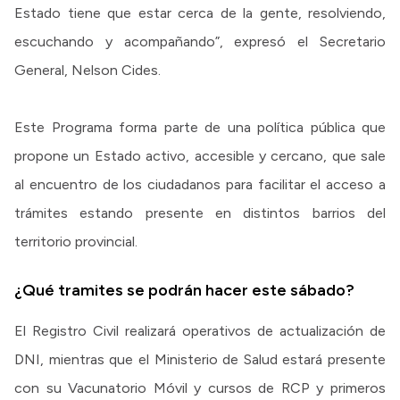
Estado tiene que estar cerca de la gente, resolviendo,
escuchando y acompañando”, expresó el Secretario
General, Nelson Cides.
Este Programa forma parte de una política pública que
propone un Estado activo, accesible y cercano, que sale
al encuentro de los ciudadanos para facilitar el acceso a
trámites estando presente en distintos barrios del
territorio provincial.
¿Qué tramites se podrán hacer este sábado?
El Registro Civil realizará operativos de actualización de
DNI, mientras que el Ministerio de Salud estará presente
con su Vacunatorio Móvil y cursos de RCP y primeros