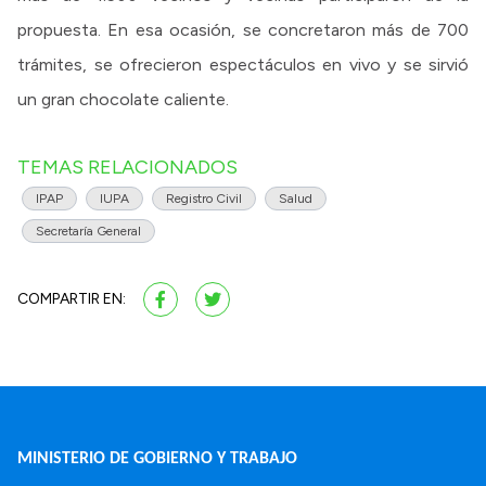
propuesta. En esa ocasión, se concretaron más de 700
trámites, se ofrecieron espectáculos en vivo y se sirvió
un gran chocolate caliente.
TEMAS RELACIONADOS
IPAP
IUPA
Registro Civil
Salud
Secretaría General
COMPARTIR EN:
MINISTERIO DE GOBIERNO Y TRABAJO