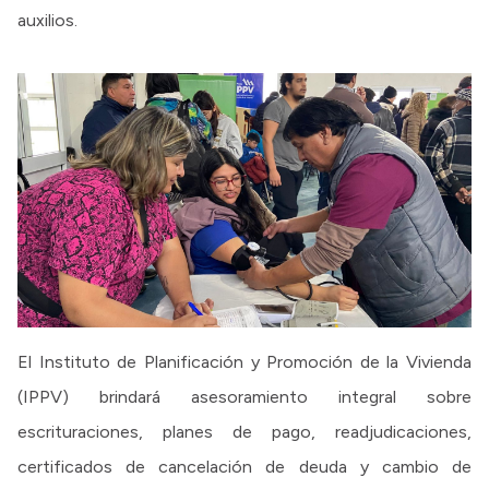
auxilios.
El Instituto de Planificación y Promoción de la Vivienda
(IPPV) brindará asesoramiento integral sobre
escrituraciones, planes de pago, readjudicaciones,
certificados de cancelación de deuda y cambio de